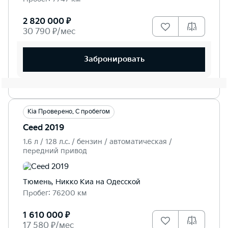
2 820 000 ₽
30 790 ₽/мес
Забронировать
Kia Проверено. С пробегом
Ceed 2019
1.6 л / 128 л.c. / бензин / автоматическая /
передний привод
Тюмень, Никко Kиа на Одесской
Пробег: 76200 км
1 610 000 ₽
17 580 ₽/мес