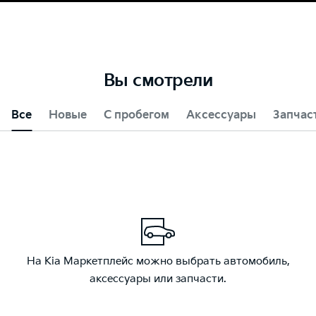
Вы смотрели
Все
Новые
С пробегом
Аксессуары
Запчас
На Kia Маркетплейс можно выбрать автомобиль,
аксессуары или запчасти.