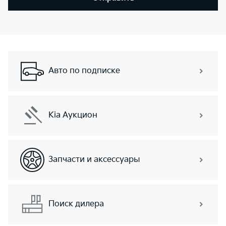
Авто по подписке
Kia Аукцион
Запчасти и аксессуары
Поиск дилера