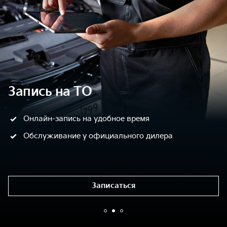
Запись на ТО
Онлайн-запись на удобное время
Обслуживание у официального дилера
Записаться