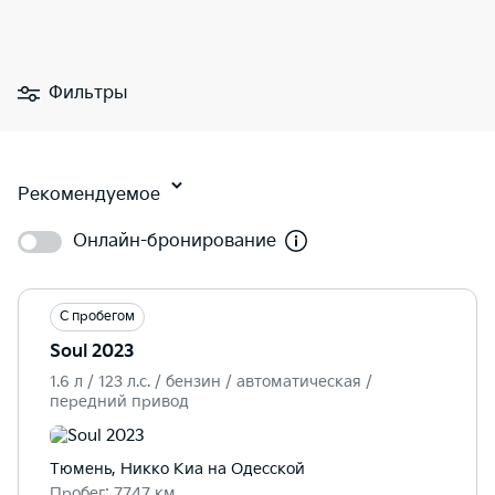
Фильтры
Рекомендуемое
Онлайн-бронирование
С пробегом
Soul 2023
1.6 л / 123 л.c. / бензин / автоматическая /
передний привод
Тюмень, Никко Kиа на Одесской
Пробег: 7747 км