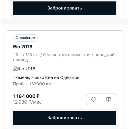
Забронировать
С пробегом
Rio 2018
1.6 л / 123 л.c. / бензин / механическая / передний
привод
Тюмень, Никко Kиа на Одесской
Пробег: 162000 км
1 184 000 ₽
12 930 ₽/мес
Забронировать