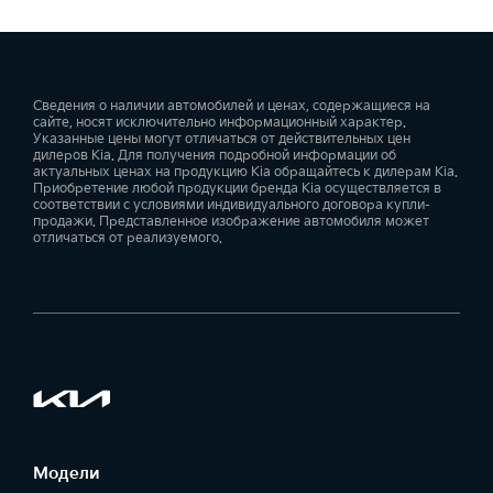
Сведения о наличии автомобилей и ценах, содержащиеся на
сайте, носят исключительно информационный характер.
Указанные цены могут отличаться от действительных цен
дилеров Kia. Для получения подробной информации об
актуальных ценах на продукцию Kia обращайтесь к дилерам Kia.
Приобретение любой продукции бренда Kia осуществляется в
соответствии с условиями индивидуального договора купли-
продажи. Представленное изображение автомобиля может
отличаться от реализуемого.
Модели