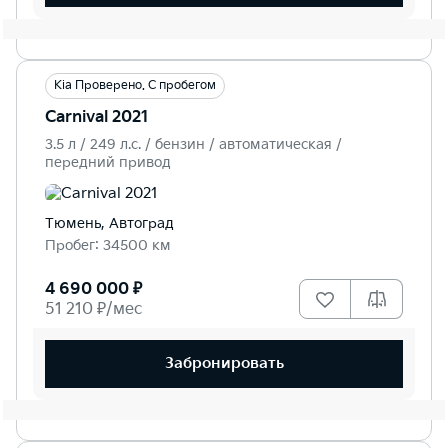
Kia Проверено. С пробегом
Carnival 2021
3.5 л / 249 л.c. / бензин / автоматическая /
передний привод
Тюмень, Автоград
Пробег: 34500 км
4 690 000 ₽
51 210 ₽/мес
Забронировать