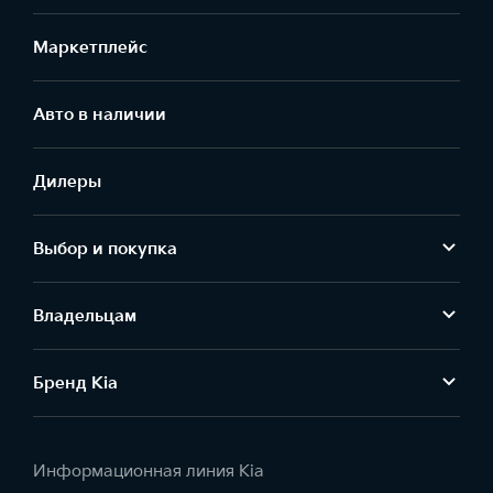
Маркетплейс
Aвто в наличии
Дилеры
Выбор и покупка
Владельцам
Бренд Kia
Информационная линия Kia