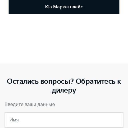
Kia Маркетплейс
Остались вопросы? Обратитесь к
дилеру
Введите ваши данные
Имя