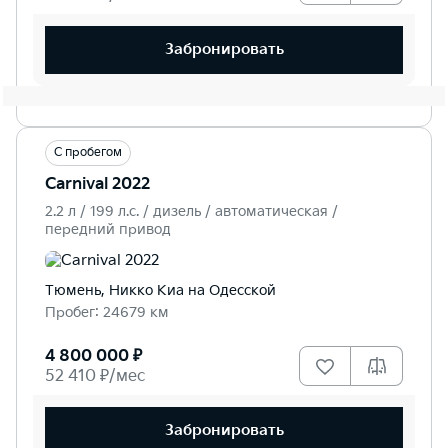
Забронировать
С пробегом
Carnival 2022
2.2 л / 199 л.c. / дизель / автоматическая /
передний привод
Тюмень, Никко Kиа на Одесской
Пробег: 24679 км
4 800 000 ₽
52 410 ₽/мес
Забронировать