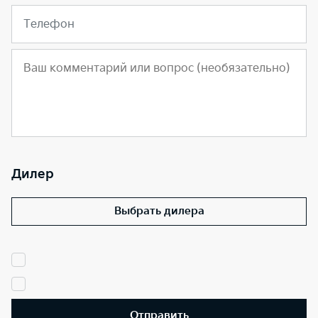
Телефон
Дилер
Выбрать дилера
Отправить