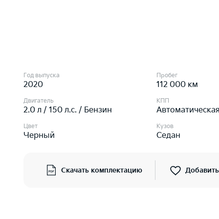
Год выпуска
Пробег
2020
112 000 км
Двигатель
КПП
2.0 л / 150 л.c. / Бензин
Автоматическа
Цвет
Кузов
Черный
Седан
Скачать комплектацию
Добавить