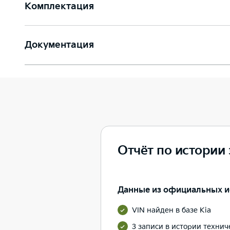
Комплектация
Документация
Отчёт по истории
Данные из официальных и
VIN найден в базе Kia
3 записи в истории техни