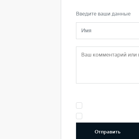
Введите ваши данные
Имя
Отправить