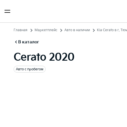
Главная
Маркетплейс
Авто в наличии
Kia Cerato в г. Тю
В каталог
Cerato 2020
Авто с пробегом