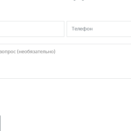
Телефон