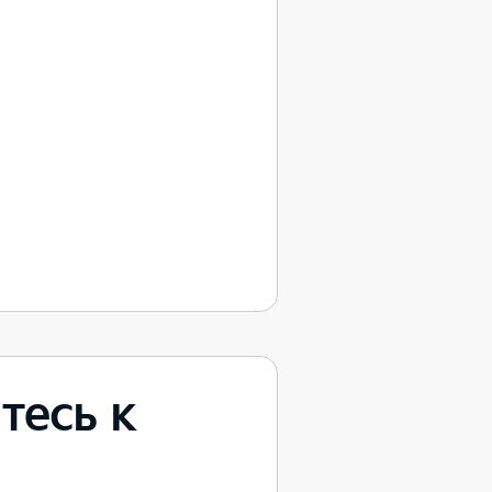
тесь к