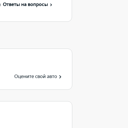
Ответы на вопросы
Оцените свой авто