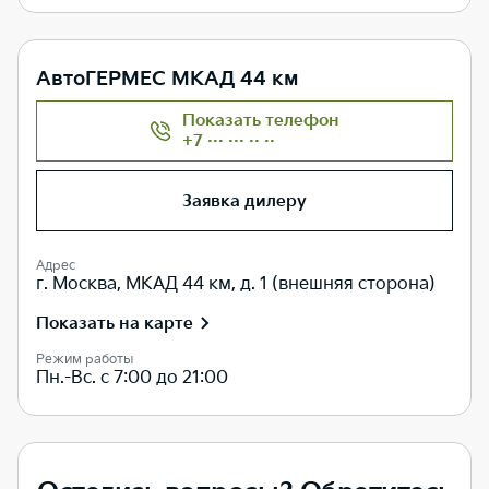
АвтоГЕРМЕС МКАД 44 км
Показать телефон
+7 ··· ··· ·· ··
Заявка дилеру
Адрес
г. Москва, МКАД 44 км, д. 1 (внешняя сторона)
Показать на карте
Режим работы
Пн.-Вс. с 7:00 до 21:00