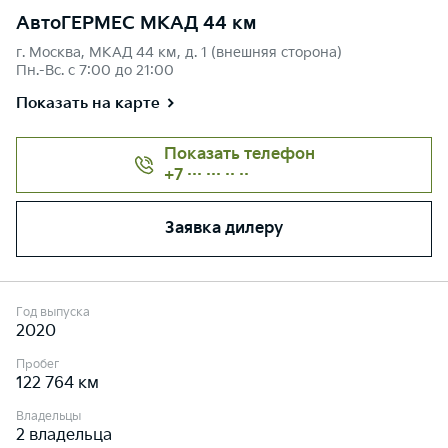
АвтоГЕРМЕС МКАД 44 км
г. Москва, МКАД 44 км, д. 1 (внешняя сторона)
Пн.-Вс. с 7:00 до 21:00
Показать на карте
Показать телефон
+7 ··· ··· ·· ··
Заявка дилеру
Год выпуска
2020
Пробег
122 764 км
Владельцы
2 владельца