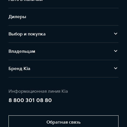
Дилеры
Выбор и покупка
Владельцам
Бренд Kia
Информационная линия Kia
8 800 301 08 80
Обратная связь