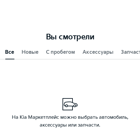
Вы смотрели
Все
Новые
С пробегом
Аксессуары
Запчас
На Kia Маркетплейс можно выбрать автомобиль,
аксессуары или запчасти.