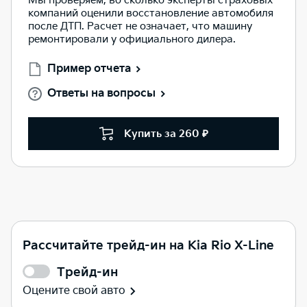
Мы проверяем, во сколько эксперты страховых
компаний оценили восстановление автомобиля
после ДТП. Расчет не означает, что машину
ремонтировали у официального дилера.
Пример отчета
Ответы на вопросы
Купить за 260 ₽
Рассчитайте трейд-ин на Kia Rio X-Line
Трейд-ин
Оцените свой авто