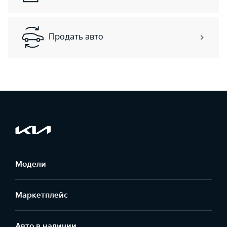
Продать авто
Модели
Маркетплейс
Aвто в наличии