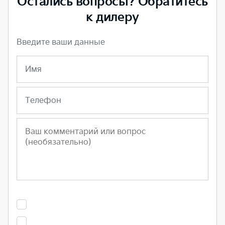
Остались вопросы? Обратитесь
к дилеру
Введите ваши данные
Имя
Телефон