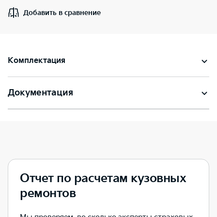
Добавить в сравнение
Комплектация
Документация
Отчет по расчетам кузовных
ремонтов