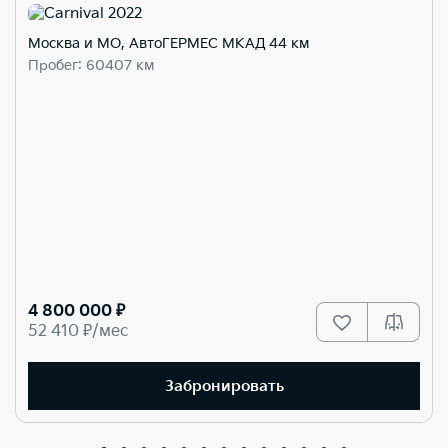
Москва и МО, АвтоГЕРМЕС МКАД 44 км
Пробег: 60407 км
4 800 000 ₽
52 410 ₽/мес
Забронировать