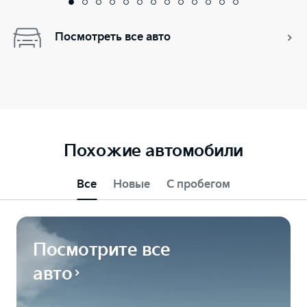
Посмотреть все авто
Похожие автомобили
Все
Новые
С пробегом
Посмотрите все
авто