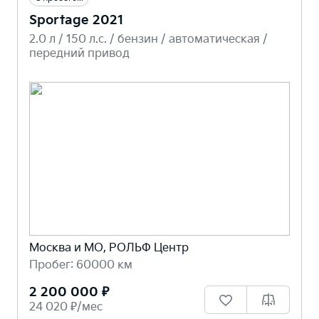
Sportage 2021
2.0 л / 150 л.c. / бензин / автоматическая /
передний привод
Москва и МО, РОЛЬФ Центр
Пробег: 60000 км
2 200 000 ₽
24 020 ₽/мес