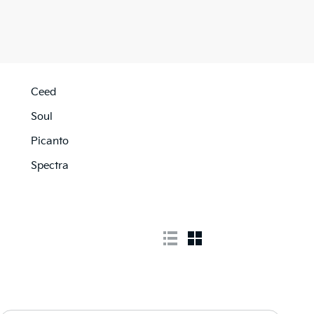
Ceed
Soul
Picanto
Spectra