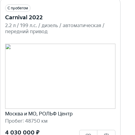
С пробегом
Carnival 2022
2.2 л / 199 л.c. / дизель / автоматическая /
передний привод
Москва и МО, РОЛЬФ Центр
Пробег: 48750 км
4 030 000 ₽