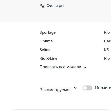
Фильтры
Sportage
Rio
Optima
Car
Seltos
K5
Rio X-Line
Rio
Показать все модели
Онлайн
Рекомендуемое