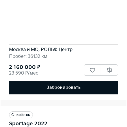
Москва и МО, РОЛЬФ Центр
Пробег: 36132 км
2 160 000 ₽
23 590 ₽/мес
Забронировать
С пробегом
Sportage 2022