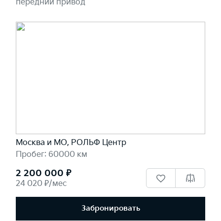
передний привод
Москва и МО, РОЛЬФ Центр
Пробег: 60000 км
2 200 000 ₽
24 020 ₽/мес
Забронировать