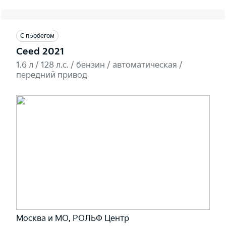
С пробегом
Ceed 2021
1.6 л / 128 л.c. / бензин / автоматическая /
передний привод
Москва и МО, РОЛЬФ Центр