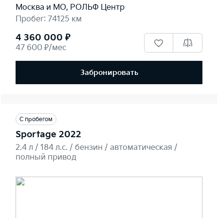
Москва и МО, РОЛЬФ Центр
Пробег: 74125 км
4 360 000 ₽
47 600 ₽/мес
Забронировать
С пробегом
Sportage 2022
2.4 л / 184 л.c. / бензин / автоматическая /
полный привод