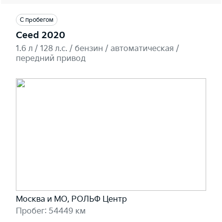
С пробегом
Ceed 2020
1.6 л / 128 л.c. / бензин / автоматическая /
передний привод
Москва и МО, РОЛЬФ Центр
Пробег: 54449 км