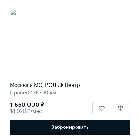
Москва и МО, РОЛЬФ Центр
Пробег: 176700 км
1 650 000 ₽
18 020 ₽/мес
Забронировать