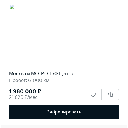
Москва и МО, РОЛЬФ Центр
Пробег: 61000 км
1 980 000 ₽
21 620 ₽/мес
Забронировать