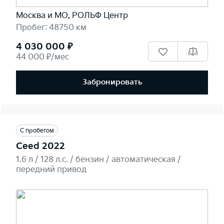
Москва и МО, РОЛЬФ Центр
Пробег: 48750 км
4 030 000 ₽
44 000 ₽/мес
Забронировать
С пробегом
Ceed 2022
1.6 л / 128 л.c. / бензин / автоматическая /
передний привод