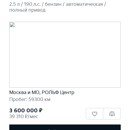
2.5 л / 190 л.c. / бензин / автоматическая /
полный привод
Москва и МО, РОЛЬФ Центр
Пробег: 59300 км
3 600 000 ₽
39 310 ₽/мес