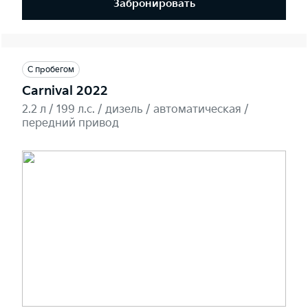
Забронировать
С пробегом
Carnival 2022
2.2 л / 199 л.c. / дизель / автоматическая /
передний привод