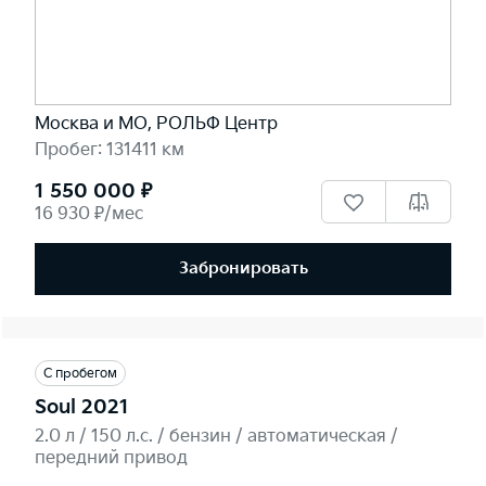
Москва и МО, РОЛЬФ Центр
Пробег: 131411 км
1 550 000 ₽
16 930 ₽/мес
Забронировать
С пробегом
Soul 2021
2.0 л / 150 л.c. / бензин / автоматическая /
передний привод