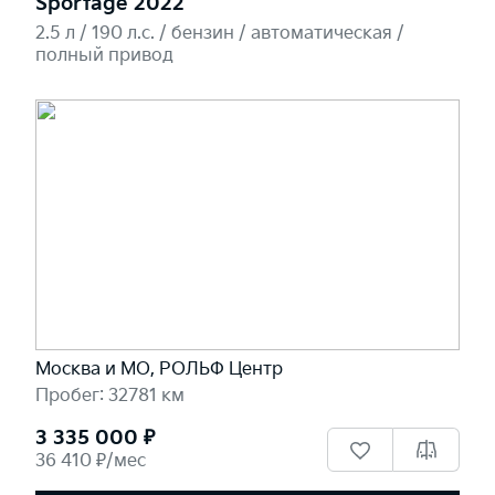
Sportage 2022
2.5 л / 190 л.c. / бензин / автоматическая /
полный привод
Москва и МО, РОЛЬФ Центр
Пробег: 32781 км
3 335 000 ₽
36 410 ₽/мес