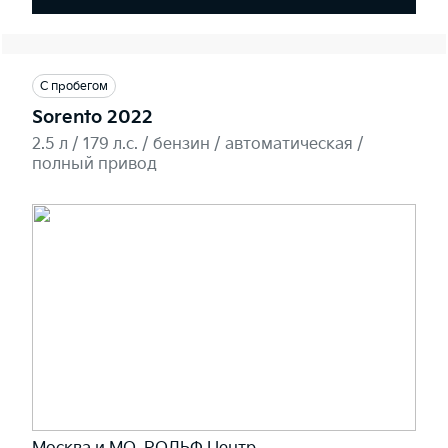
С пробегом
Sorento 2022
2.5 л / 179 л.c. / бензин / автоматическая /
полный привод