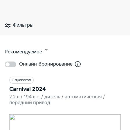
Фильтры
Рекомендуемое
Онлайн-бронирование
С пробегом
Carnival 2024
2.2 л / 194 л.c. / дизель / автоматическая /
передний привод