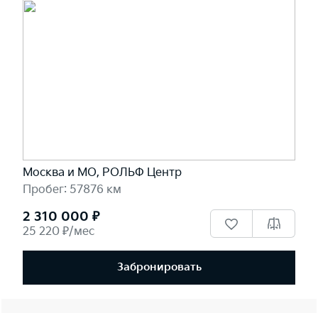
Москва и МО, РОЛЬФ Центр
Пробег: 57876 км
2 310 000 ₽
25 220 ₽/мес
Забронировать