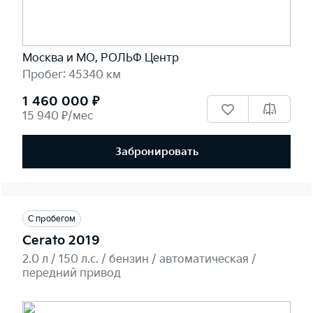
Москва и МО, РОЛЬФ Центр
Пробег: 45340 км
1 460 000 ₽
15 940 ₽/мес
Забронировать
С пробегом
Cerato 2019
2.0 л / 150 л.c. / бензин / автоматическая /
передний привод