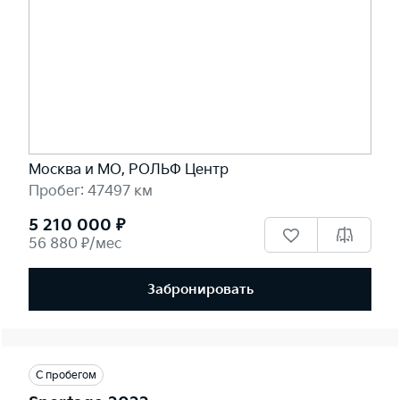
Москва и МО, РОЛЬФ Центр
Пробег: 47497 км
5 210 000 ₽
56 880 ₽/мес
Забронировать
С пробегом