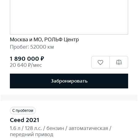
Москва и МО, РОЛЬФ Центр
Пробег: 52000 км
1 890 000 ₽
20 640 ₽/мес
Забронировать
С пробегом
Ceed 2021
1.6 л / 128 л.c. / бензин / автоматическая /
передний привод