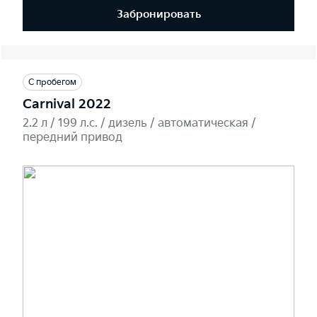
Забронировать
С пробегом
Carnival 2022
2.2 л / 199 л.c. / дизель / автоматическая /
передний привод