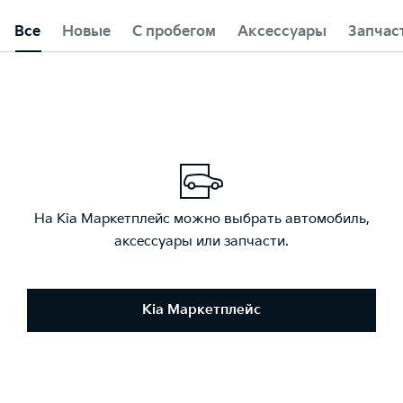
Все
Новые
С пробегом
Аксессуары
Запчас
На Kia Маркетплейс можно выбрать автомобиль,
аксессуары или запчасти.
Kia Маркетплейс