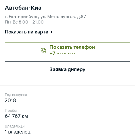
Автобан-Киа
г. Екатеринбург, ул. Металлургов, д.67
Пн-Вс 8.00 - 21.00
Показать на карте
Показать телефон
+7 ··· ··· ·· ··
Заявка дилеру
Год выпуска
2018
Пробег
64 767 км
Владельцы
1 владелец