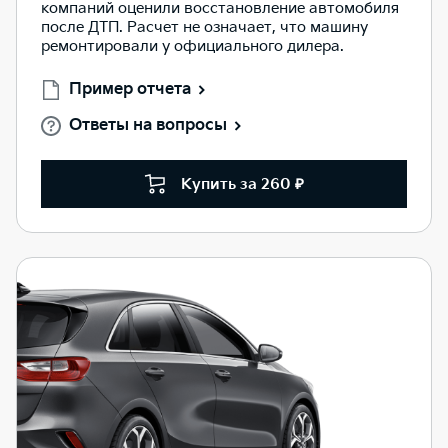
компаний оценили восстановление автомобиля
после ДТП. Расчет не означает, что машину
ремонтировали у официального дилера.
Пример отчета
Ответы на вопросы
Купить за 260 ₽