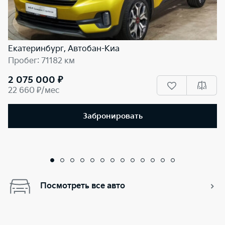
Екатеринбург, Автобан-Киа
Пробег: 71182 км
2 075 000 ₽
22 660 ₽/мес
Забронировать
Посмотреть все авто