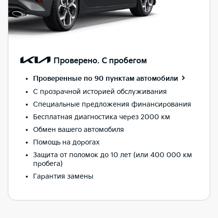
Проверено. С пробегом
Проверенные по 90 пунктам
автомобили
С прозрачной историей обслуживания
Специальные предложения финансирования
Бесплатная диагностика через 2000 км
Обмен вашего автомобиля
Помощь на дорогах
Защита от поломок до 10 лет (или 400 000 км
пробега)
Гарантия замены