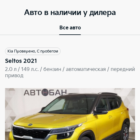
Авто в наличии у дилера
Все авто
Kia Проверено. С пробегом
Seltos 2021
2.0 л / 149 л.c. / бензин / автоматическая / передний
привод