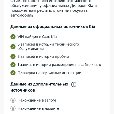
Отчет покажет всю историю технического
обслуживания у официальных Дилеров Kia и
поможет вам решить, стоит ли покупать
автомобиль
Данные из официальных источников Kia
VIN найден в базе Kia
5 записей в истории технического
обслуживания
5 записей в истории пробега
1 запись в истории размещения на сайте kia.ru
Проверка на сервисные инспекции
Данные из дополнительных
источников
Нахождение в залоге
Нахождение в лизинге