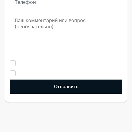
Телефон
Отправить