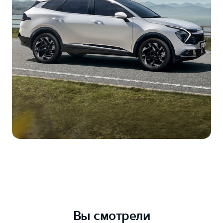
Вы смотрели