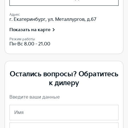
Адрес
г. Екатеринбург, ул. Металлургов, д.67
Показать на карте
Режим работы
Пн-Вс 8.00 - 21.00
Остались вопросы? Обратитесь
к дилеру
Введите ваши данные
Имя