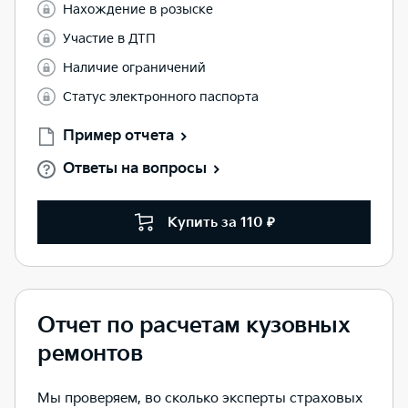
Нахождение в розыске
Участие в ДТП
Наличие ограничений
Статус электронного паспорта
Пример отчета
Ответы на вопросы
Купить за 110 ₽
Отчет по расчетам кузовных
ремонтов
Мы проверяем, во сколько эксперты страховых