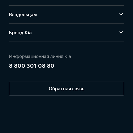
Владельцам
Бренд Kia
Информационная линия Kia
8 800 301 08 80
Обратная связь