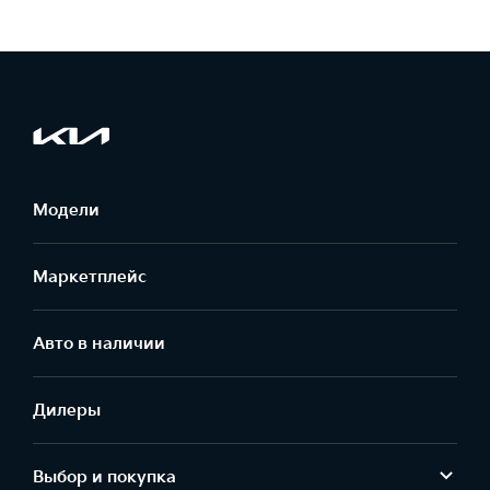
Модели
Маркетплейс
Aвто в наличии
Дилеры
Выбор и покупка