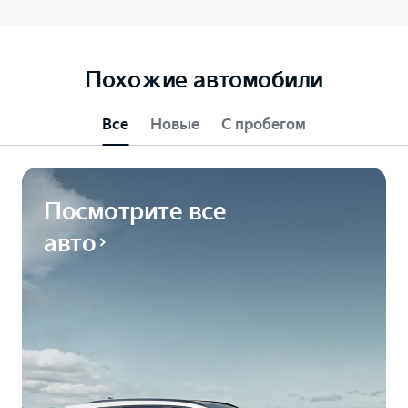
Похожие автомобили
Все
Новые
С пробегом
Посмотрите все
авто