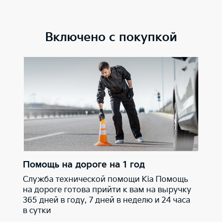
Включено с покупкой
Помощь на дороге на 1 год
Служба технической помощи Kia Помощь
на дороге готова прийти к вам на выручку
365 дней в году, 7 дней в неделю и 24 часа
в сутки