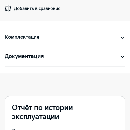
Добавить в сравнение
Комплектация
Документация
Отчёт по истории
эксплуатации