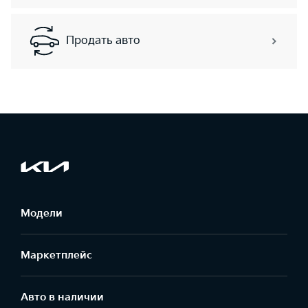
Продать авто
Модели
Маркетплейс
Aвто в наличии