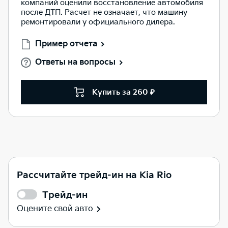
компаний оценили восстановление автомобиля
после ДТП. Расчет не означает, что машину
ремонтировали у официального дилера.
Пример отчета
Ответы на вопросы
Купить за 260 ₽
Рассчитайте трейд-ин на Kia Rio
Трейд-ин
Оцените свой авто