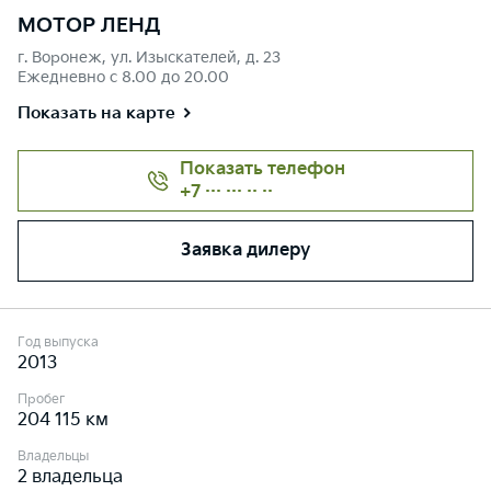
МОТОР ЛЕНД
г. Воронеж, ул. Изыскателей, д. 23
Ежедневно с 8.00 до 20.00
Показать на карте
Показать телефон
+7 ··· ··· ·· ··
Заявка дилеру
Год выпуска
2013
Пробег
204 115 км
Владельцы
2 владельца