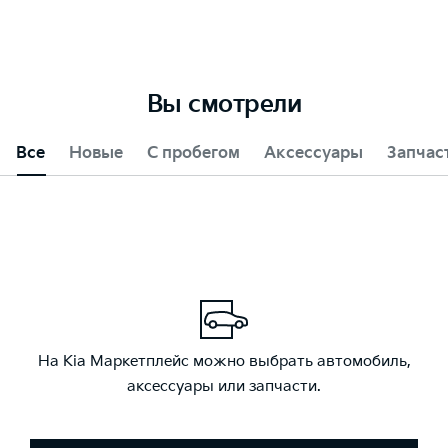
Вы смотрели
Все
Новые
С пробегом
Аксессуары
Запчас
На Kia Маркетплейс можно выбрать автомобиль,
аксессуары или запчасти.