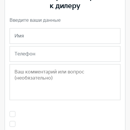
к дилеру
Введите ваши данные
Имя
Телефон