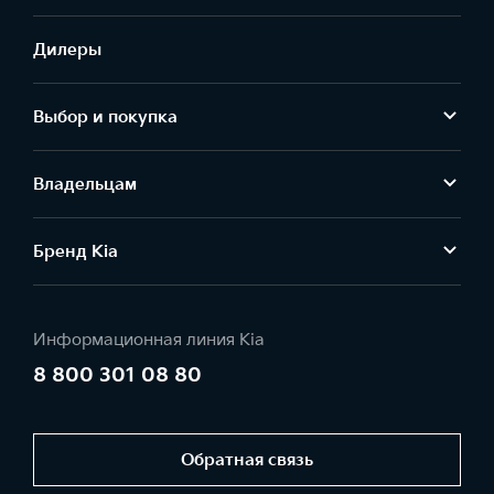
Дилеры
Выбор и покупка
Владельцам
Бренд Kia
Информационная линия Kia
8 800 301 08 80
Обратная связь