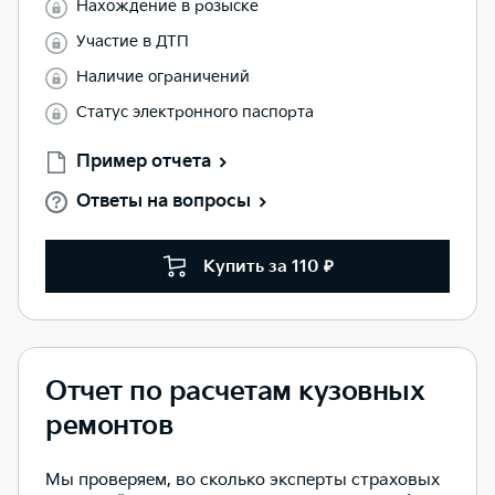
Нахождение в розыске
Участие в ДТП
Наличие ограничений
Статус электронного паспорта
Пример отчета
Ответы на вопросы
Купить за 110 ₽
Отчет по расчетам кузовных
ремонтов
Мы проверяем, во сколько эксперты страховых