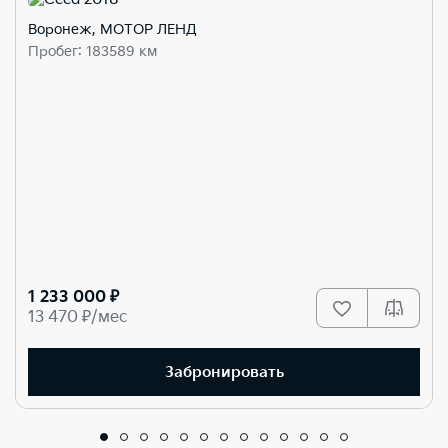
Воронеж, МОТОР ЛЕНД
Пробег: 183589 км
1 233 000 ₽
13 470 ₽/мес
Забронировать