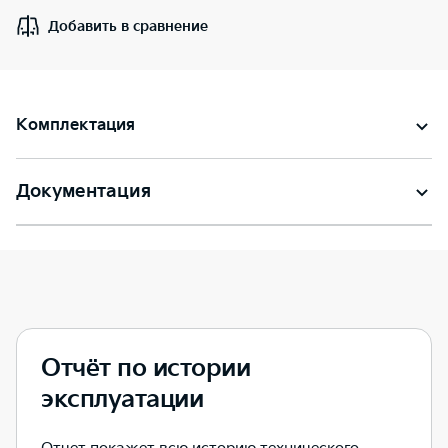
Добавить в сравнение
Комплектация
Документация
Отчёт по истории
эксплуатации