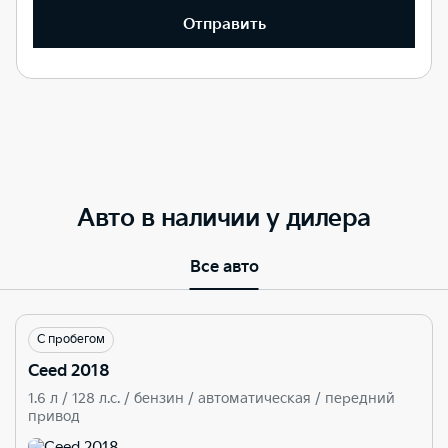
Отправить
Авто в наличии у дилера
Все авто
С пробегом
Ceed 2018
1.6 л / 128 л.c. / бензин / автоматическая / передний
привод