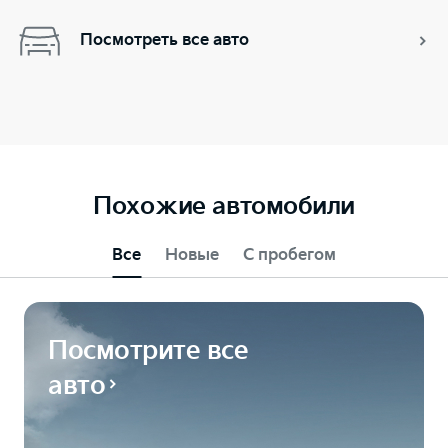
Посмотреть все авто
Похожие автомобили
Все
Новые
С пробегом
Посмотрите все
авто