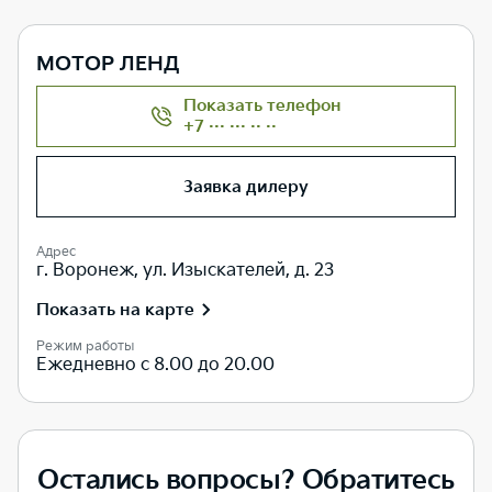
МОТОР ЛЕНД
Показать телефон
+7 ··· ··· ·· ··
Заявка дилеру
Адрес
г. Воронеж, ул. Изыскателей, д. 23
Показать на карте
Режим работы
Ежедневно с 8.00 до 20.00
Остались вопросы? Обратитесь