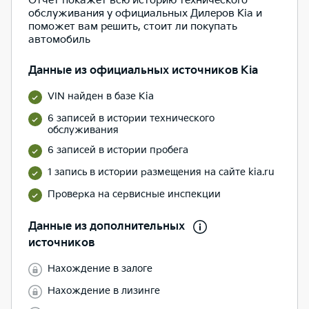
Отчет покажет всю историю технического
обслуживания у официальных Дилеров Kia и
поможет вам решить, стоит ли покупать
автомобиль
Данные из официальных источников Kia
VIN найден в базе Kia
6 записей в истории технического
обслуживания
6 записей в истории пробега
1 запись в истории размещения на сайте kia.ru
Проверка на сервисные инспекции
Данные из дополнительных
источников
Нахождение в залоге
Нахождение в лизинге