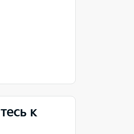
тесь к