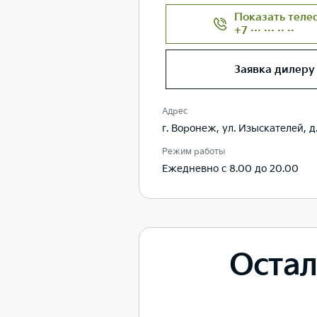
Показать теле
+7 ··· ··· ·· ··
Заявка дилеру
Адрес
г. Воронеж, ул. Изыскателей, д.
Режим работы
Ежедневно с 8.00 до 20.00
Остал