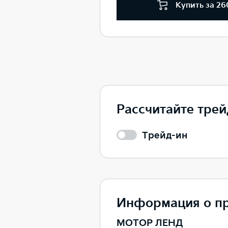
Купить за 26
Рассчитайте трейд
Трейд-ин
Информация о п
МОТОР ЛЕНД