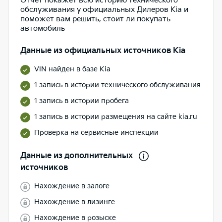
Отчет покажет всю историю технического
обслуживания у официальных Дилеров Kia и
поможет вам решить, стоит ли покупать
автомобиль
Данные из официальных источников Kia
VIN найден в базе Kia
1 запись в истории технического обслуживания
1 запись в истории пробега
1 запись в истории размещения на сайте kia.ru
Проверка на сервисные инспекции
Данные из дополнительных
источников
Нахождение в залоге
Нахождение в лизинге
Нахождение в розыске