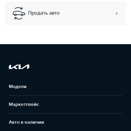
Продать авто
Модели
Маркетплейс
Aвто в наличии