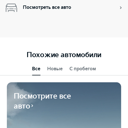
Посмотреть все авто
Похожие автомобили
Все
Новые
С пробегом
Посмотрите все
авто