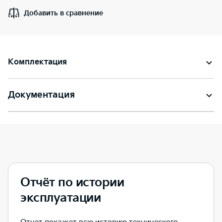
Добавить в сравнение
Комплектация
Документация
Отчёт по истории
эксплуатации