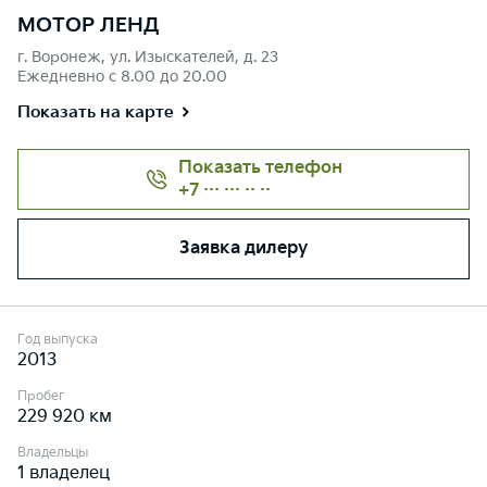
МОТОР ЛЕНД
г. Воронеж, ул. Изыскателей, д. 23
Ежедневно с 8.00 до 20.00
Показать на карте
Показать телефон
+7 ··· ··· ·· ··
Заявка дилеру
Год выпуска
2013
Пробег
229 920 км
Владельцы
1 владелец