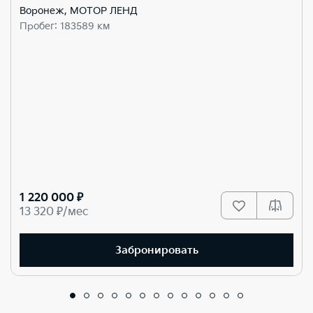
Воронеж, МОТОР ЛЕНД
Пробег: 183589 км
1 220 000 ₽
13 320 ₽/мес
Забронировать