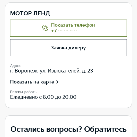
МОТОР ЛЕНД
Показать телефон
+7 ··· ··· ·· ··
Заявка дилеру
Адрес
г. Воронеж, ул. Изыскателей, д. 23
Показать на карте
Режим работы
Ежедневно с 8.00 до 20.00
Остались вопросы? Обратитесь