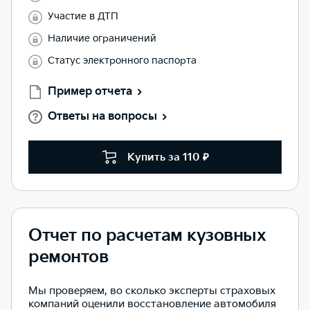
Участие в ДТП
Наличие ограничений
Статус электронного паспорта
Пример отчета
Ответы на вопросы
Купить за 110 ₽
Отчет по расчетам кузовных
ремонтов
Мы проверяем, во сколько эксперты страховых
компаний оценили восстановление автомобиля