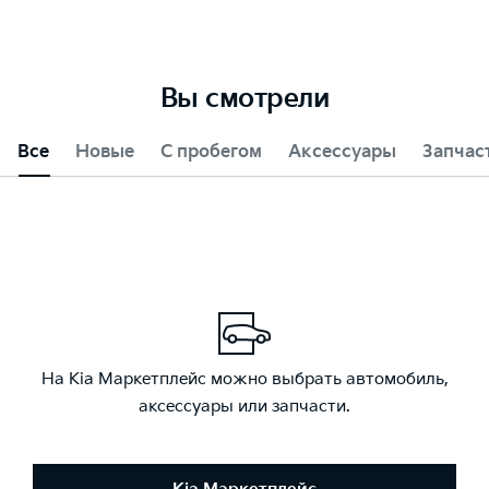
Вы смотрели
Все
Новые
С пробегом
Аксессуары
Запчас
На Kia Маркетплейс можно выбрать автомобиль,
аксессуары или запчасти.