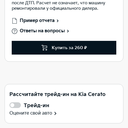
после ДТП. Расчет не означает, что машину
ремонтировали у официального дилера.
Пример отчета
Ответы на вопросы
Купить за 260 ₽
Рассчитайте трейд-ин на Kia Cerato
Трейд-ин
Оцените свой авто