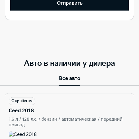
Отправить
Авто в наличии у дилера
Все авто
С пробегом
Ceed 2018
1.6 л / 128 л.c. / бензин / автоматическая / передний
привод