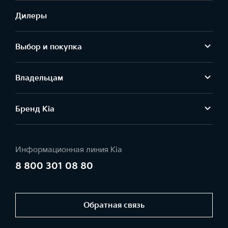
Дилеры
Выбор и покупка
Владельцам
Бренд Kia
Информационная линия Kia
8 800 301 08 80
Обратная связь