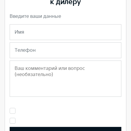
к дилеру
Введите ваши данные
Имя
Телефон