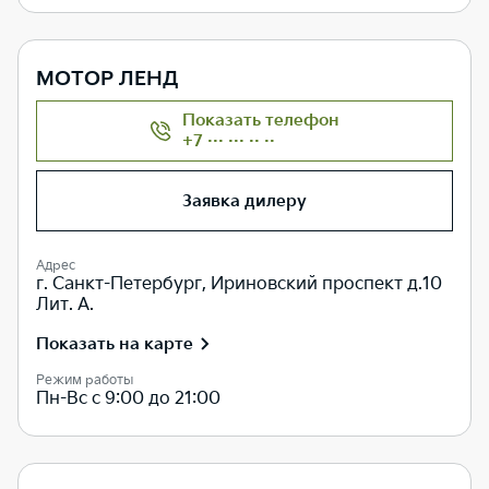
МОТОР ЛЕНД
Показать телефон
+7 ··· ··· ·· ··
Заявка дилеру
Адрес
г. Санкт-Петербург, Ириновский проспект д.10
Лит. А.
Показать на карте
Режим работы
Пн-Вс с 9:00 до 21:00