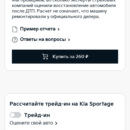
Мы проверяем, во сколько эксперты страховых
компаний оценили восстановление автомобиля
после ДТП. Расчет не означает, что машину
ремонтировали у официального дилера.
Пример отчета
Ответы на вопросы
Купить за 260 ₽
Рассчитайте трейд-ин на Kia Sportage
Трейд-ин
Оцените свой авто