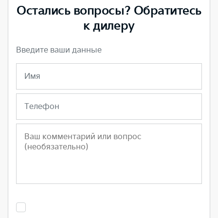
Остались вопросы? Обратитесь
к дилеру
Введите ваши данные
Имя
Телефон