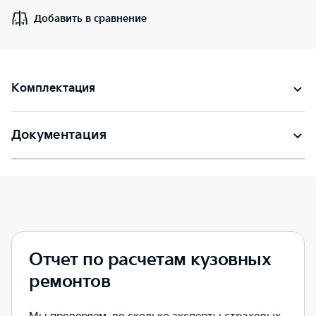
Добавить в сравнение
Комплектация
Документация
Отчет по расчетам кузовных
ремонтов