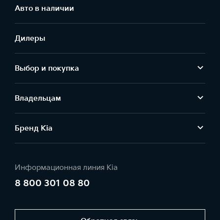
Aвто в наличии
Дилеры
Выбор и покупка
Владельцам
Бренд Kia
Информационная линия Kia
8 800 301 08 80