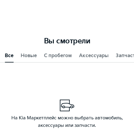
Вы смотрели
Все
Новые
С пробегом
Аксессуары
Запчас
На Kia Маркетплейс можно выбрать автомобиль,
аксессуары или запчасти.