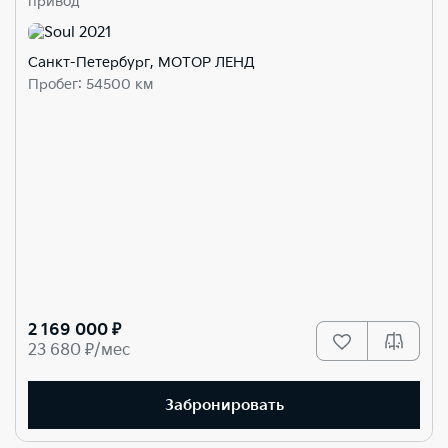
привод
Санкт-Петербург, МОТОР ЛЕНД
Пробег: 54500 км
2 169 000 ₽
23 680 ₽/мес
Забронировать