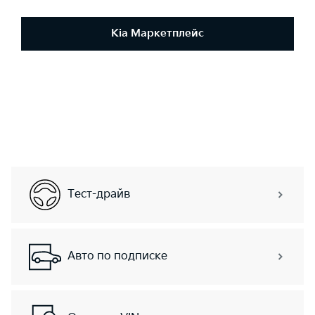
Kia Маркетплейс
Тест-драйв
Авто по подписке