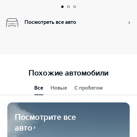
Посмотреть все авто
Похожие автомобили
Все
Новые
С пробегом
Посмотрите все
авто