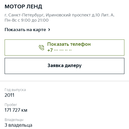
МОТОР ЛЕНД
г. Санкт-Петербург, Ириновский проспект д.10 Лит. А.
Пн-Вс с 9:00 до 21:00
Показать на карте
Показать телефон
+7 ··· ··· ·· ··
Заявка дилеру
Год выпуска
2011
Пробег
171 727 км
Владельцы
3 владельца