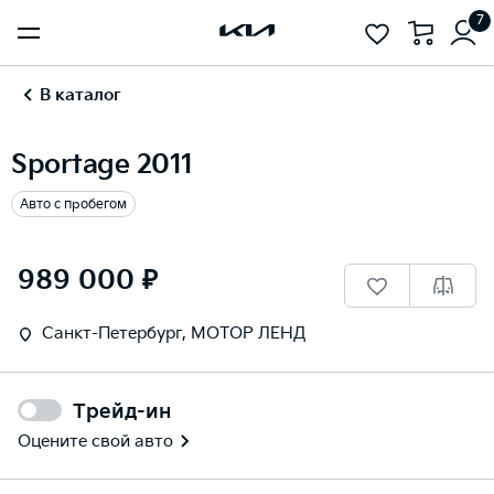
7
В каталог
Sportage 2011
Авто с пробегом
1
/
17
989 000 ₽
Санкт-Петербург, МОТОР ЛЕНД
Трейд-ин
Оцените свой авто