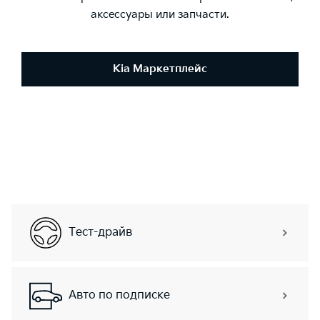
аксессуары или запчасти.
Kia Маркетплейс
Тест-драйв
Авто по подписке