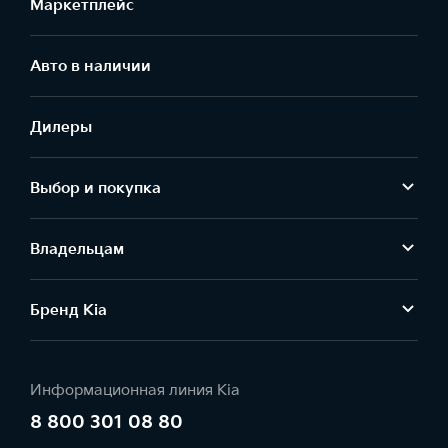
Маркетплейс
Aвто в наличии
Дилеры
Выбор и покупка
Владельцам
Бренд Kia
Информационная линия Kia
8 800 301 08 80