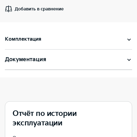
Добавить в сравнение
Комплектация
Документация
Отчёт по истории
эксплуатации