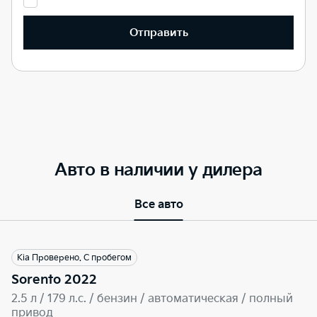
Отправить
Авто в наличии у дилера
Все авто
Kia Проверено. С пробегом
Sorento 2022
2.5 л / 179 л.c. / бензин / автоматическая / полный
привод