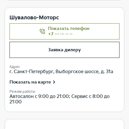
Шувалово-Моторс
Показать телефон
+7 ··· ··· ·· ··
Заявка дилеру
Адрес
г. Санкт-Петербург, Выборгское шоссе, д. 31а
Показать на карте
Режим работы
Автосалон с 9:00 до 21:00; Сервис с 8:00 до
21:00