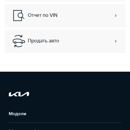
Отчет по VIN
Продать авто
Модели