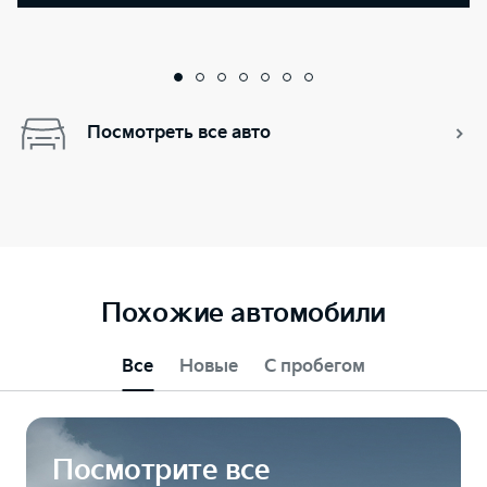
Посмотреть все авто
Похожие автомобили
Все
Новые
С пробегом
Посмотрите все