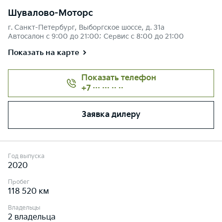
Шувалово-Моторс
г. Санкт-Петербург, Выборгское шоссе, д. 31а
Автосалон с 9:00 до 21:00; Сервис с 8:00 до 21:00
Показать на карте
Показать телефон
+7 ··· ··· ·· ··
Заявка дилеру
Год выпуска
2020
Пробег
118 520 км
Владельцы
2 владельца