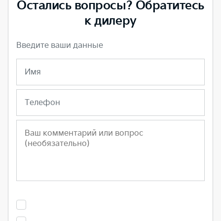
Остались вопросы? Обратитесь
к дилеру
Введите ваши данные
Имя
Телефон