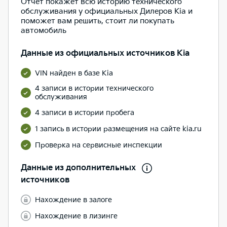
Отчет покажет всю историю технического
обслуживания у официальных Дилеров Kia и
поможет вам решить, стоит ли покупать
автомобиль
Данные из официальных источников Kia
VIN найден в базе Kia
4 записи в истории технического
обслуживания
4 записи в истории пробега
1 запись в истории размещения на сайте kia.ru
Проверка на сервисные инспекции
Данные из дополнительных
источников
Нахождение в залоге
Нахождение в лизинге