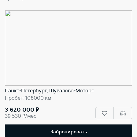
Санкт-Петербург, Шувалово-Моторс
Пробег: 108000 км
3 620 000 ₽
39 530 ₽/мес
Забронировать