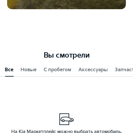
Вы смотрели
Все
Новые
С пробегом
Аксессуары
Запчас
На Kia Маркетплейс можно выбрать автомобиль,