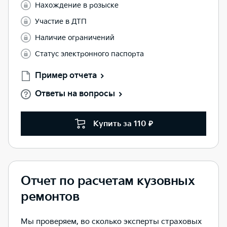
Нахождение в розыске
Участие в ДТП
Наличие ограничений
Статус электронного паспорта
Пример отчета
Ответы на вопросы
Купить за 110 ₽
Отчет по расчетам кузовных
ремонтов
Мы проверяем, во сколько эксперты страховых