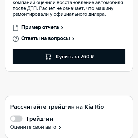
компаний оценили восстановление автомобиля
после ДТП. Расчет не означает, что машину
ремонтировали у официального дилера.
Пример отчета
Ответы на вопросы
Купить за 260 ₽
Рассчитайте трейд-ин на Kia Rio
Трейд-ин
Оцените свой авто