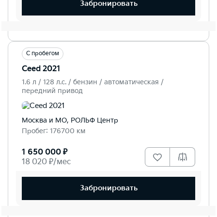
Забронировать
С пробегом
Ceed 2021
1.6 л / 128 л.c. / бензин / автоматическая /
передний привод
Москва и МО, РОЛЬФ Центр
Пробег: 176700 км
1 650 000 ₽
18 020 ₽/мес
Забронировать