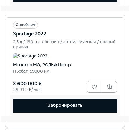
С пробегом
Sportage 2022
2.5 л / 190 л.c. / бензин / автоматическая / полный
привод
Москва и МО, РОЛЬФ Центр
Пробег: 59300 км
3 600 000 ₽
39 310 ₽/мес
Забронировать