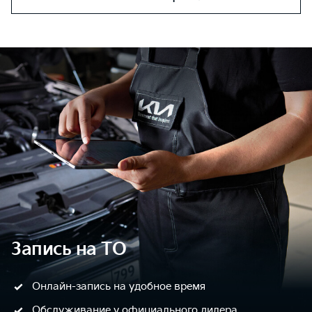
Приложение Kia
Информация о вашем автомобиле
История ТО и посещений сервиса