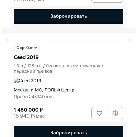
Забронировать
С пробегом
Ceed 2019
1.6 л / 128 л.c. / бензин / автоматическая /
передний привод
Москва и МО, РОЛЬФ Центр
Пробег: 45340 км
1 460 000 ₽
15 940 ₽/мес
Забронировать