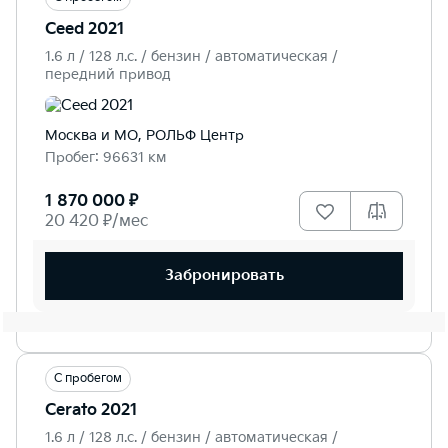
Ceed 2021
1.6 л / 128 л.c. / бензин / автоматическая /
передний привод
Москва и МО, РОЛЬФ Центр
Пробег: 96631 км
1 870 000 ₽
20 420 ₽/мес
Забронировать
С пробегом
Cerato 2021
1.6 л / 128 л.c. / бензин / автоматическая /