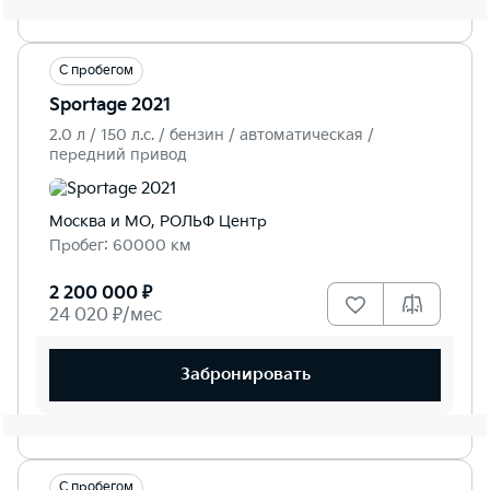
С пробегом
Sportage 2021
2.0 л / 150 л.c. / бензин / автоматическая /
передний привод
Москва и МО, РОЛЬФ Центр
Пробег: 60000 км
2 200 000 ₽
24 020 ₽/мес
Забронировать
С пробегом