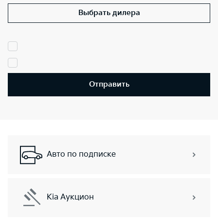
Выбрать дилера
Отправить
Авто по подписке
Kia Аукцион