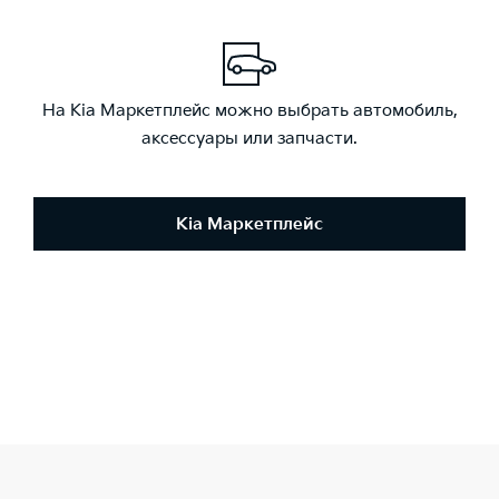
На Kia Маркетплейс можно выбрать автомобиль,
аксессуары или запчасти.
Kia Маркетплейс