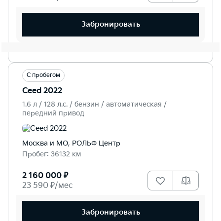
Забронировать
С пробегом
Ceed 2022
1.6 л / 128 л.c. / бензин / автоматическая /
передний привод
Москва и МО, РОЛЬФ Центр
Пробег: 36132 км
2 160 000 ₽
23 590 ₽/мес
Забронировать