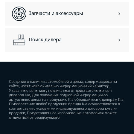
Запчасти и аксессуары
Поиск дилера
Сведения о наличии автомобилей и ценах, содержащиеся на
сайте, носят исключительно информационный характер.
Указанные цены могут отличаться от действительных цен
дилеров Kia. Для получения подробной информации об
актуальных ценах на продукцию Kia обращайтесь к дилерам Kia.
Приобретение любой продукции бренда Kia осуществляется в
соответствии с условиями индивидуального договора купли-
продажи. Представленное изображение автомобиля может
отличаться от реализуемого.