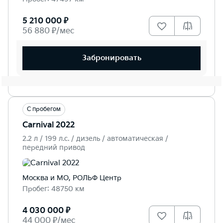
5 210 000 ₽
56 880 ₽/мес
Забронировать
С пробегом
Carnival 2022
2.2 л / 199 л.c. / дизель / автоматическая /
передний привод
Москва и МО, РОЛЬФ Центр
Пробег: 48750 км
4 030 000 ₽
44 000 ₽/мес