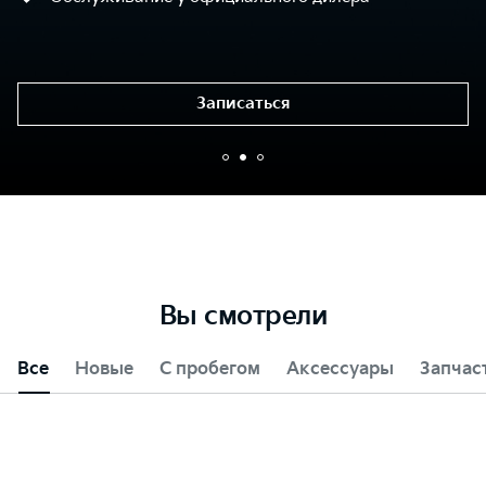
Подробнее
Вы смотрели
Все
Новые
С пробегом
Аксессуары
Запчас