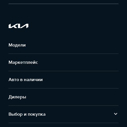
Модели
Маркетплейс
Aвто в наличии
Дилеры
Выбор и покупка