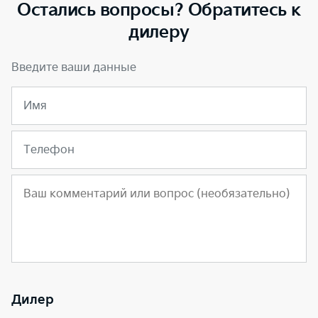
Остались вопросы? Обратитесь к
дилеру
Введите ваши данные
Имя
Телефон
Дилер