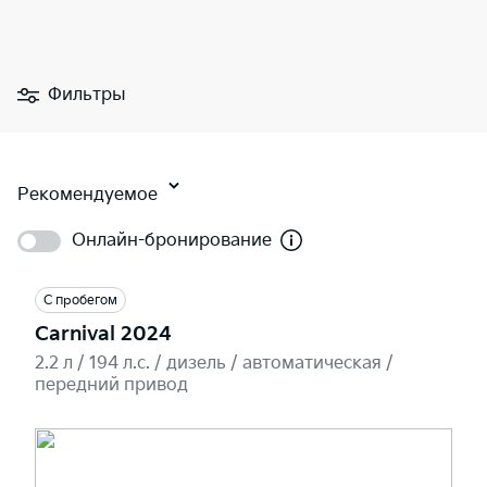
Фильтры
Рекомендуемое
Онлайн-бронирование
С пробегом
Carnival 2024
2.2 л / 194 л.c. / дизель / автоматическая /
передний привод