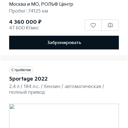
Москва и МО, РОЛЬФ Центр
Пробег: 74125 км
4 360 000 ₽
47 600 ₽/мес
Забронировать
С пробегом
Sportage 2022
2.4 л / 184 л.c. / бензин / автоматическая /
полный привод