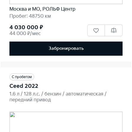
Москва и МО, РОЛЬФ Центр
Пробег: 48750 км
4 030 000 ₽
44 000 ₽/мес
Забронировать
С пробегом
Ceed 2022
1.6 л / 128 л.c. / бензин / автоматическая /
передний привод