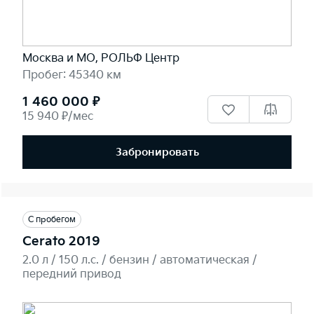
Москва и МО, РОЛЬФ Центр
Пробег: 45340 км
1 460 000 ₽
15 940 ₽/мес
Забронировать
С пробегом
Cerato 2019
2.0 л / 150 л.c. / бензин / автоматическая /
передний привод