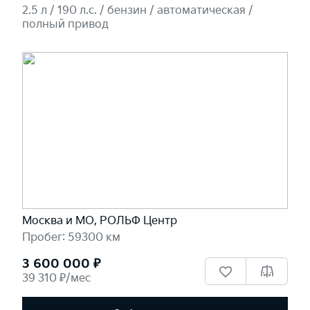
2.5 л / 190 л.c. / бензин / автоматическая /
полный привод
Москва и МО, РОЛЬФ Центр
Пробег: 59300 км
3 600 000 ₽
39 310 ₽/мес