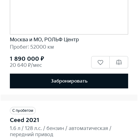
Москва и МО, РОЛЬФ Центр
Пробег: 52000 км
1 890 000 ₽
20 640 ₽/мес
Забронировать
С пробегом
Ceed 2021
1.6 л / 128 л.c. / бензин / автоматическая /
передний привод