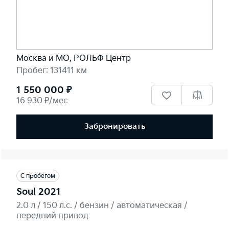
Москва и МО, РОЛЬФ Центр
Пробег: 131411 км
1 550 000 ₽
16 930 ₽/мес
Забронировать
С пробегом
Soul 2021
2.0 л / 150 л.c. / бензин / автоматическая /
передний привод