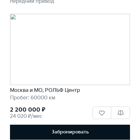
передний привод
Москва и МО, РОЛЬФ Центр
Пробег: 60000 км
2 200 000 ₽
24 020 ₽/мес
Забронировать