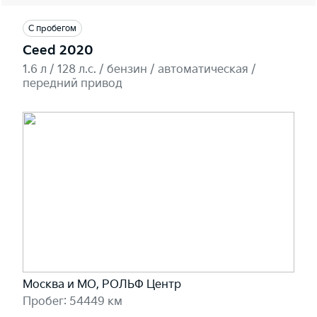
С пробегом
Ceed 2020
1.6 л / 128 л.c. / бензин / автоматическая /
передний привод
Москва и МО, РОЛЬФ Центр
Пробег: 54449 км