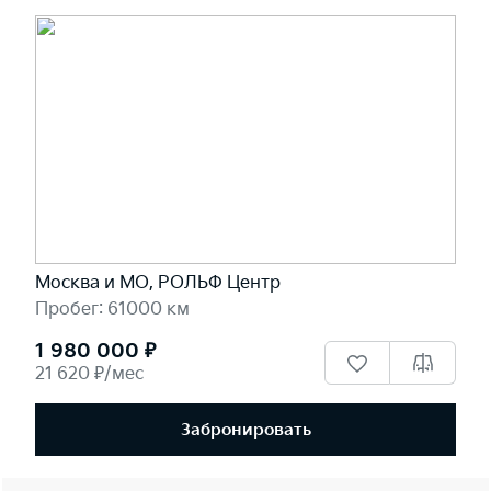
Москва и МО, РОЛЬФ Центр
Пробег: 61000 км
1 980 000 ₽
21 620 ₽/мес
Забронировать