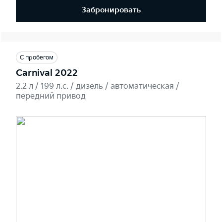
Забронировать
С пробегом
Carnival 2022
2.2 л / 199 л.c. / дизель / автоматическая /
передний привод