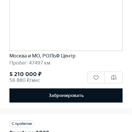
Москва и МО, РОЛЬФ Центр
Пробег: 47497 км
5 210 000 ₽
56 880 ₽/мес
Забронировать
С пробегом