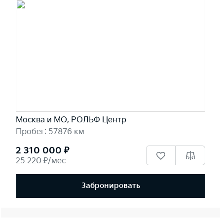
Москва и МО, РОЛЬФ Центр
Пробег: 57876 км
2 310 000 ₽
25 220 ₽/мес
Забронировать