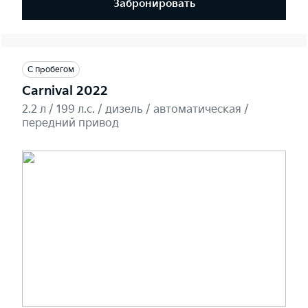
Забронировать
С пробегом
Carnival 2022
2.2 л / 199 л.c. / дизель / автоматическая /
передний привод