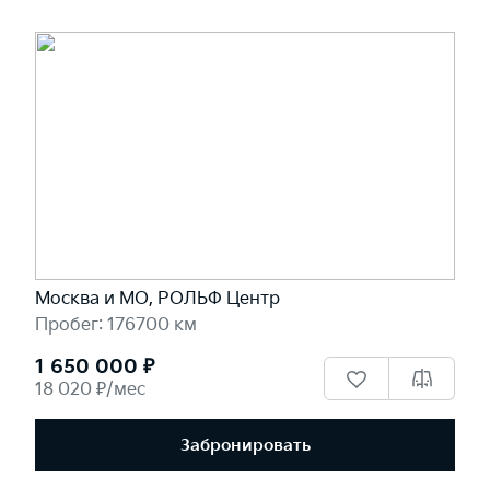
Москва и МО, РОЛЬФ Центр
Пробег: 176700 км
1 650 000 ₽
18 020 ₽/мес
Забронировать