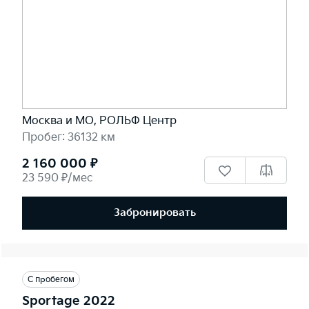
Москва и МО, РОЛЬФ Центр
Пробег: 36132 км
2 160 000 ₽
23 590 ₽/мес
Забронировать
С пробегом
Sportage 2022