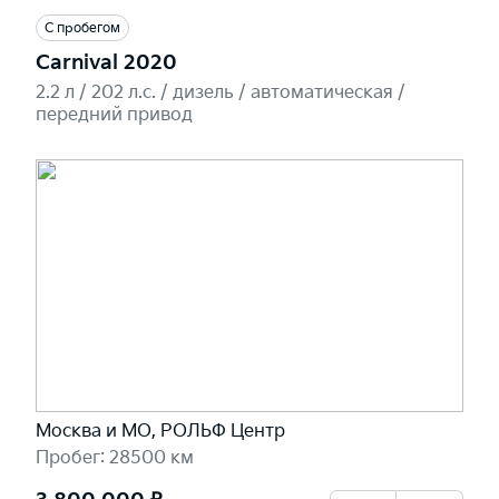
С пробегом
Carnival 2020
2.2 л / 202 л.c. / дизель / автоматическая /
передний привод
Москва и МО, РОЛЬФ Центр
Пробег: 28500 км