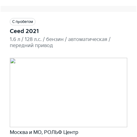
С пробегом
Ceed 2021
1.6 л / 128 л.c. / бензин / автоматическая /
передний привод
Москва и МО, РОЛЬФ Центр