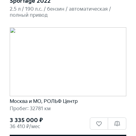
Sportage 2022
2.5 л / 190 л.c. / бензин / автоматическая /
полный привод
Москва и МО, РОЛЬФ Центр
Пробег: 32781 км
3 335 000 ₽
36 410 ₽/мес