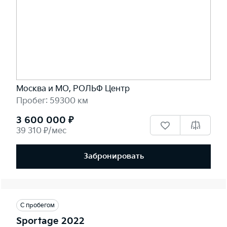
Москва и МО, РОЛЬФ Центр
Пробег: 59300 км
3 600 000 ₽
39 310 ₽/мес
Забронировать
С пробегом
Sportage 2022