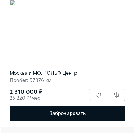
Москва и МО, РОЛЬФ Центр
Пробег: 57876 км
2 310 000 ₽
25 220 ₽/мес
Забронировать