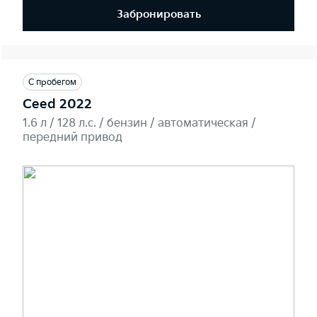
Забронировать
С пробегом
Ceed 2022
1.6 л / 128 л.c. / бензин / автоматическая /
передний привод