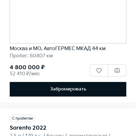
Москва и МО, АвтоГЕРМЕС МКАД 44 км
Пробег: 60407 км
4 800 000 ₽
52 410 ₽/мес
Забронировать
С пробегом
Sorento 2022