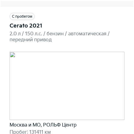
С пробегом
Cerato 2021
2.0 л / 150 л.c. / бензин / автоматическая /
передний привод
Москва и МО, РОЛЬФ Центр
Пробег: 131411 км