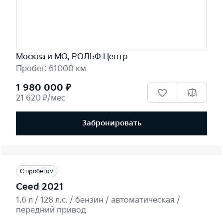
Москва и МО, РОЛЬФ Центр
Пробег: 61000 км
1 980 000 ₽
21 620 ₽/мес
Забронировать
С пробегом
Ceed 2021
1.6 л / 128 л.c. / бензин / автоматическая /
передний привод