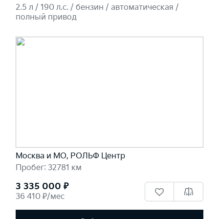
2.5 л / 190 л.c. / бензин / автоматическая /
полный привод
Москва и МО, РОЛЬФ Центр
Пробег: 32781 км
3 335 000 ₽
36 410 ₽/мес