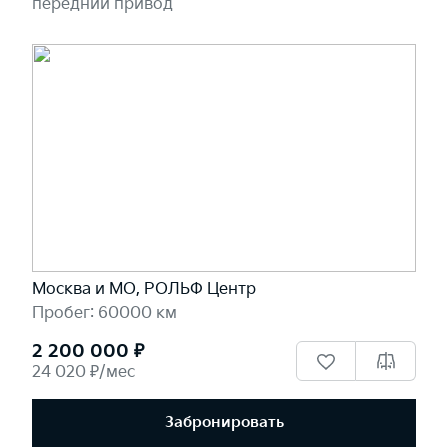
передний привод
Москва и МО, РОЛЬФ Центр
Пробег: 60000 км
2 200 000 ₽
24 020 ₽/мес
Забронировать