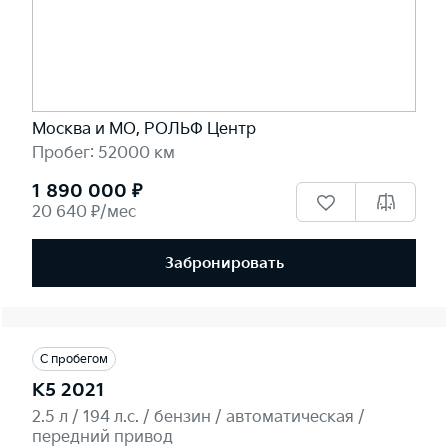
Москва и МО, РОЛЬФ Центр
Пробег: 52000 км
1 890 000 ₽
20 640 ₽/мес
Забронировать
С пробегом
K5 2021
2.5 л / 194 л.c. / бензин / автоматическая /
передний привод