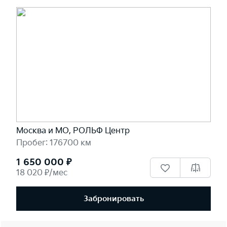
Москва и МО, РОЛЬФ Центр
Пробег: 176700 км
1 650 000 ₽
18 020 ₽/мес
Забронировать