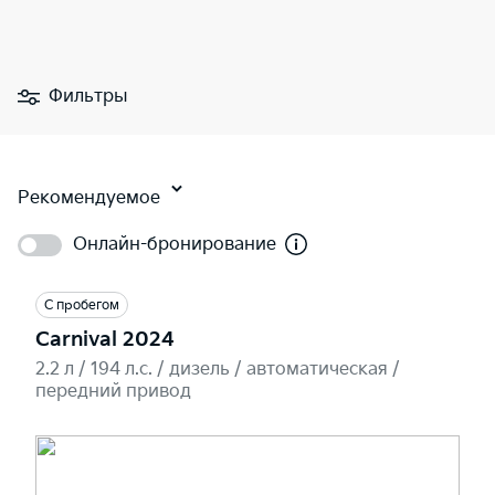
Фильтры
Рекомендуемое
Онлайн-бронирование
С пробегом
Carnival 2024
2.2 л / 194 л.c. / дизель / автоматическая /
передний привод