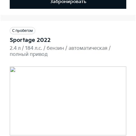
Забронировать
С пробегом
Sportage 2022
2.4 л / 184 л.c. / бензин / автоматическая /
полный привод