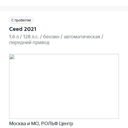
С пробегом
Ceed 2021
1.6 л / 128 л.c. / бензин / автоматическая /
передний привод
Москва и МО, РОЛЬФ Центр