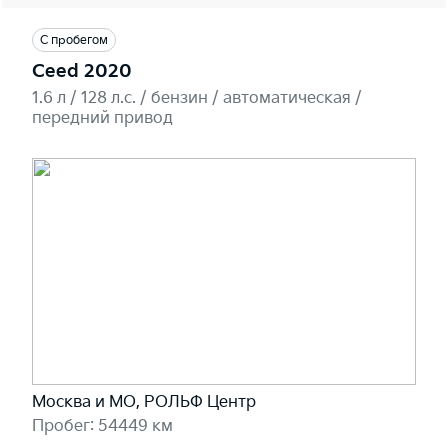
С пробегом
Ceed 2020
1.6 л / 128 л.c. / бензин / автоматическая /
передний привод
Москва и МО, РОЛЬФ Центр
Пробег: 54449 км