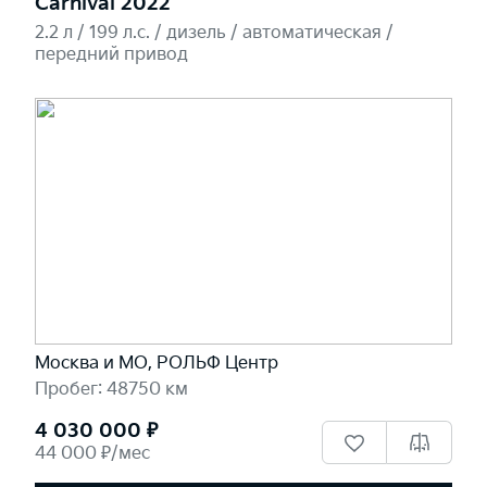
Carnival 2022
2.2 л / 199 л.c. / дизель / автоматическая /
передний привод
Москва и МО, РОЛЬФ Центр
Пробег: 48750 км
4 030 000 ₽
44 000 ₽/мес