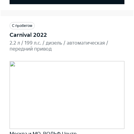
С пробегом
Carnival 2022
2.2 л / 199 л.c. / дизель / автоматическая /
передний привод