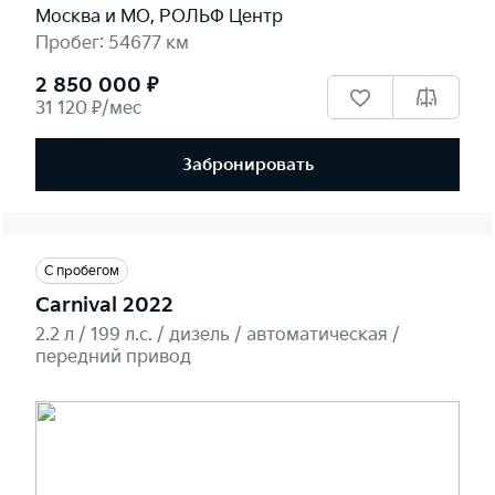
Москва и МО, РОЛЬФ Центр
Пробег: 54677 км
2 850 000 ₽
31 120 ₽/мес
Забронировать
С пробегом
Carnival 2022
2.2 л / 199 л.c. / дизель / автоматическая /
передний привод