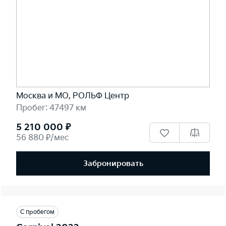
Москва и МО, РОЛЬФ Центр
Пробег: 47497 км
5 210 000 ₽
56 880 ₽/мес
Забронировать
С пробегом