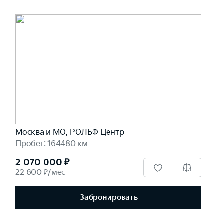
Москва и МО, РОЛЬФ Центр
Пробег: 164480 км
2 070 000 ₽
22 600 ₽/мес
Забронировать