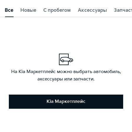
Все
Новые
С пробегом
Аксессуары
Запчас
На Kia Маркетплейс можно выбрать автомобиль,
аксессуары или запчасти.
Kia Маркетплейс