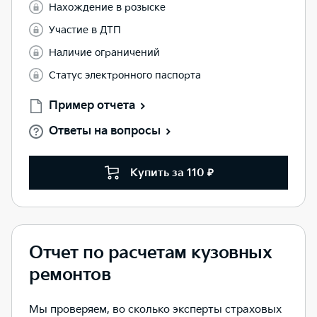
Нахождение в розыске
Участие в ДТП
Наличие ограничений
Статус электронного паспорта
Пример отчета
Ответы на вопросы
Купить за 110 ₽
Отчет по расчетам кузовных
ремонтов
Мы проверяем, во сколько эксперты страховых