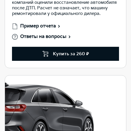
компаний оценили восстановление автомобиля
после ДТП. Расчет не означает, что машину
ремонтировали у официального дилера.
Пример отчета
Ответы на вопросы
Купить за 260 ₽