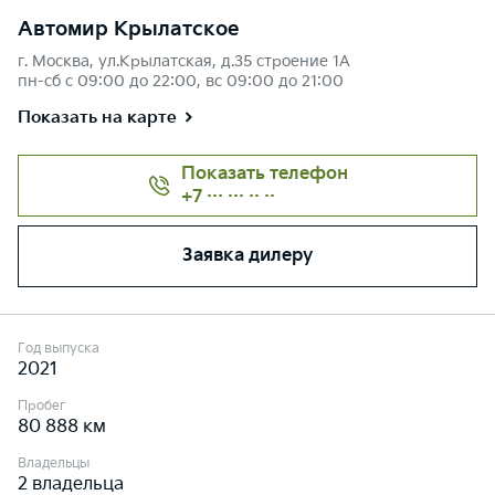
Автомир Крылатское
г. Москва, ул.Крылатская, д.35 строение 1А
пн-сб с 09:00 до 22:00, вс 09:00 до 21:00
Показать на карте
Показать телефон
+7 ··· ··· ·· ··
Заявка дилеру
Год выпуска
2021
Пробег
80 888 км
Владельцы
2 владельца