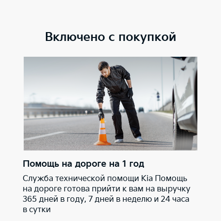
Включено с покупкой
Помощь на дороге на 1 год
Служба технической помощи Kia Помощь
на дороге готова прийти к вам на выручку
365 дней в году, 7 дней в неделю и 24 часа
в сутки