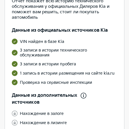
Отчет покажет всю историю технического
обслуживания у официальных Дилеров Kia и
поможет вам решить, стоит ли покупать
автомобиль
Данные из официальных источников Kia
VIN найден в базе Kia
3 записи в истории технического
обслуживания
3 записи в истории пробега
1 запись в истории размещения на сайте kia.ru
Проверка на сервисные инспекции
Данные из дополнительных
источников
Нахождение в залоге
Нахождение в лизинге