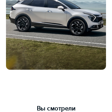
Вы смотрели