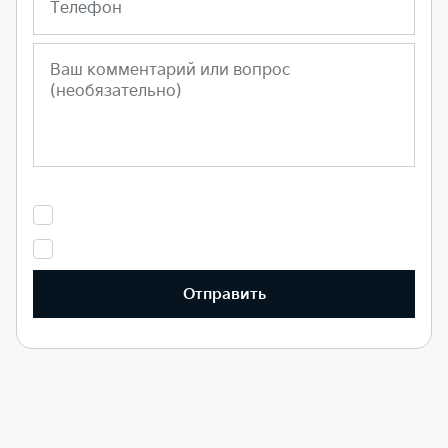
Телефон
Отправить