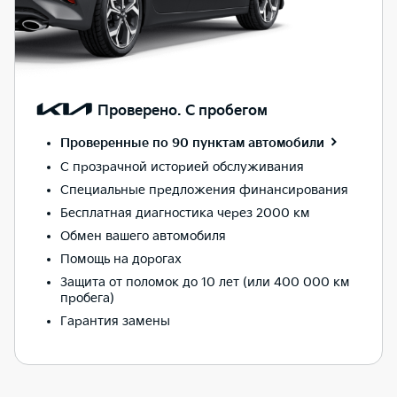
Проверено. С пробегом
Проверенные по 90 пунктам
автомобили
С прозрачной историей обслуживания
Специальные предложения финансирования
Бесплатная диагностика через 2000 км
Обмен вашего автомобиля
Помощь на дорогах
Защита от поломок до 10 лет (или 400 000 км
пробега)
Гарантия замены