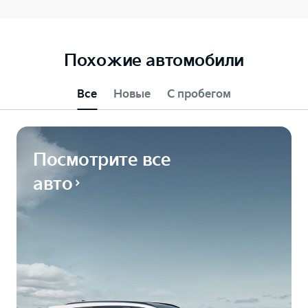
Похожие автомобили
Все
Новые
С пробегом
Посмотрите все
авто