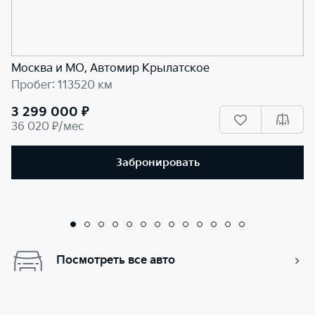
Москва и МО, Автомир Крылатское
Пробег: 113520 км
3 299 000 ₽
36 020 ₽/мес
Забронировать
Посмотреть все авто