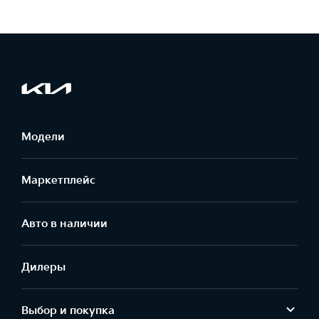
Модели
Маркетплейс
Aвто в наличии
Дилеры
Выбор и покупка