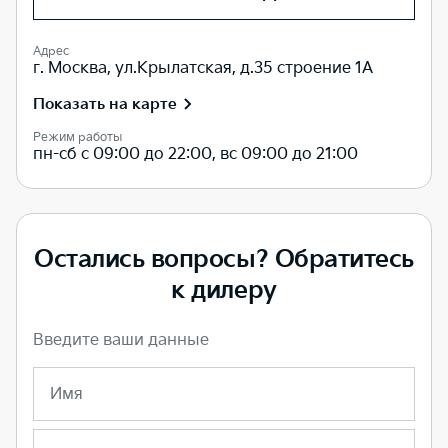
Адрес
г. Москва, ул.Крылатская, д.35 строение 1А
Показать на карте
Режим работы
пн-сб с 09:00 до 22:00, вс 09:00 до 21:00
Остались вопросы? Обратитесь
к дилеру
Введите ваши данные
Имя