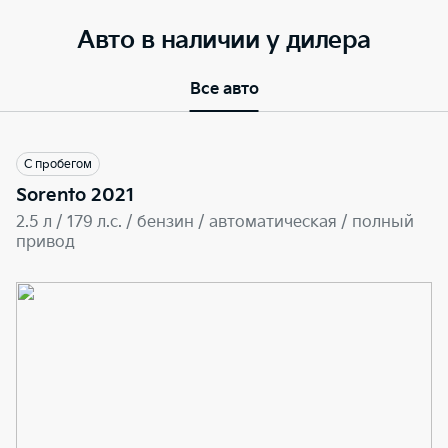
Авто в наличии у дилера
Все авто
С пробегом
Sorento 2021
2.5 л / 179 л.c. / бензин / автоматическая / полный
привод