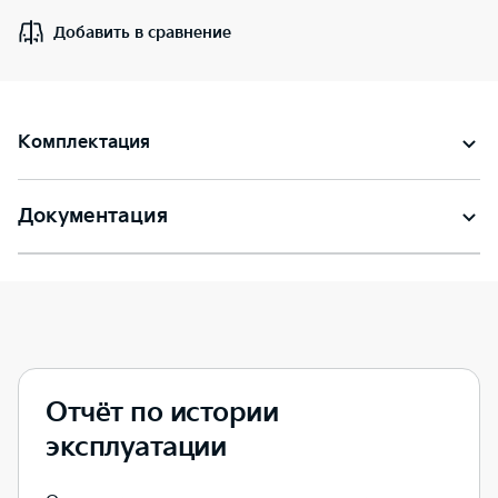
Добавить в сравнение
Комплектация
Документация
Отчёт по истории
эксплуатации