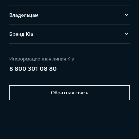
Владельцам
Бренд Kia
Информационная линия Kia
8 800 301 08 80
Обратная связь