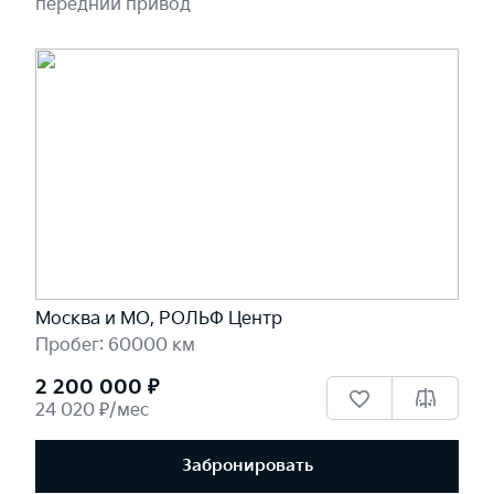
передний привод
Москва и МО, РОЛЬФ Центр
Пробег: 60000 км
2 200 000 ₽
24 020 ₽/мес
Забронировать