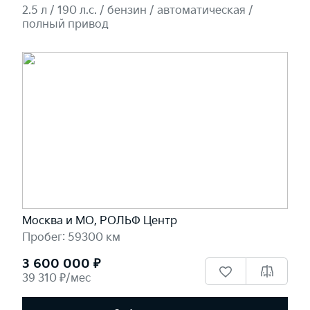
2.5 л / 190 л.c. / бензин / автоматическая /
полный привод
Москва и МО, РОЛЬФ Центр
Пробег: 59300 км
3 600 000 ₽
39 310 ₽/мес