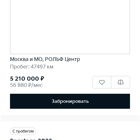
Москва и МО, РОЛЬФ Центр
Пробег: 47497 км
5 210 000 ₽
56 880 ₽/мес
Забронировать
С пробегом