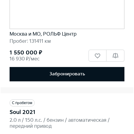
Москва и МО, РОЛЬФ Центр
Пробег: 131411 км
1 550 000 ₽
16 930 ₽/мес
Забронировать
С пробегом
Soul 2021
2.0 л / 150 л.c. / бензин / автоматическая /
передний привод