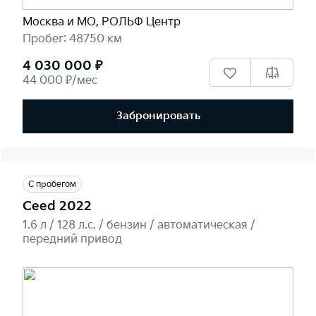
Москва и МО, РОЛЬФ Центр
Пробег: 48750 км
4 030 000 ₽
44 000 ₽/мес
Забронировать
С пробегом
Ceed 2022
1.6 л / 128 л.c. / бензин / автоматическая /
передний привод