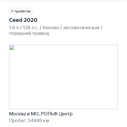
С пробегом
Ceed 2020
1.6 л / 128 л.c. / бензин / автоматическая /
передний привод
Москва и МО, РОЛЬФ Центр
Пробег: 54449 км