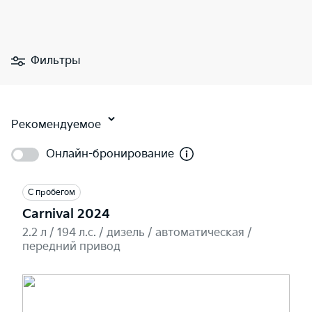
Фильтры
Рекомендуемое
Онлайн-бронирование
С пробегом
Carnival 2024
2.2 л / 194 л.c. / дизель / автоматическая /
передний привод