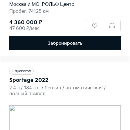
Москва и МО, РОЛЬФ Центр
Пробег: 74125 км
4 360 000 ₽
47 600 ₽/мес
Забронировать
С пробегом
Sportage 2022
2.4 л / 184 л.c. / бензин / автоматическая /
полный привод