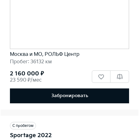
Москва и МО, РОЛЬФ Центр
Пробег: 36132 км
2 160 000 ₽
23 590 ₽/мес
Забронировать
С пробегом
Sportage 2022