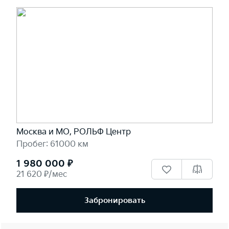
Москва и МО, РОЛЬФ Центр
Пробег: 61000 км
1 980 000 ₽
21 620 ₽/мес
Забронировать