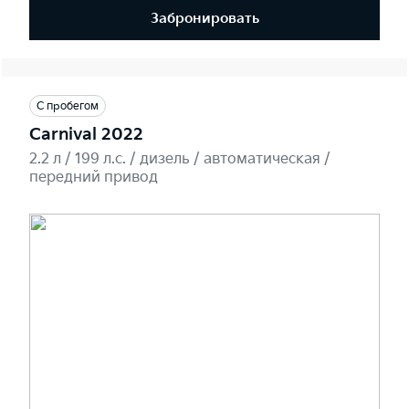
Забронировать
С пробегом
Carnival 2022
2.2 л / 199 л.c. / дизель / автоматическая /
передний привод