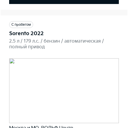
С пробегом
Sorento 2022
2.5 л / 179 л.c. / бензин / автоматическая /
полный привод