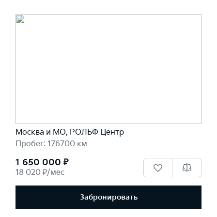
Москва и МО, РОЛЬФ Центр
Пробег: 176700 км
1 650 000 ₽
18 020 ₽/мес
Забронировать