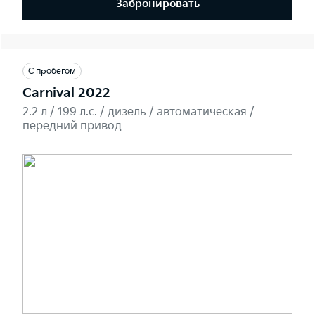
Забронировать
С пробегом
Carnival 2022
2.2 л / 199 л.c. / дизель / автоматическая /
передний привод