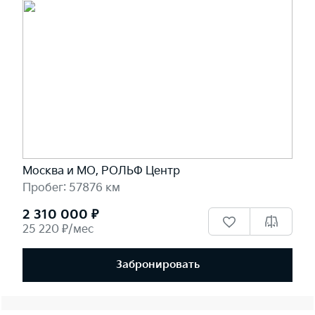
Москва и МО, РОЛЬФ Центр
Пробег: 57876 км
2 310 000 ₽
25 220 ₽/мес
Забронировать