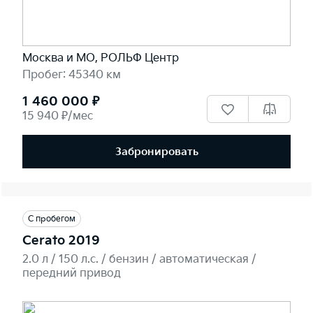
Москва и МО, РОЛЬФ Центр
Пробег: 45340 км
1 460 000 ₽
15 940 ₽/мес
Забронировать
С пробегом
Cerato 2019
2.0 л / 150 л.c. / бензин / автоматическая /
передний привод