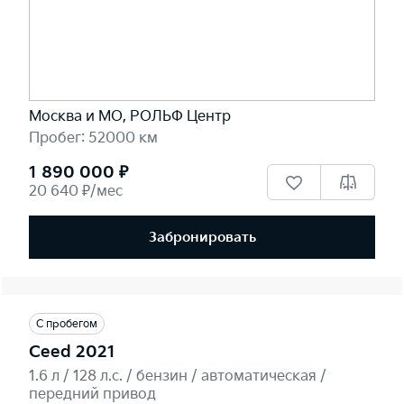
Москва и МО, РОЛЬФ Центр
Пробег: 52000 км
1 890 000 ₽
20 640 ₽/мес
Забронировать
С пробегом
Ceed 2021
1.6 л / 128 л.c. / бензин / автоматическая /
передний привод