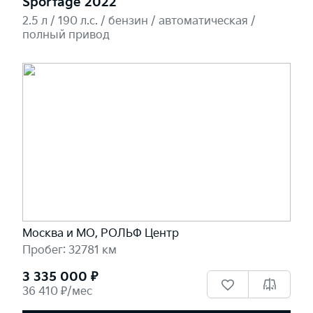
Sportage 2022
2.5 л / 190 л.c. / бензин / автоматическая /
полный привод
Москва и МО, РОЛЬФ Центр
Пробег: 32781 км
3 335 000 ₽
36 410 ₽/мес