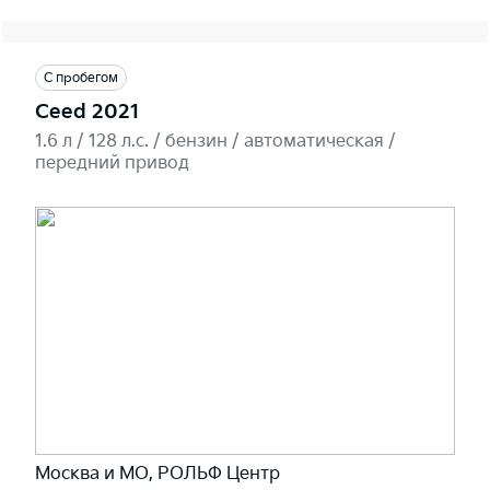
С пробегом
Ceed 2021
1.6 л / 128 л.c. / бензин / автоматическая /
передний привод
Москва и МО, РОЛЬФ Центр