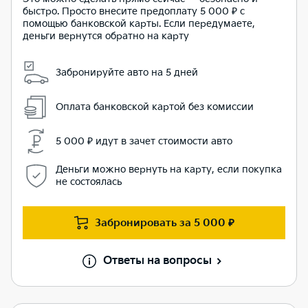
быстро. Просто внесите предоплату 5 000 ₽ с
помощью банковской карты. Если передумаете,
деньги вернутся обратно на карту
Забронируйте авто на 5 дней
Оплата банковской картой без комиссии
5 000 ₽ идут в зачет стоимости авто
Деньги можно вернуть на карту, если покупка
не состоялась
Забронировать за
5 000 ₽
Ответы на вопросы