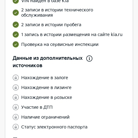
VIN найден в базе Kia
2 записи в истории технического
обслуживания
2 записи в истории пробега
1 запись в истории размещения на сайте kia.ru
Проверка на сервисные инспекции
Данные из дополнительных
источников
Нахождение в залоге
Нахождение в лизинге
Нахождение в розыске
Участие в ДТП
Наличие ограничений
Статус электронного паспорта