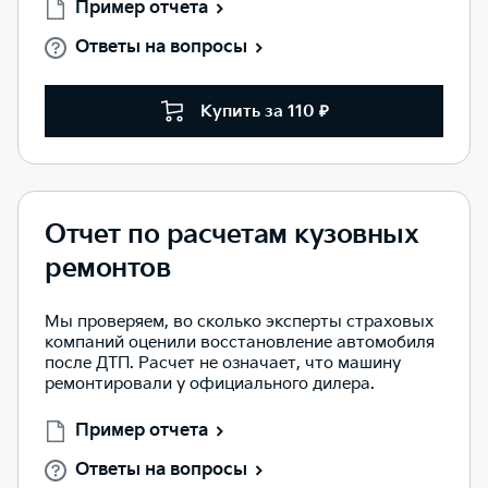
Пример отчета
Ответы на вопросы
Купить за 110 ₽
Отчет по расчетам кузовных
ремонтов
Мы проверяем, во сколько эксперты страховых
компаний оценили восстановление автомобиля
после ДТП. Расчет не означает, что машину
ремонтировали у официального дилера.
Пример отчета
Ответы на вопросы