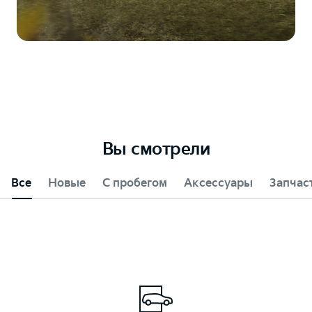
Вы смотрели
Все
Новые
С пробегом
Аксессуары
Запчас