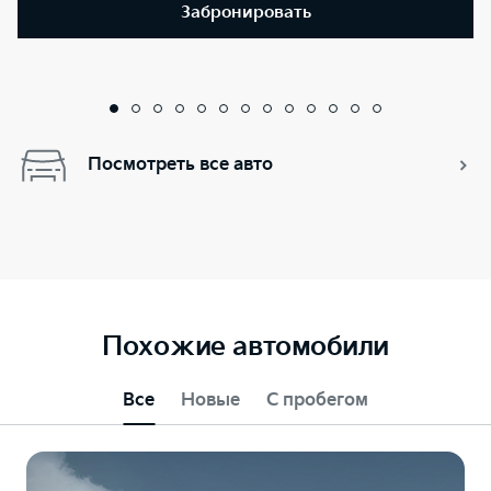
Забронировать
Посмотреть все авто
Похожие автомобили
Все
Новые
С пробегом