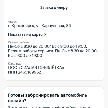
Заявка дилеру
Адрес
г. Красноярск, ул.Караульная, 86
Показать на карте
Режим работы
Пн-Сб с 8:30 до 20:00; Вс с 9:00 до 19:00.
Режим работы сервиса: Пн-Сб с 8:30 до 20:00;
Вс с 9:00 до 19:00
Юр. лицо
ООО «СИАЛАВТО-ВЗЛЁТКА»
ИНН 2465189962
Готовы забронировать автомобиль
онлайн?
Это можно сделать прямо сейчас — безопасно и