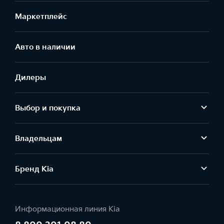
Маркетплейс
Aвто в наличии
Дилеры
Выбор и покупка
Владельцам
Бренд Kia
Информационная линия Kia