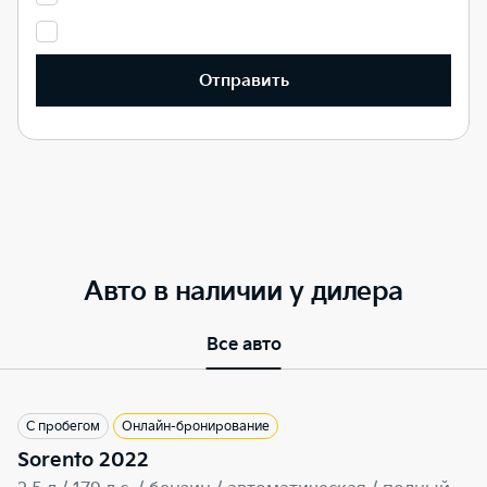
Отправить
Авто в наличии у дилера
Все авто
С пробегом
Онлайн-бронирование
Sorento 2022