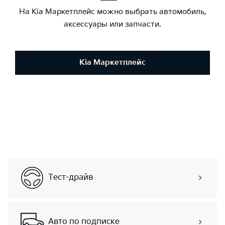
На Kia Маркетплейс можно выбрать автомобиль,
аксессуары или запчасти.
Kia Маркетплейс
Тест-драйв
Авто по подписке