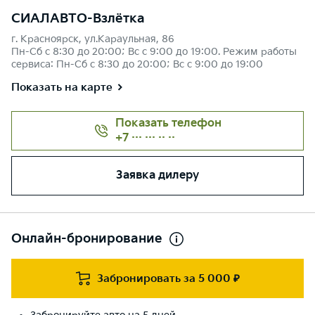
СИАЛАВТО-Взлётка
г. Красноярск, ул.Караульная, 86
Пн-Сб с 8:30 до 20:00; Вс с 9:00 до 19:00. Режим работы
сервиса: Пн-Сб с 8:30 до 20:00; Вс с 9:00 до 19:00
Показать на карте
Показать телефон
+7 ··· ··· ·· ··
Заявка дилеру
Онлайн-бронирование
Забронировать за 5 000 ₽