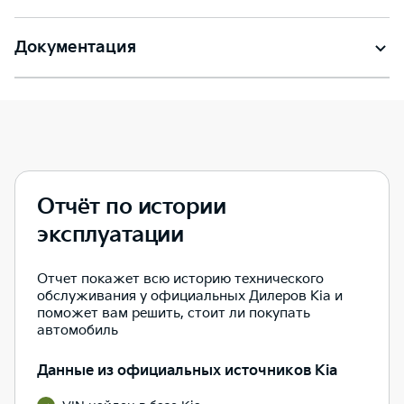
Документация
Отчёт по истории
эксплуатации
Отчет покажет всю историю технического
обслуживания у официальных Дилеров Kia и
поможет вам решить, стоит ли покупать
автомобиль
Данные из официальных источников Kia