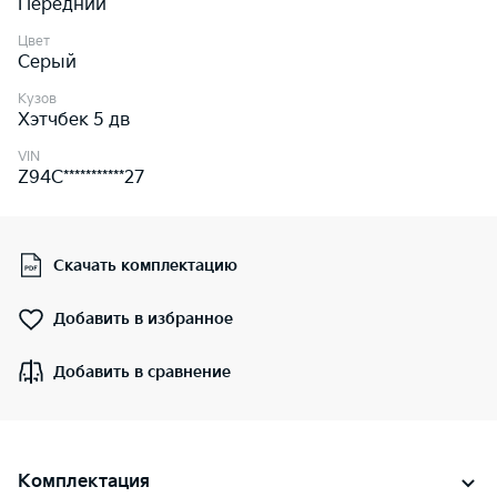
Передний
Цвет
Серый
Кузов
Хэтчбек 5 дв
VIN
Z94C***********27
Скачать комплектацию
Добавить в избранное
Добавить в сравнение
Комплектация