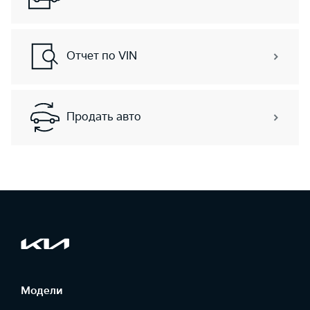
Отчет по VIN
Продать авто
Модели