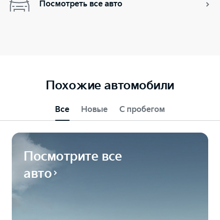
Посмотреть все авто
Похожие автомобили
Все
Новые
С пробегом
Посмотрите все
авто