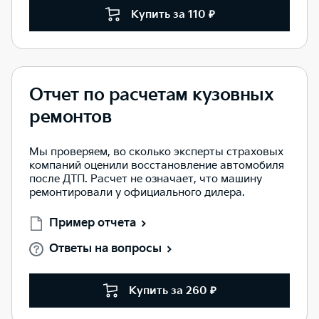
Купить за 110 ₽
Отчет по расчетам кузовных
ремонтов
Мы проверяем, во сколько эксперты страховых
компаний оценили восстановление автомобиля
после ДТП. Расчет не означает, что машину
ремонтировали у официального дилера.
Пример отчета
Ответы на вопросы
Купить за 260 ₽