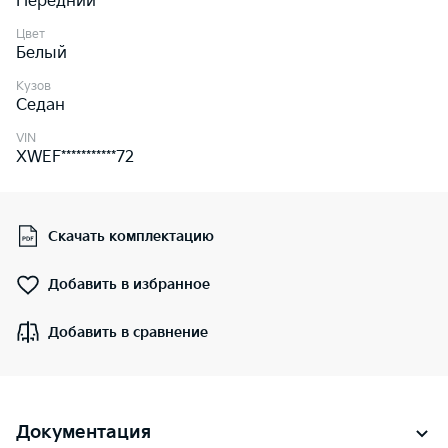
Передний
Цвет
Белый
Кузов
Седан
VIN
XWEF***********72
Скачать комплектацию
Добавить в избранное
Добавить в сравнение
Документация