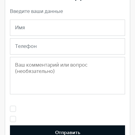
Введите ваши данные
Имя
Телефон
Отправить