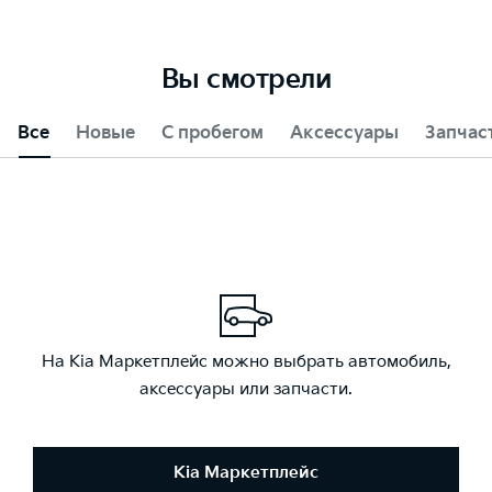
Вы смотрели
Все
Новые
С пробегом
Аксессуары
Запчас
На Kia Маркетплейс можно выбрать автомобиль,
аксессуары или запчасти.
Kia Маркетплейс