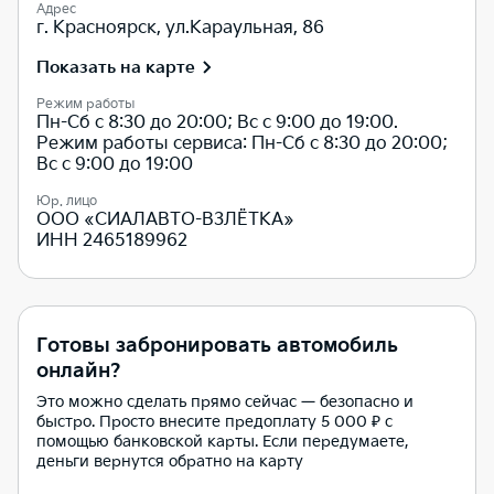
Адрес
г. Красноярск, ул.Караульная, 86
Показать на карте
Режим работы
Пн-Сб с 8:30 до 20:00; Вс с 9:00 до 19:00.
Режим работы сервиса: Пн-Сб с 8:30 до 20:00;
Вс с 9:00 до 19:00
Юр. лицо
ООО «СИАЛАВТО-ВЗЛЁТКА»
ИНН 2465189962
Готовы забронировать автомобиль
онлайн?
Это можно сделать прямо сейчас — безопасно и
быстро. Просто внесите предоплату 5 000 ₽ с
помощью банковской карты. Если передумаете,
деньги вернутся обратно на карту