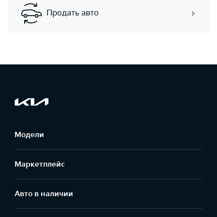
Продать авто
Модели
Маркетплейс
Aвто в наличии