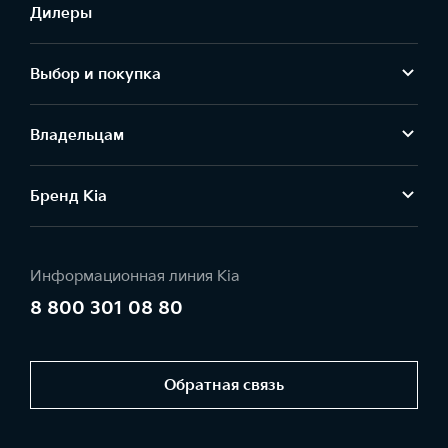
Дилеры
Выбор и покупка
Владельцам
Бренд Kia
Информационная линия Kia
8 800 301 08 80
Обратная связь