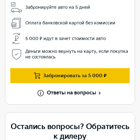
Забронируйте авто на 5 дней
Оплата банковской картой без комиссии
5 000 ₽ идут в зачет стоимости авто
Деньги можно вернуть на карту, если покупка
не состоялась
Забронировать за
5 000 ₽
Ответы на вопросы
Остались вопросы? Обратитесь
к дилеру