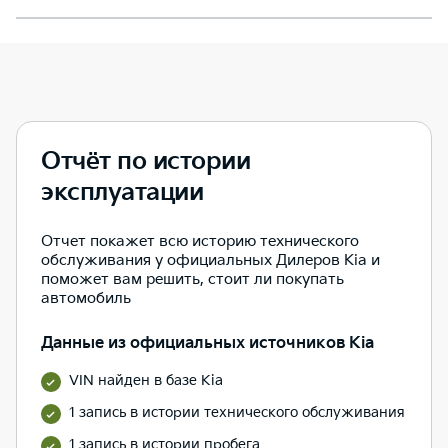
Отчёт по истории
эксплуатации
Отчет покажет всю историю технического
обслуживания у официальных Дилеров Kia и
поможет вам решить, стоит ли покупать
автомобиль
Данные из официальных источников Kia
VIN найден в базе Kia
1 запись в истории технического обслуживания
1 запись в истории пробега