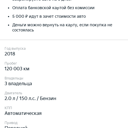
Оплата банковской картой без комиссии
5 000 ₽ идут в зачет стоимости авто
Деньги можно вернуть на карту, если покупка не
состоялась
Год выпуска
2018
Пробег
120 003 км
Владельцы
3 владельца
Двигатель
2.0 л / 150 л.c. / Бензин
КПП
Автоматическая
Привод