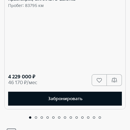
Пробег: 83795 км
4 229 000 ₽
46 170 ₽/мес
Забронировать