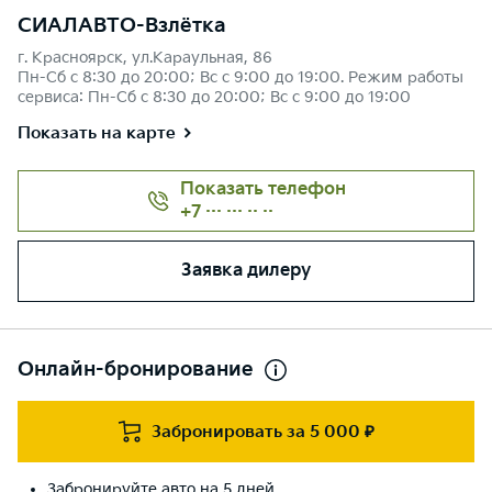
СИАЛАВТО-Взлётка
г. Красноярск, ул.Караульная, 86
Пн-Сб с 8:30 до 20:00; Вс с 9:00 до 19:00. Режим работы
сервиса: Пн-Сб с 8:30 до 20:00; Вс с 9:00 до 19:00
Показать на карте
Показать телефон
+7 ··· ··· ·· ··
Заявка дилеру
Онлайн-бронирование
Забронировать за 5 000 ₽
Забронируйте авто на 5 дней