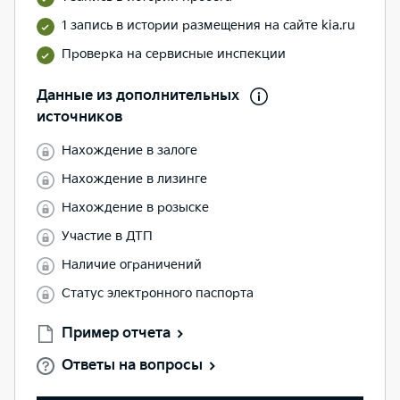
1 запись в истории размещения на сайте kia.ru
Проверка на сервисные инспекции
Данные из дополнительных
источников
Нахождение в залоге
Нахождение в лизинге
Нахождение в розыске
Участие в ДТП
Наличие ограничений
Статус электронного паспорта
Пример отчета
Ответы на вопросы