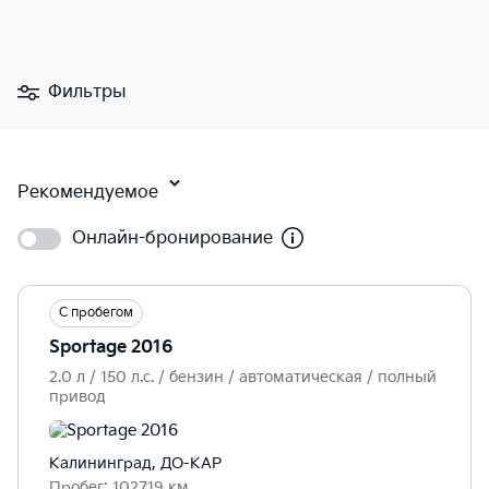
Фильтры
Рекомендуемое
Онлайн-бронирование
С пробегом
Sportage 2016
2.0 л / 150 л.c. / бензин / автоматическая / полный
привод
Калининград, ДО-КАР
Пробег: 102719 км