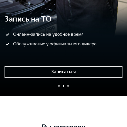
Запись на ТО
Онлайн-запись на удобное время
Обслуживание у официального дилера
Записаться