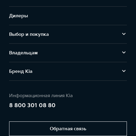
Дилеры
Выбор и покупка
Владельцам
Бренд Kia
Информационная линия Kia
8 800 301 08 80
Обратная связь