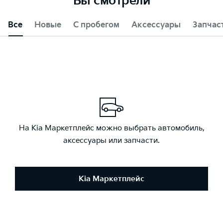
Вы смотрели
Все
Новые
С пробегом
Аксессуары
Запчас
На Kia Маркетплейс можно выбрать автомобиль,
аксессуары или запчасти.
Kia Маркетплейс