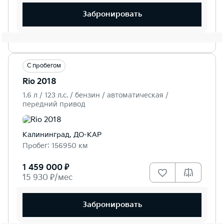
Забронировать
С пробегом
Rio 2018
1.6 л / 123 л.c. / бензин / автоматическая /
передний привод
Калининград, ДО-КАР
Пробег: 156950 км
1 459 000 ₽
15 930 ₽/мес
Забронировать