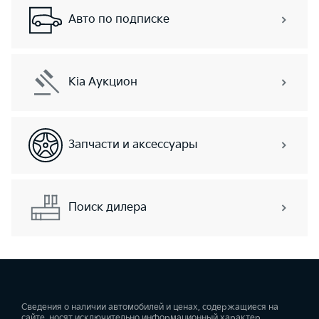
Авто по подписке
Kia Аукцион
Запчасти и аксессуары
Поиск дилера
Сведения о наличии автомобилей и ценах, содержащиеся на
сайте, носят исключительно информационный характер.