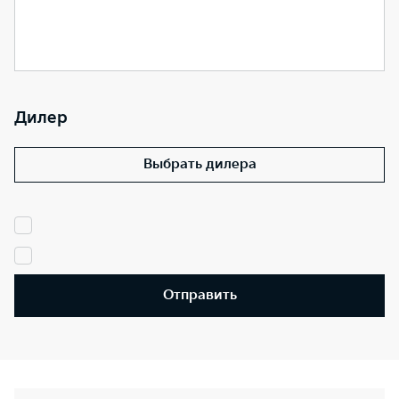
Дилер
Выбрать дилера
Отправить