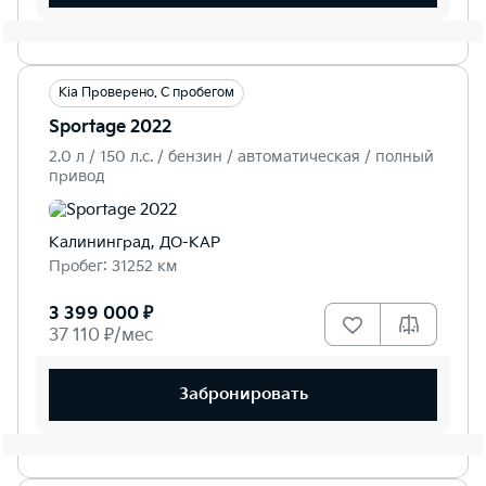
Kia Проверено. С пробегом
Sportage 2022
2.0 л / 150 л.c. / бензин / автоматическая / полный
привод
Калининград, ДО-КАР
Пробег: 31252 км
3 399 000 ₽
37 110 ₽/мес
Забронировать