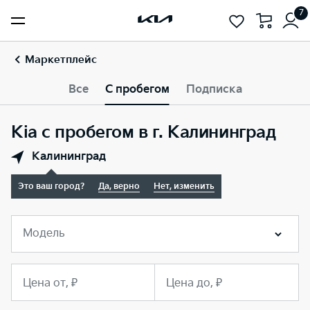
7
Маркетплейс
Все
С пробегом
Подписка
Kia с пробегом в г. Калининград
Калининград
Это ваш город?
Да, верно
Нет, изменить
Модель
Цена от, ₽
Цена до, ₽