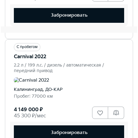
Забронировать
С пробегом
Carnival 2022
2.2 л / 199 л.c. / дизель / автоматическая /
передний привод
Калининград, ДО-КАР
Пробег: 77000 км
4 149 000 ₽
45 300 ₽/мес
Забронировать