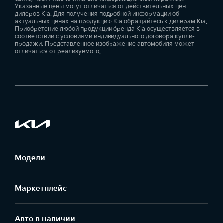
Указанные цены могут отличаться от действительных цен
дилеров Kia. Для получения подробной информации об
актуальных ценах на продукцию Kia обращайтесь к дилерам Kia.
Приобретение любой продукции бренда Kia осуществляется в
соответствии с условиями индивидуального договора купли-
продажи. Представленное изображение автомобиля может
отличаться от реализуемого.
Модели
Маркетплейс
Aвто в наличии