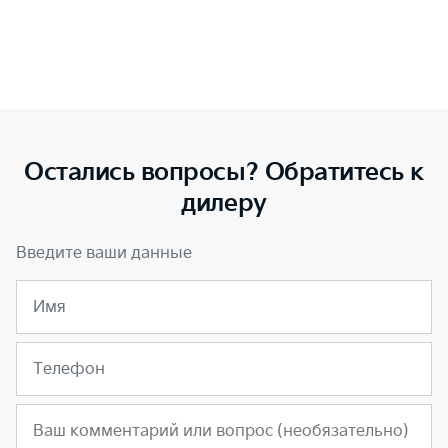
Остались вопросы? Обратитесь к
дилеру
Введите ваши данные
Имя
Телефон