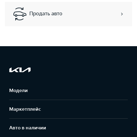
Продать авто
Модели
Маркетплейс
Aвто в наличии