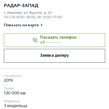
РАДАР-ЗАПАД
г. Иваново, ул. Фрунзе, д. 92
Пн-Сб: 8:00-18:00, Вс: 9:00-17:00
Показать на карте
Показать телефон
+7 ··· ··· ·· ··
Заявка дилеру
Год выпуска
2019
Пробег
130 000 км
Владельцы
3 владельца