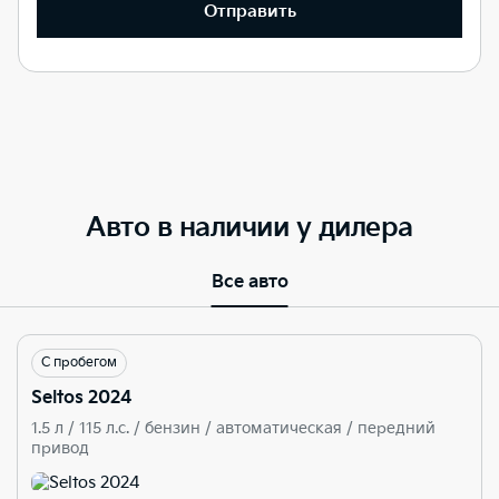
Отправить
Авто в наличии у дилера
Все авто
С пробегом
Seltos 2024
1.5 л / 115 л.c. / бензин / автоматическая / передний
привод