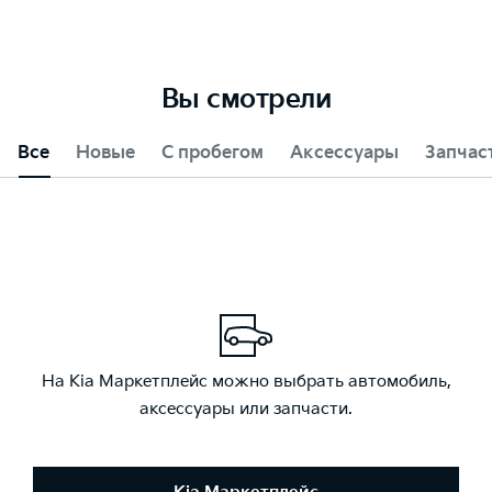
Вы смотрели
Все
Новые
С пробегом
Аксессуары
Запчас
На Kia Маркетплейс можно выбрать автомобиль,
аксессуары или запчасти.