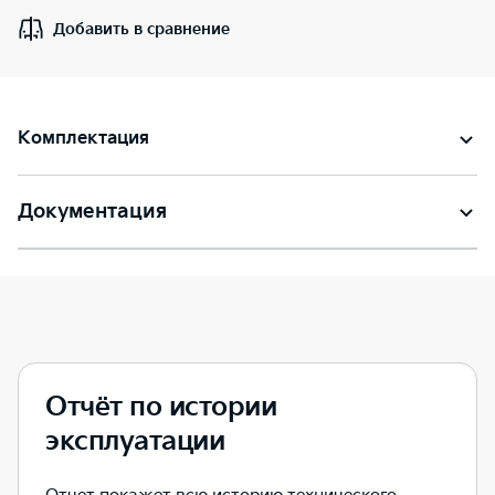
Добавить в сравнение
Комплектация
Документация
Отчёт по истории
эксплуатации