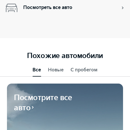
Посмотреть все авто
Похожие автомобили
Все
Новые
С пробегом
Посмотрите все
авто