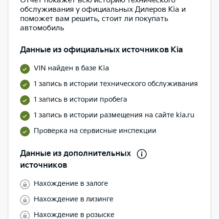
Отчет покажет всю историю технического
обслуживания у официальных Дилеров Kia и
поможет вам решить, стоит ли покупать
автомобиль
Данные из официальных источников Kia
VIN найден в базе Kia
1 запись в истории технического обслуживания
1 запись в истории пробега
1 запись в истории размещения на сайте kia.ru
Проверка на сервисные инспекции
Данные из дополнительных
источников
Нахождение в залоге
Нахождение в лизинге
Нахождение в розыске