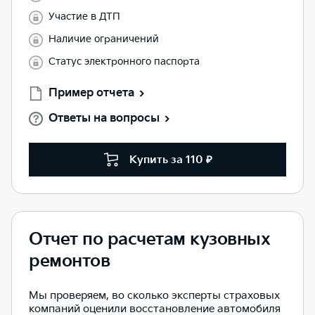
Участие в ДТП
Наличие ограничений
Статус электронного паспорта
Пример отчета
Ответы на вопросы
Купить за 110 ₽
Отчет по расчетам кузовных
ремонтов
Мы проверяем, во сколько эксперты страховых
компаний оценили восстановление автомобиля