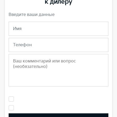
к дилеру
Введите ваши данные
Имя
Телефон