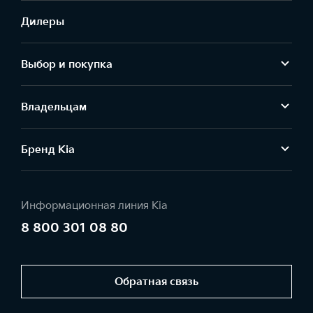
Дилеры
Выбор и покупка
Владельцам
Бренд Kia
Информационная линия Kia
8 800 301 08 80
Обратная связь