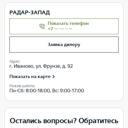
РАДАР-ЗАПАД
Показать телефон
+7 ··· ··· ·· ··
Заявка дилеру
Адрес
г. Иваново, ул. Фрунзе, д. 92
Показать на карте
Режим работы
Пн-Сб: 8:00-18:00, Вс: 9:00-17:00
Остались вопросы? Обратитесь