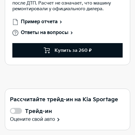
после ДТП. Расчет не означает, что машину
ремонтировали у официального дилера.
Пример отчета
Ответы на вопросы
Купить за 260 ₽
Рассчитайте трейд-ин на Kia Sportage
Трейд-ин
Оцените свой авто