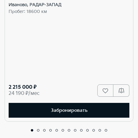
Иваново, РАДАР-ЗАПАД
Пробег: 18600 км
2 215 000 ₽
24 190 ₽/мес
Забронировать