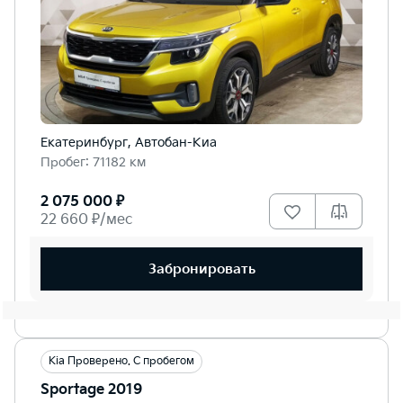
Екатеринбург, Автобан-Киа
Пробег: 71182 км
2 075 000 ₽
22 660 ₽/мес
Забронировать
Kia Проверено. С пробегом
Sportage 2019