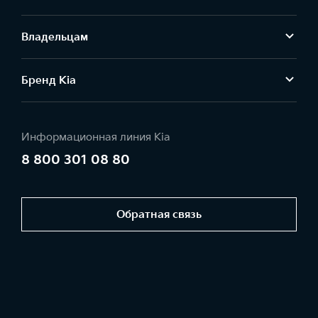
Владельцам
Бренд Kia
Информационная линия Kia
8 800 301 08 80
Обратная связь