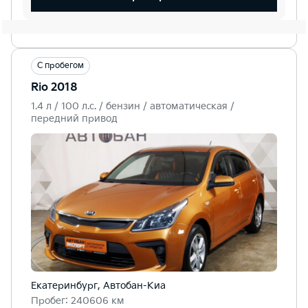
С пробегом
Rio 2018
1.4 л / 100 л.c. / бензин / автоматическая /
передний привод
Екатеринбург, Автобан-Киа
Пробег: 240606 км