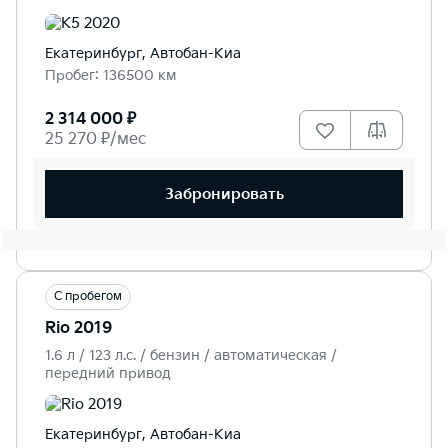
Екатеринбург, Автобан-Киа
Пробег: 136500 км
2 314 000 ₽
25 270 ₽/мес
Забронировать
С пробегом
Rio 2019
1.6 л / 123 л.c. / бензин / автоматическая /
передний привод
Екатеринбург, Автобан-Киа