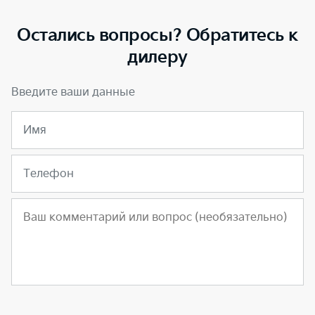
Остались вопросы? Обратитесь к
дилеру
Введите ваши данные
Имя
Телефон