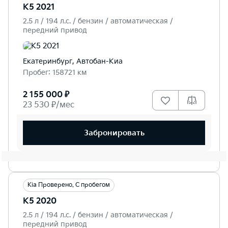
K5 2021
2.5 л / 194 л.c. / бензин / автоматическая /
передний привод
Екатеринбург, Автобан-Киа
Пробег: 158721 км
2 155 000 ₽
23 530 ₽/мес
Забронировать
Kia Проверено. С пробегом
K5 2020
2.5 л / 194 л.c. / бензин / автоматическая /
передний привод