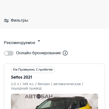
Фильтры
Рекомендуемое
Онлайн-бронирование
Kia Проверено. С пробегом
Seltos 2021
2.0 л / 149 л.c. / бензин / автоматическая /
передний привод