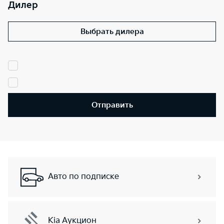
Дилер
Выбрать дилера
Отправить
Авто по подписке
Kia Аукцион