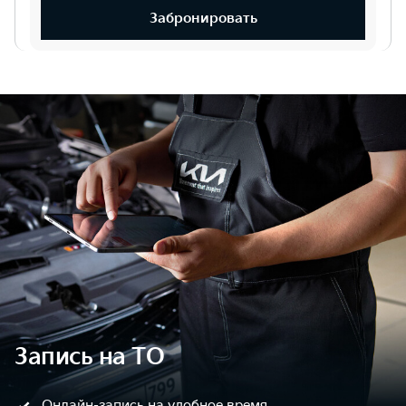
Забронировать
Запись на ТО
Онлайн-запись на удобное время