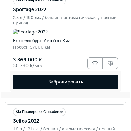
Kia Проверено. С пробегом
Sportage 2022
2.5 л / 190 л.c. / бензин / автоматическая / полный
привод
Екатеринбург, Автобан-Киа
Пробег: 57000 км
3 369 000 ₽
36 790 ₽/мес
Забронировать
Kia Проверено. С пробегом
Seltos 2022
1.6 л / 121 л.c. / бензин / автоматическая / полный