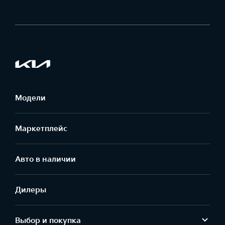
Модели
Маркетплейс
Aвто в наличии
Дилеры
Выбор и покупка