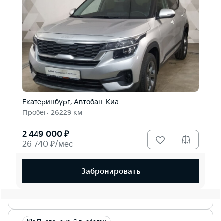
Екатеринбург, Автобан-Киа
Пробег: 26229 км
2 449 000 ₽
26 740 ₽/мес
Забронировать