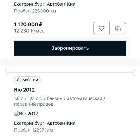
Екатеринбург, Автобан-Киа
Пробег: 225000 км
1 120 000 ₽
12 230 ₽/мес
Забронировать
С пробегом
Rio 2012
1.6 л / 123 л.c. / бензин / автоматическая /
передний привод
Екатеринбург, Автобан-Киа
Пробег: 122571 км