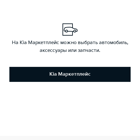
На Kia Маркетплейс можно выбрать автомобиль,
аксессуары или запчасти.
Kia Маркетплейс