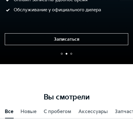
Обслуживание у официального дилера
Записаться
Вы смотрели
Все
Новые
С пробегом
Аксессуары
Запчас