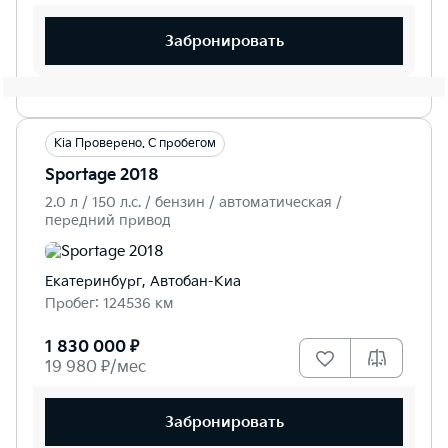
Забронировать
Kia Проверено. С пробегом
Sportage 2018
2.0 л / 150 л.c. / бензин / автоматическая /
передний привод
Екатеринбург, Автобан-Киа
Пробег: 124536 км
1 830 000 ₽
19 980 ₽/мес
Забронировать