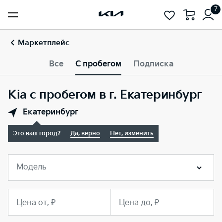
7
Маркетплейс
Все
С пробегом
Подписка
Kia с пробегом в г. Екатеринбург
Екатеринбург
Это ваш город?
Да, верно
Нет, изменить
Модель
Цена от, ₽
Цена до, ₽