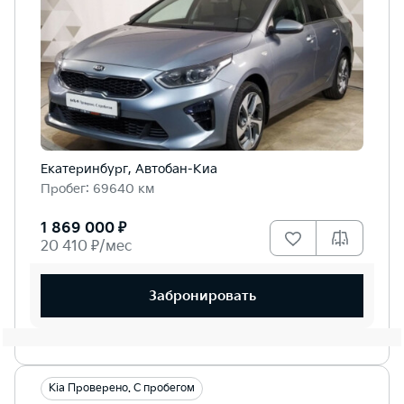
Екатеринбург, Автобан-Киа
Пробег: 69640 км
1 869 000 ₽
20 410 ₽/мес
Забронировать
Kia Проверено. С пробегом