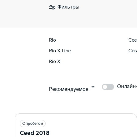
Фильтры
Rio
Cee
Rio X-Line
Cer
Rio X
Онлайн
Рекомендуемое
С пробегом
Ceed 2018