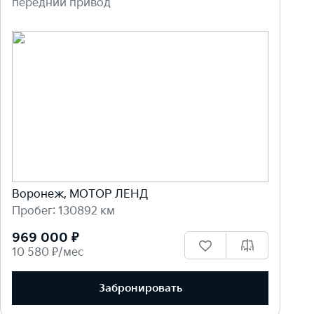
передний привод
Воронеж, МОТОР ЛЕНД
Пробег: 130892 км
969 000 ₽
10 580 ₽/мес
Забронировать