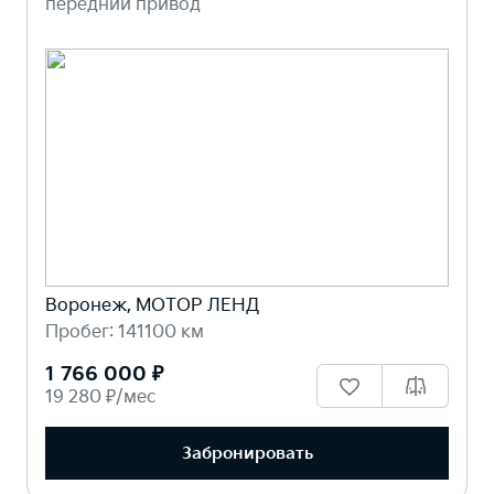
передний привод
Воронеж, МОТОР ЛЕНД
Пробег: 141100 км
1 766 000 ₽
19 280 ₽/мес
Забронировать