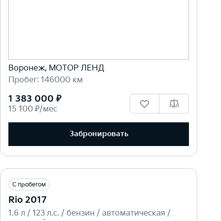
Воронеж, МОТОР ЛЕНД
Пробег: 146000 км
1 383 000 ₽
15 100 ₽/мес
Забронировать
С пробегом
Rio 2017
1.6 л / 123 л.c. / бензин / автоматическая /