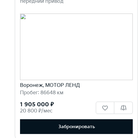
передний привод
Воронеж, МОТОР ЛЕНД
Пробег: 86648 км
1 905 000 ₽
20 800 ₽/мес
Забронировать