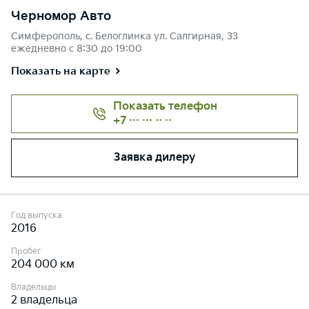
Черномор Авто
Симферополь, с. Белоглинка ул. Салгирная, 33
ежедневно с 8:30 до 19:00
Показать на карте
Показать телефон
+7 ··· ··· ·· ··
Заявка дилеру
Год выпуска
2016
Пробег
204 000 км
Владельцы
2 владельца