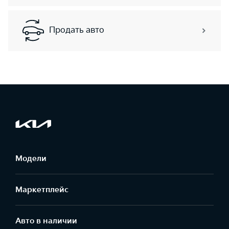
Продать авто
Модели
Маркетплейс
Aвто в наличии