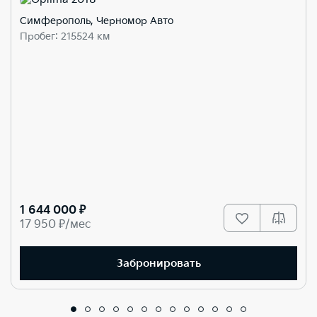
Симферополь, Черномор Авто
Пробег: 215524 км
1 644 000 ₽
17 950 ₽/мес
Забронировать