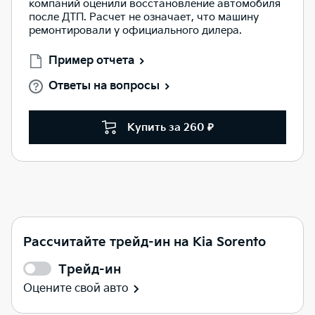
компаний оценили восстановление автомобиля
после ДТП. Расчет не означает, что машину
ремонтировали у официального дилера.
Пример отчета
Ответы на вопросы
Купить за 260 ₽
Рассчитайте трейд-ин на Kia Sorento
Трейд-ин
Оцените свой авто