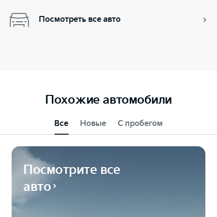
Посмотреть все авто
Похожие автомобили
Все
Новые
С пробегом
Посмотрите все
авто