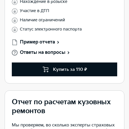
Нахождение в розыске
Участие в ДТП
Наличие ограничений
Статус электронного паспорта
Пример отчета
Ответы на вопросы
Купить за 110 ₽
Отчет по расчетам кузовных
ремонтов
Мы проверяем, во сколько эксперты страховых