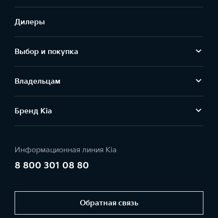
Дилеры
Выбор и покупка
Владельцам
Бренд Kia
Информационная линия Kia
8 800 301 08 80
Обратная связь