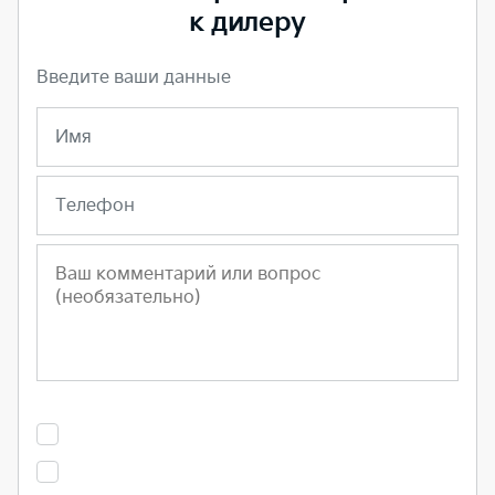
к дилеру
Введите ваши данные
Имя
Телефон