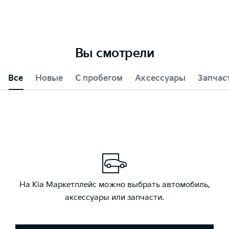
Вы смотрели
Все
Новые
С пробегом
Аксессуары
Запчас
На Kia Маркетплейс можно выбрать автомобиль,
аксессуары или запчасти.