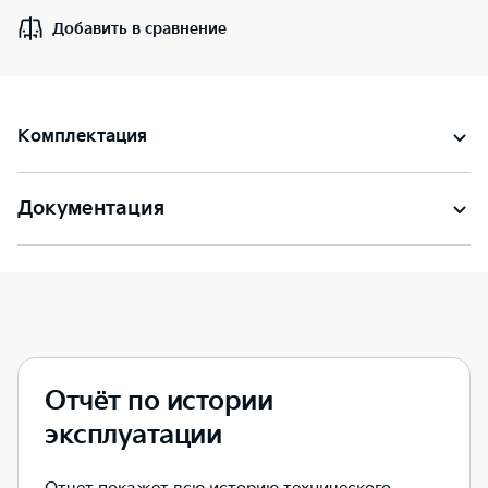
Добавить в сравнение
Комплектация
Документация
Отчёт по истории
эксплуатации