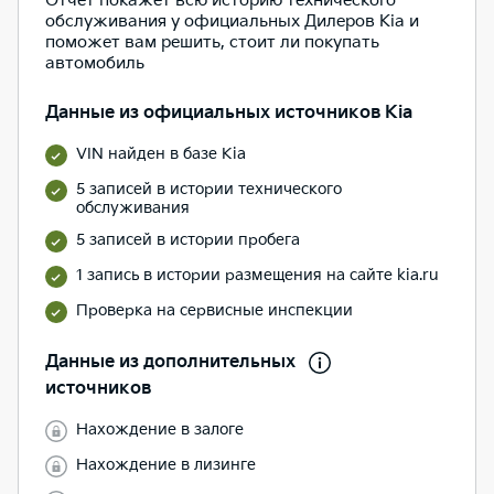
Отчет покажет всю историю технического
обслуживания у официальных Дилеров Kia и
поможет вам решить, стоит ли покупать
автомобиль
Данные из официальных источников Kia
VIN найден в базе Kia
5 записей в истории технического
обслуживания
5 записей в истории пробега
1 запись в истории размещения на сайте kia.ru
Проверка на сервисные инспекции
Данные из дополнительных
источников
Нахождение в залоге
Нахождение в лизинге