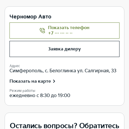
Черномор Авто
Показать телефон
+7 ··· ··· ·· ··
Заявка дилеру
Адрес
Симферополь, с. Белоглинка ул. Салгирная, 33
Показать на карте
Режим работы
ежедневно с 8:30 до 19:00
Остались вопросы? Обратитесь