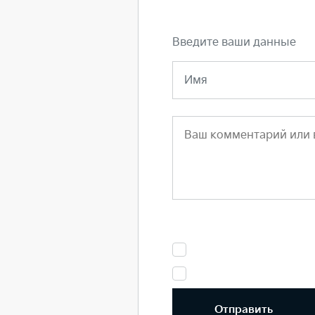
Введите ваши данные
Имя
Отправить