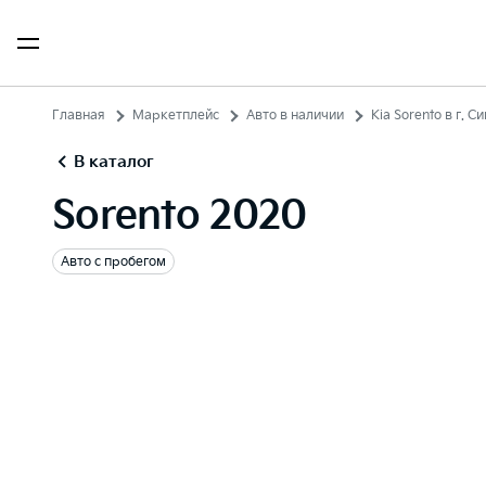
Главная
Маркетплейс
Авто в наличии
Kia Sorento в г. 
В каталог
Sorento 2020
Авто с пробегом