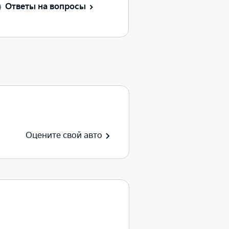
Ответы на вопросы
Оцените свой авто