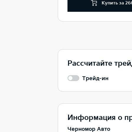
Купить за 26
Рассчитайте трей
Трейд-ин
Информация о п
Черномор Авто