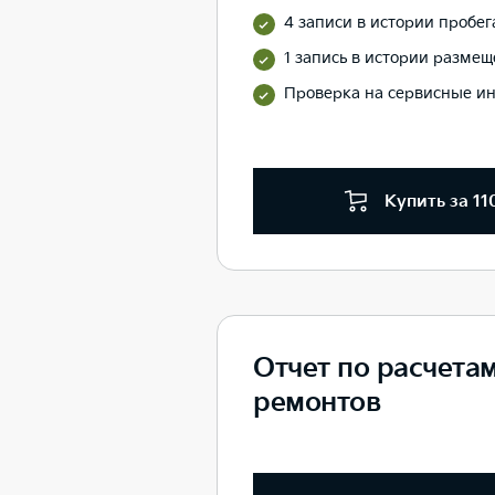
4 записи в истории пробег
1 запись в истории размеще
Проверка на сервисные и
Купить за 11
Отчет по расчета
ремонтов