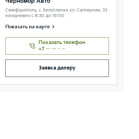
Черномор Авто
Симферополь, с. Белоглинка ул. Салгирная, 33
ежедневно с 8:30 до 19:00
Показать на карте
Показать телефон
+7 ··· ··· ·· ··
Заявка дилеру