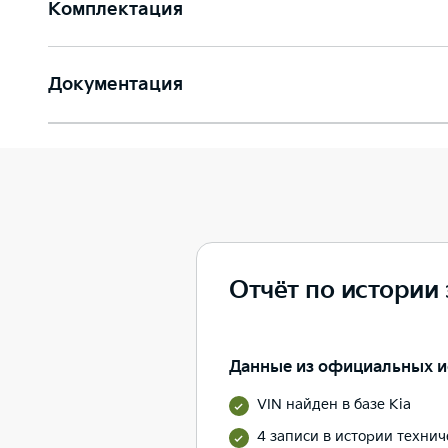
Комплектация
Документация
Отчёт по истории
Данные из официальных и
VIN найден в базе Kia
4 записи в истории техни