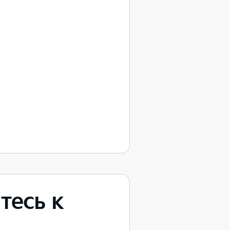
тесь к