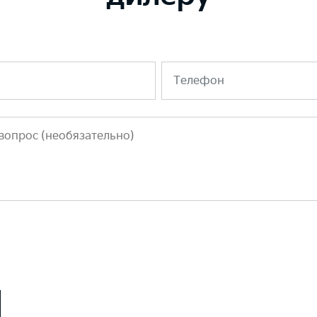
Телефон