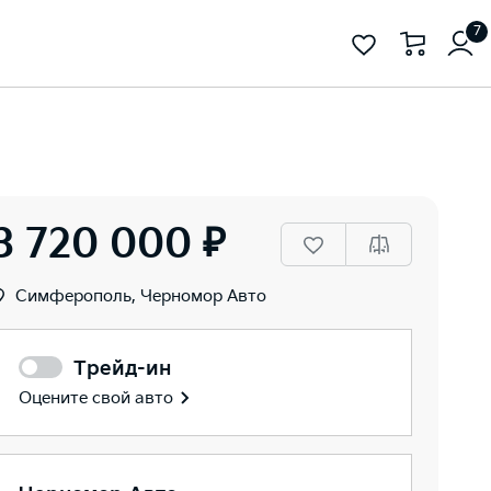
7
3 720 000 ₽
Симферополь, Черномор Авто
Трейд-ин
Оцените свой авто