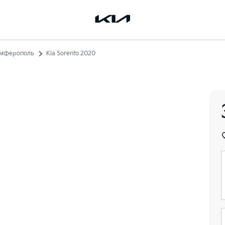
Симферополь
Kia Sorento 2020