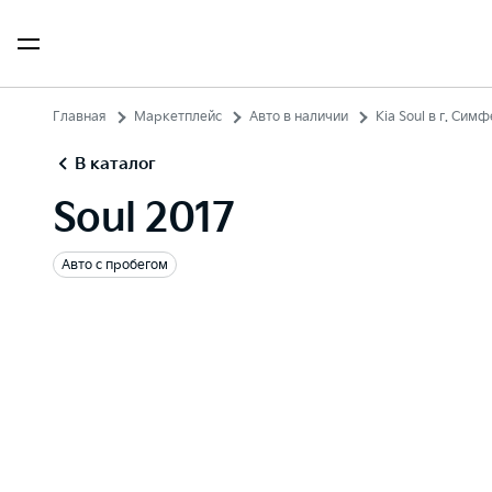
Главная
Маркетплейс
Авто в наличии
Kia Soul в г. Сим
В каталог
Soul 2017
Авто с пробегом