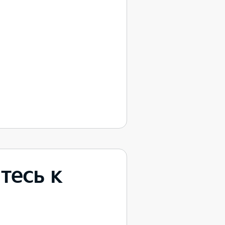
тесь к