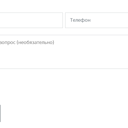
Телефон