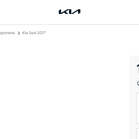
ферополь
Kia Soul 2017