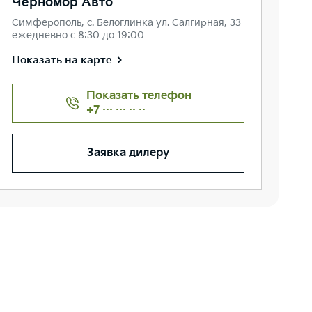
Черномор Авто
Симферополь, с. Белоглинка ул. Салгирная, 33
ежедневно с 8:30 до 19:00
Показать на карте
Показать телефон
+7 ··· ··· ·· ··
Заявка дилеру