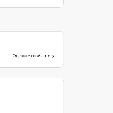
Оцените свой авто