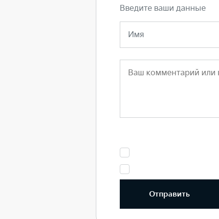
Введите ваши данные
Имя
Отправить