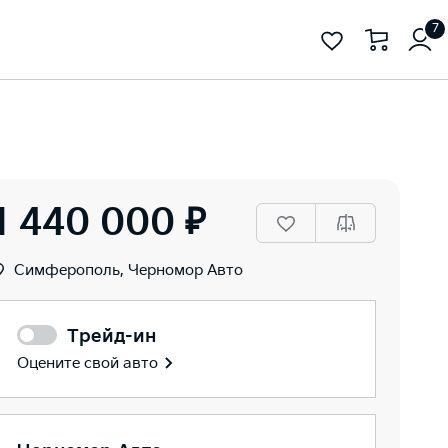
7
1 440 000 ₽
Симферополь, Черномор Авто
Трейд-ин
Оцените свой авто