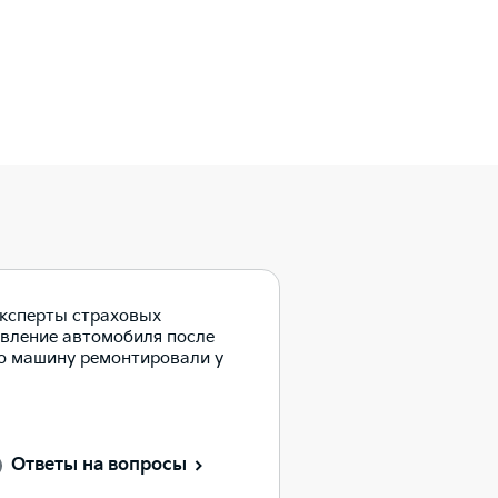
эксперты страховых
вление автомобиля после
то машину ремонтировали у
Ответы на вопросы