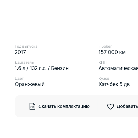
Год выпуска
Пробег
2017
157 000 км
Двигатель
КПП
1.6 л / 132 л.c. / Бензин
Автоматическа
Цвет
Кузов
Оранжевый
Хэтчбек 5 дв
Скачать комплектацию
Добавить