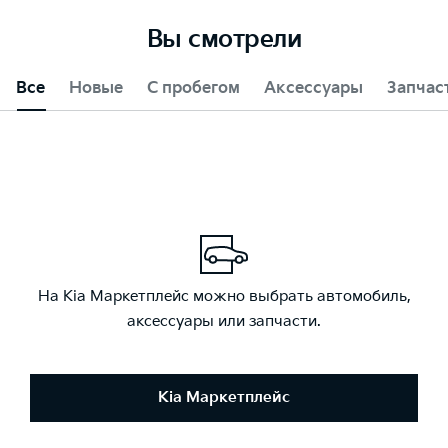
Вы смотрели
Все
Новые
С пробегом
Аксессуары
Запчас
На Kia Маркетплейс можно выбрать автомобиль,
аксессуары или запчасти.
Kia Маркетплейс