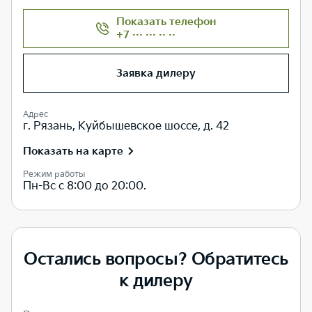
Показать телефон
+7 ··· ··· ·· ··
Заявка дилеру
Адрес
г. Рязань, Куйбышевское шоссе, д. 42
Показать на карте
Режим работы
Пн-Вс с 8:00 до 20:00.
Остались вопросы? Обратитесь
к дилеру