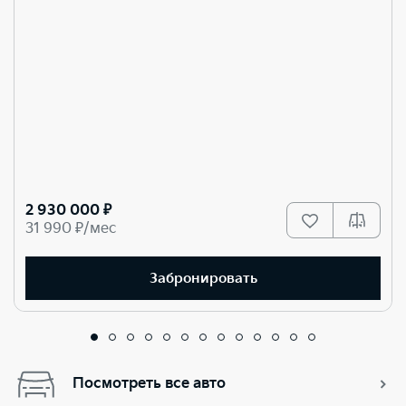
2 930 000 ₽
31 990 ₽/мес
Забронировать
Посмотреть все авто