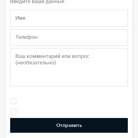
Введите ваши данные
Имя
Телефон
Отправить