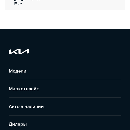
Модели
Маркетплейс
Aвто в наличии
Дилеры