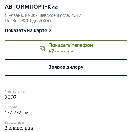
АВТОИМПОРТ-Киа
г. Рязань, Куйбышевское шоссе, д. 42
Пн-Вс с 8:00 до 20:00.
Показать на карте
Показать телефон
+7 ··· ··· ·· ··
Заявка дилеру
Год выпуска
2007
Пробег
177 237 км
Владельцы
2 владельца