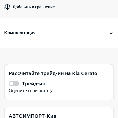
Добавить в сравнение
Комплектация
Рассчитайте трейд-ин на Kia Cerato
Трейд-ин
Оцените свой авто
АВТОИМПОРТ-Киа