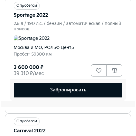
С пробегом
Sportage 2022
2.5 л / 190 л.c. / бензин / автоматическая / полный
привод
Москва и МО, РОЛЬФ Центр
Пробег: 59300 км
3 600 000 ₽
39 310 ₽/мес
Забронировать
С пробегом
Carnival 2022