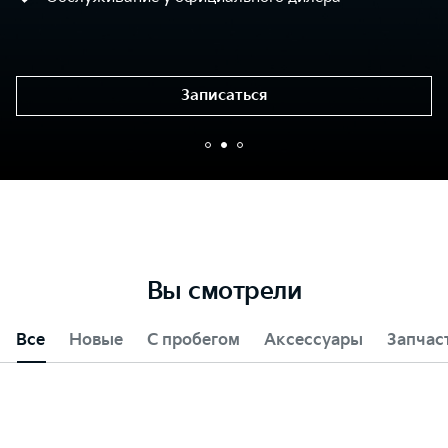
Записаться
Вы смотрели
Все
Новые
С пробегом
Аксессуары
Запчас