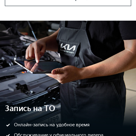
Запись на ТО
Онлайн-запись на удобное время
Обслуживание у официального дилера