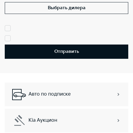
Выбрать дилера
Отправить
Авто по подписке
Kia Аукцион