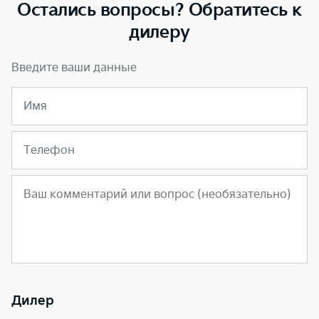
Остались вопросы? Обратитесь к
дилеру
Введите ваши данные
Имя
Телефон
Дилер