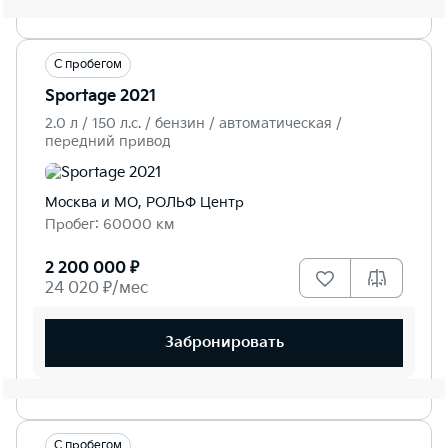
С пробегом
Sportage 2021
2.0 л / 150 л.c. / бензин / автоматическая /
передний привод
Москва и МО, РОЛЬФ Центр
Пробег: 60000 км
2 200 000 ₽
24 020 ₽/мес
Забронировать
С пробегом