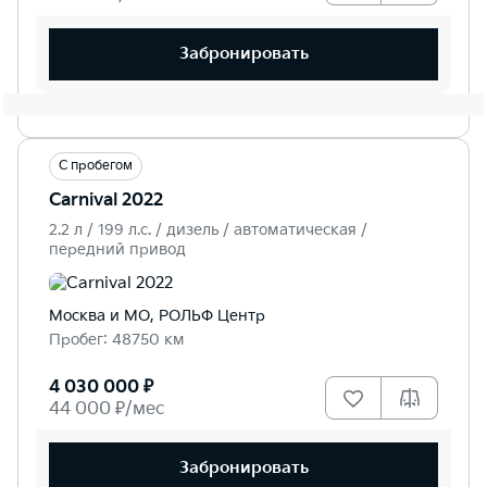
Забронировать
С пробегом
Carnival 2022
2.2 л / 199 л.c. / дизель / автоматическая /
передний привод
Москва и МО, РОЛЬФ Центр
Пробег: 48750 км
4 030 000 ₽
44 000 ₽/мес
Забронировать