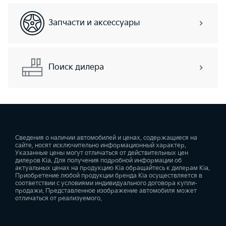
Запчасти и аксессуары
Поиск дилера
Сведения о наличии автомобилей и ценах, содержащиеся на
сайте, носят исключительно информационный характер.
Указанные цены могут отличаться от действительных цен
дилеров Kia. Для получения подробной информации об
актуальных ценах на продукцию Kia обращайтесь к дилерам Kia.
Приобретение любой продукции бренда Kia осуществляется в
соответствии с условиями индивидуального договора купли-
продажи. Представленное изображение автомобиля может
отличаться от реализуемого.