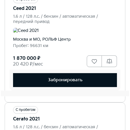
Ceed 2021
1.6 л / 128 л.c. / бензин / автоматическая /
передний привод
Москва и МО, РОЛЬФ Центр
Пробег: 96631 км
1 870 000 ₽
20 420 ₽/мес
Забронировать
С пробегом
Cerato 2021
1.6 л / 128 л.c. / бензин / автоматическая /