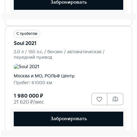
Забронировать
С пробегом
Soul 2021
2.0 л / 150 л.c. / бензин / автоматическая /
передний привод
Москва и МО, РОЛЬФ Центр
Пробег: 61000 км
1 980 000 ₽
21 620 ₽/мес
Забронировать