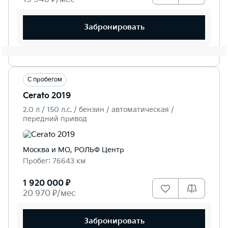
Забронировать
С пробегом
Cerato 2019
2.0 л / 150 л.c. / бензин / автоматическая /
передний привод
Москва и МО, РОЛЬФ Центр
Пробег: 76643 км
1 920 000 ₽
20 970 ₽/мес
Забронировать