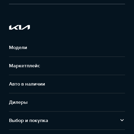
Модели
Маркетплейс
Aвто в наличии
Дилеры
Выбор и покупка