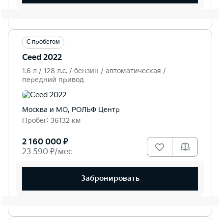
С пробегом
Ceed 2022
1.6 л / 128 л.c. / бензин / автоматическая /
передний привод
Москва и МО, РОЛЬФ Центр
Пробег: 36132 км
2 160 000 ₽
23 590 ₽/мес
Забронировать