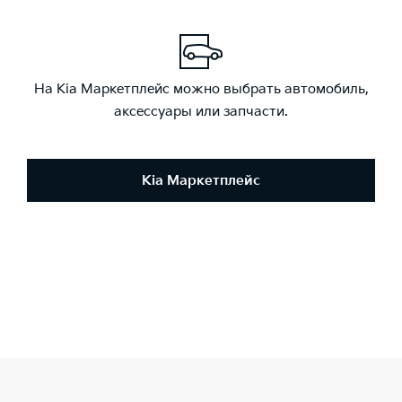
На Kia Маркетплейс можно выбрать автомобиль,
аксессуары или запчасти.
Kia Маркетплейс