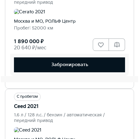
передний привод
Москва и МО, РОЛЬФ Центр
Пробег: 52000 км
1 890 000 ₽
20 640 ₽/мес
Забронировать
С пробегом
Ceed 2021
1.6 л / 128 л.c. / бензин / автоматическая /
передний привод