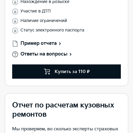
Нахождение в розыске
Участие в ДТП
Наличие ограничений
Статус электронного паспорта
Пример отчета
Ответы на вопросы
Купить за 110 ₽
Отчет по расчетам кузовных
ремонтов
Мы проверяем, во сколько эксперты страховых