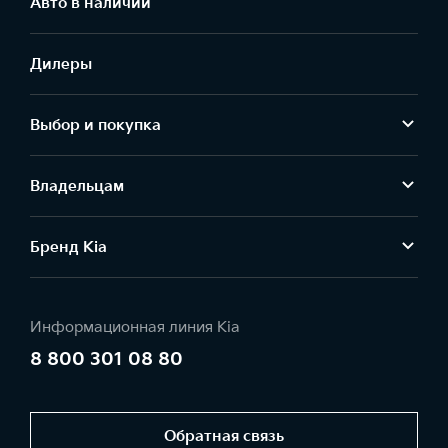
Aвто в наличии
Дилеры
Выбор и покупка
Владельцам
Бренд Kia
Информационная линия Kia
8 800 301 08 80
Обратная связь