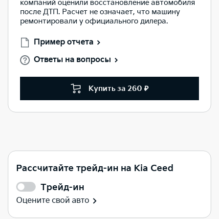
компаний оценили восстановление автомобиля
после ДТП. Расчет не означает, что машину
ремонтировали у официального дилера.
Пример отчета
Ответы на вопросы
Купить за 260 ₽
Рассчитайте трейд-ин на Kia Ceed
Трейд-ин
Оцените свой авто