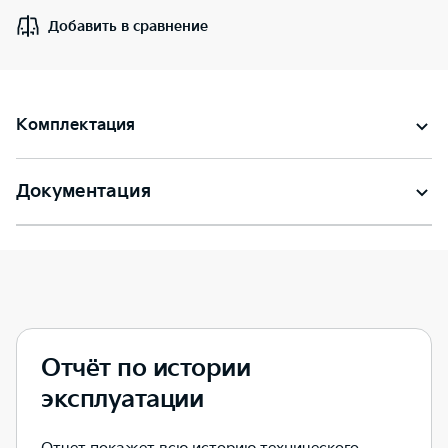
Добавить в сравнение
Комплектация
Документация
Отчёт по истории
эксплуатации