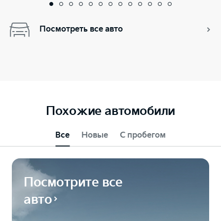
Посмотреть все авто
Похожие автомобили
Все
Новые
С пробегом
Посмотрите все
авто