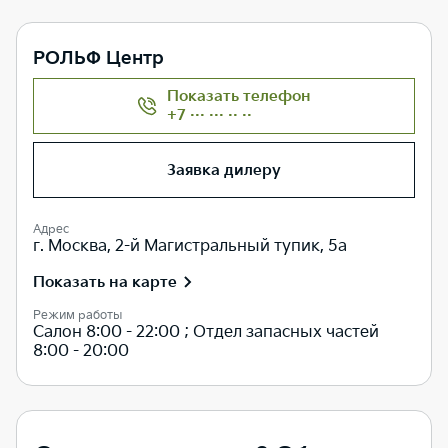
РОЛЬФ Центр
Показать телефон
+7 ··· ··· ·· ··
Заявка дилеру
Адрес
г. Москва, 2-й Магистральный тупик, 5а
Показать на карте
Режим работы
Салон 8:00 - 22:00 ; Отдел запасных частей
8:00 - 20:00