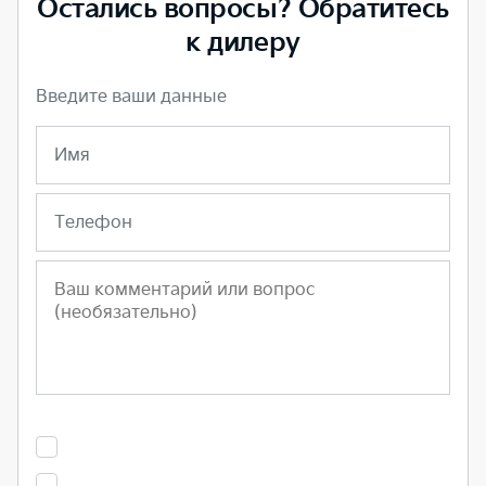
Остались вопросы? Обратитесь
к дилеру
Введите ваши данные
Имя
Телефон