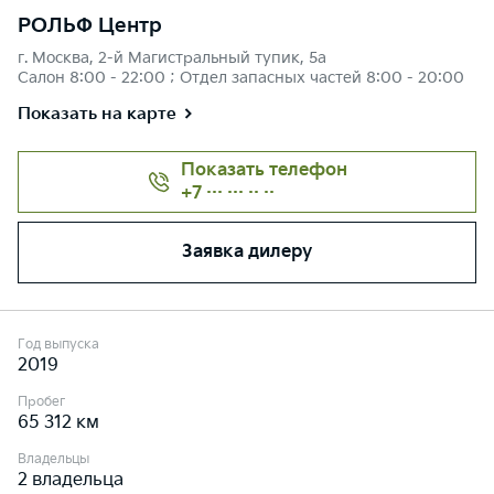
РОЛЬФ Центр
г. Москва, 2-й Магистральный тупик, 5а
Салон 8:00 - 22:00 ; Отдел запасных частей 8:00 - 20:00
Показать на карте
Показать телефон
+7 ··· ··· ·· ··
Заявка дилеру
Год выпуска
2019
Пробег
65 312 км
Владельцы
2 владельца