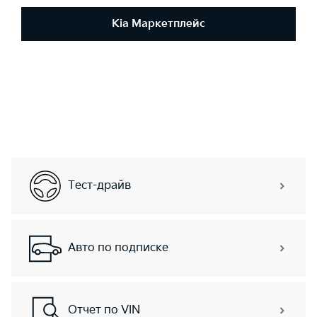
Kia Маркетплейс
Тест-драйв
Авто по подписке
Отчет по VIN