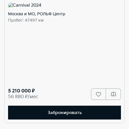
Москва и МО, РОЛЬФ Центр
Пробег: 47497 км
5 210 000 ₽
56 880 ₽/мес
Забронировать