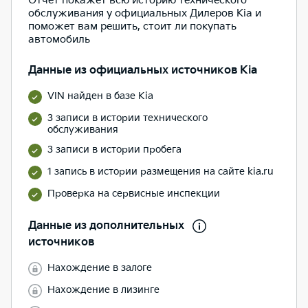
Отчет покажет всю историю технического
обслуживания у официальных Дилеров Kia и
поможет вам решить, стоит ли покупать
автомобиль
Данные из официальных источников Kia
VIN найден в базе Kia
3 записи в истории технического
обслуживания
3 записи в истории пробега
1 запись в истории размещения на сайте kia.ru
Проверка на сервисные инспекции
Данные из дополнительных
источников
Нахождение в залоге
Нахождение в лизинге