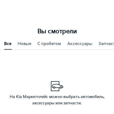
Вы смотрели
Все
Новые
С пробегом
Аксессуары
Запчас
На Kia Маркетплейс можно выбрать автомобиль,
аксессуары или запчасти.