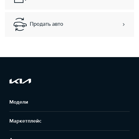
Продать авто
Модели
Маркетплейс