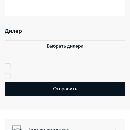
Дилер
Выбрать дилера
Отправить