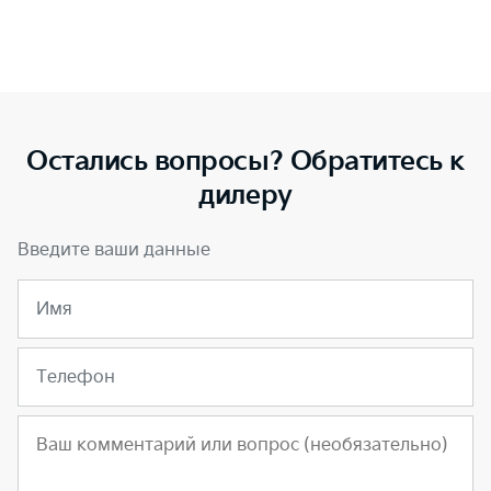
Остались вопросы? Обратитесь к
дилеру
Введите ваши данные
Имя
Телефон