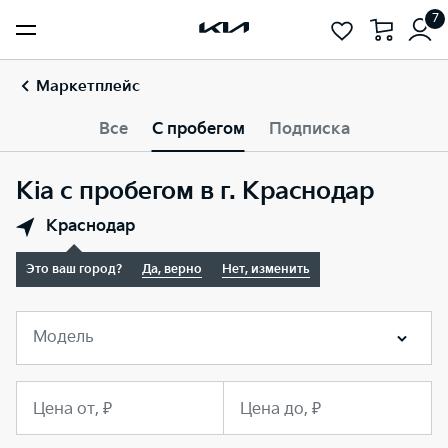
7
Маркетплейс
Все
С пробегом
Подписка
Kia с пробегом в г. Краснодар
Краснодар
Это ваш город?
Да, верно
Нет, изменить
Модель
Цена от, ₽
Цена до, ₽