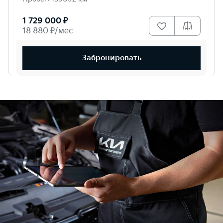
1 729 000 ₽
18 880 ₽/мес
Забронировать