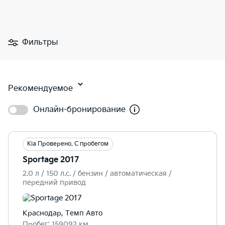
Фильтры
Рекомендуемое
Онлайн-бронирование
Kia Проверено. С пробегом
Sportage 2017
2.0 л / 150 л.c. / бензин / автоматическая /
передний привод
Краснодар, Темп Авто
Пробег: 159092 км