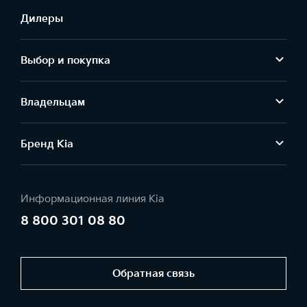
Дилеры
Выбор и покупка
Владельцам
Бренд Kia
Информационная линия Kia
8 800 301 08 80
Обратная связь