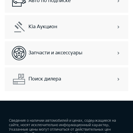
Авто по подписке
Kia Аукцион
Запчасти и аксессуары
Поиск дилера
Сведения о наличии автомобилей и ценах, содержащиеся на
сайте, носят исключительно информационный характер.
Указанные цены могут отличаться от действительных цен