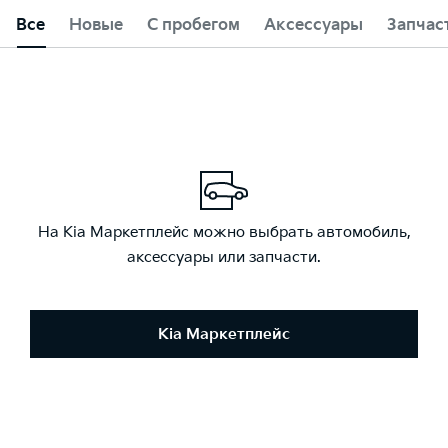
Все
Новые
С пробегом
Аксессуары
Запчас
На Kia Маркетплейс можно выбрать автомобиль,
аксессуары или запчасти.
Kia Маркетплейс