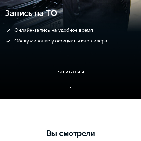
Запись на ТО
Онлайн-запись на удобное время
Обслуживание у официального дилера
Записаться
Вы смотрели