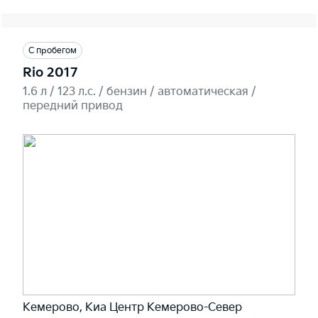
С пробегом
Rio 2017
1.6 л / 123 л.c. / бензин / автоматическая /
передний привод
Кемерово, Киа Центр Кемерово-Север