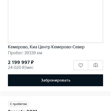
Кемерово, Киа Центр Кемерово-Север
Пробег: 39339 км
2 199 997 ₽
24 020 ₽/мес
Забронировать
С пробегом