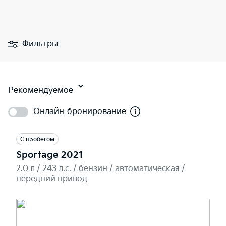
Фильтры
Рекомендуемое
Онлайн-бронирование
С пробегом
Sportage 2021
2.0 л / 243 л.c. / бензин / автоматическая /
передний привод