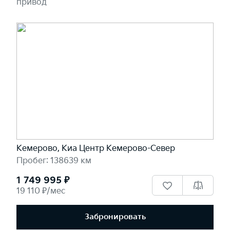
привод
Кемерово, Киа Центр Кемерово-Север
Пробег: 138639 км
1 749 995 ₽
19 110 ₽/мес
Забронировать