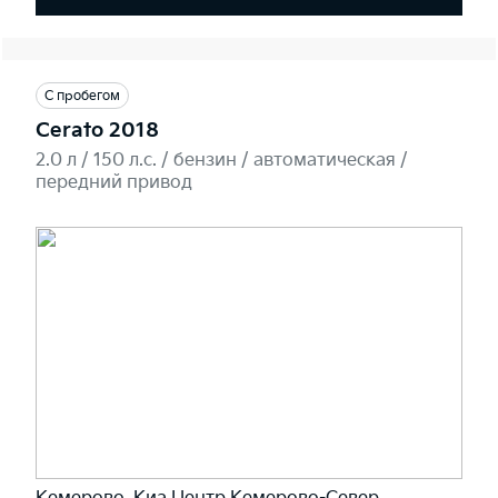
С пробегом
Cerato 2018
2.0 л / 150 л.c. / бензин / автоматическая /
передний привод