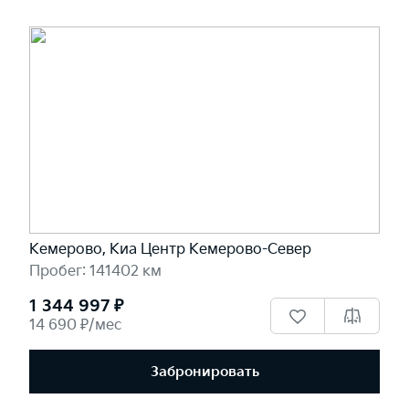
Кемерово, Киа Центр Кемерово-Север
Пробег: 141402 км
1 344 997 ₽
14 690 ₽/мес
Забронировать