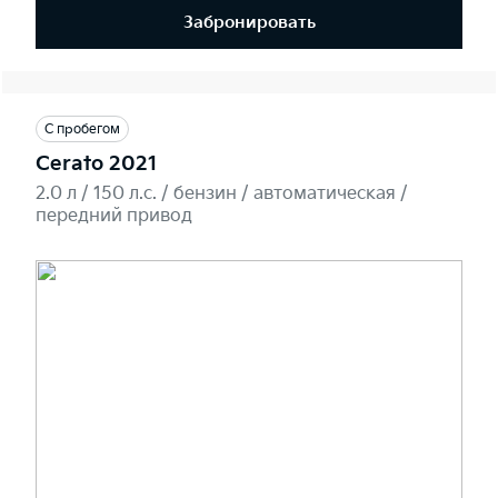
Забронировать
С пробегом
Cerato 2021
2.0 л / 150 л.c. / бензин / автоматическая /
передний привод