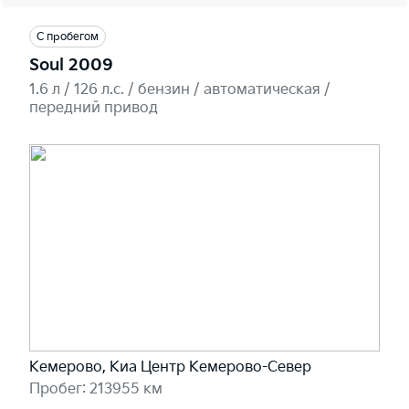
С пробегом
Soul 2009
1.6 л / 126 л.c. / бензин / автоматическая /
передний привод
Кемерово, Киа Центр Кемерово-Север
Пробег: 213955 км