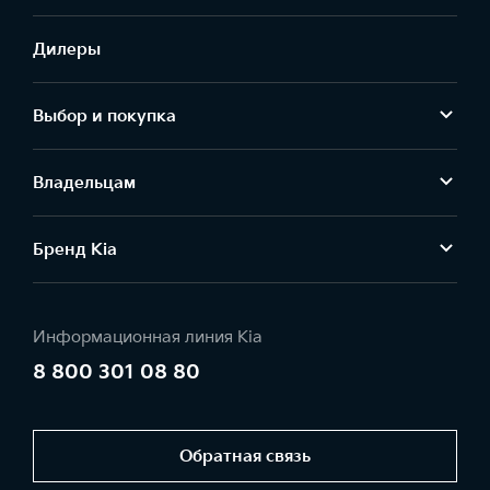
Дилеры
Выбор и покупка
Владельцам
Бренд Kia
Информационная линия Kia
8 800 301 08 80
Обратная связь