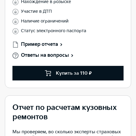
Нахождение в розыске
Участие в ДТП
Наличие ограничений
Статус электронного паспорта
Пример отчета
Ответы на вопросы
Купить за 110 ₽
Отчет по расчетам кузовных
ремонтов
Мы проверяем, во сколько эксперты страховых