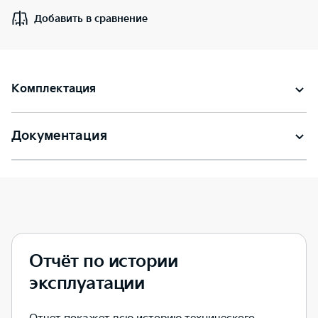
Добавить в сравнение
Комплектация
Документация
Отчёт по истории
эксплуатации