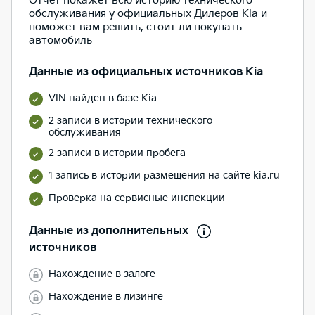
Отчет покажет всю историю технического
обслуживания у официальных Дилеров Kia и
поможет вам решить, стоит ли покупать
автомобиль
Данные из официальных источников Kia
VIN найден в базе Kia
2 записи в истории технического
обслуживания
2 записи в истории пробега
1 запись в истории размещения на сайте kia.ru
Проверка на сервисные инспекции
Данные из дополнительных
источников
Нахождение в залоге
Нахождение в лизинге