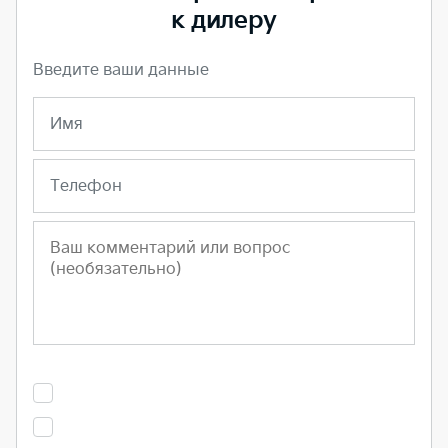
к дилеру
Введите ваши данные
Имя
Телефон