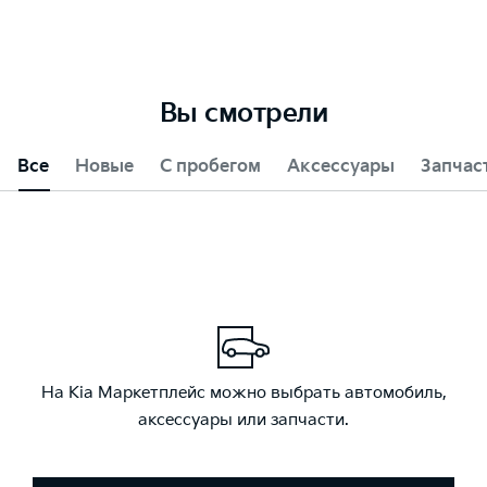
Вы смотрели
Все
Новые
С пробегом
Аксессуары
Запчас
На Kia Маркетплейс можно выбрать автомобиль,
аксессуары или запчасти.