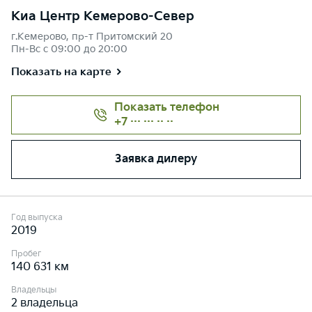
Киа Центр Кемерово-Север
г.Кемерово, пр-т Притомский 20
Пн-Вс с 09:00 до 20:00
Показать на карте
Показать телефон
+7 ··· ··· ·· ··
Заявка дилеру
Год выпуска
2019
Пробег
140 631 км
Владельцы
2 владельца