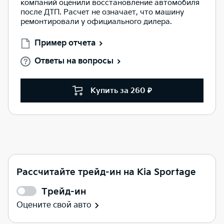
компаний оценили восстановление автомобиля
после ДТП. Расчет не означает, что машину
ремонтировали у официального дилера.
Пример отчета
Ответы на вопросы
Купить за 260 ₽
Рассчитайте трейд-ин на Kia Sportage
Трейд-ин
Оцените свой авто