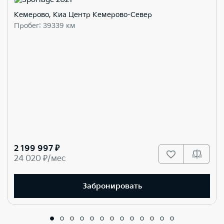
Кемерово, Киа Центр Кемерово-Север
Пробег: 39339 км
2 199 997 ₽
24 020 ₽/мес
Забронировать