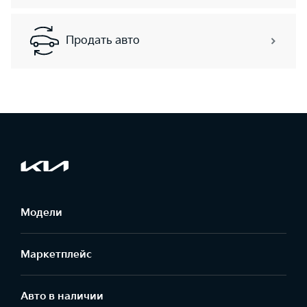
Продать авто
Модели
Маркетплейс
Aвто в наличии