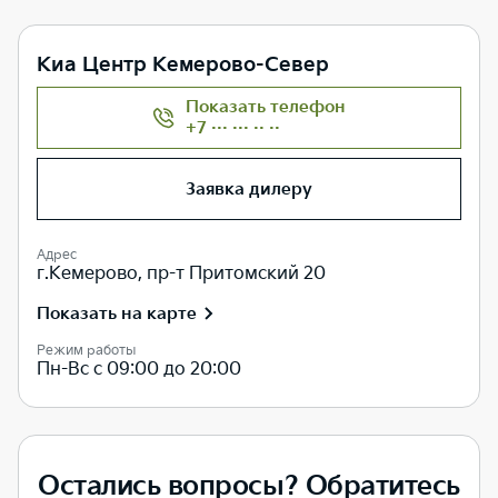
Киа Центр Кемерово-Север
Показать телефон
+7 ··· ··· ·· ··
Заявка дилеру
Адрес
г.Кемерово, пр-т Притомский 20
Показать на карте
Режим работы
Пн-Вс с 09:00 до 20:00
Остались вопросы? Обратитесь