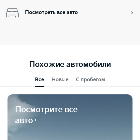
Посмотреть все авто
Похожие автомобили
Все
Новые
С пробегом
Посмотрите все
авто