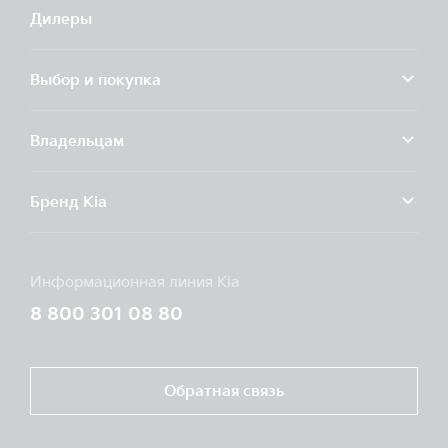
Дилеры
Выбор и покупка
Владельцам
Бренд Kia
Информационная линия Kia
8 800 301 08 80
Обратная связь