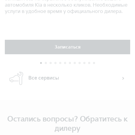
автомобиля Kia в несколько кликов. Необходимые
услуги в удобное время у официального дилера.
Записаться
Все сервисы
Остались вопросы? Обратитесь к
дилеру