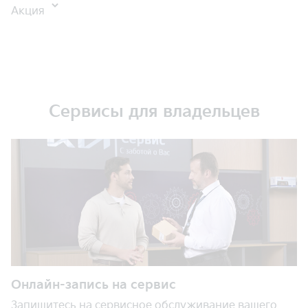
Акция
Сервисы для владельцев
Онлайн-запись на сервис
Запишитесь на сервисное обслуживание вашего