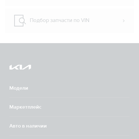
Подбор запчасти по VIN
Модели
Маркетплейс
Aвто в наличии