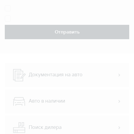
Отправить
Документация на авто
Авто в наличии
Поиск дилера