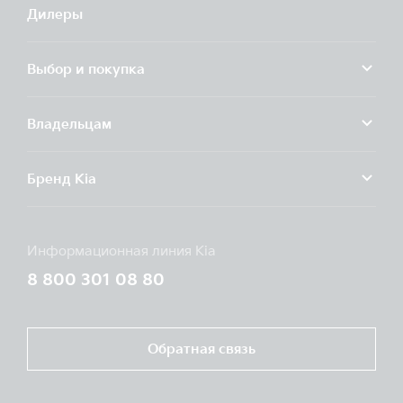
Дилеры
Выбор и покупка
Владельцам
Бренд Kia
Информационная линия Kia
8 800 301 08 80
Обратная связь