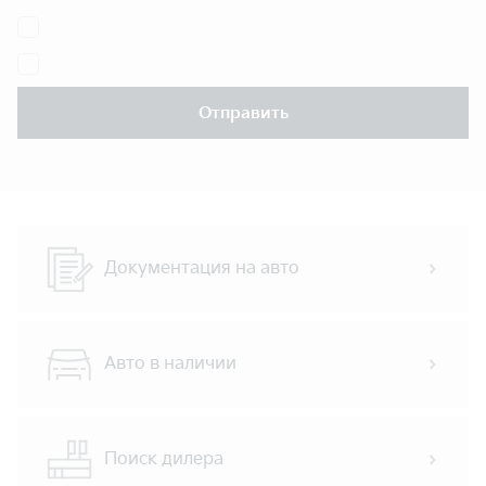
Отправить
Документация на авто
Авто в наличии
Поиск дилера