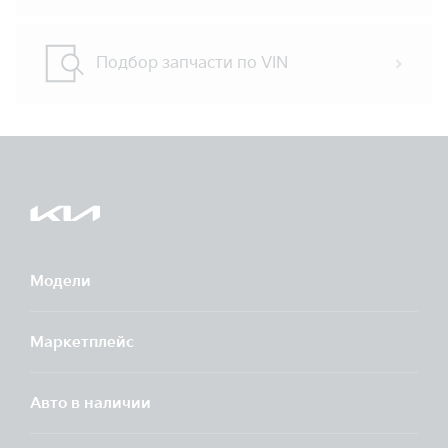
Подбор запчасти по VIN
Модели
Маркетплейс
Aвто в наличии