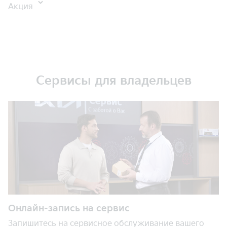
Акция
Сервисы для владельцев
Онлайн-запись на сервис
Запишитесь на сервисное обслуживание вашего