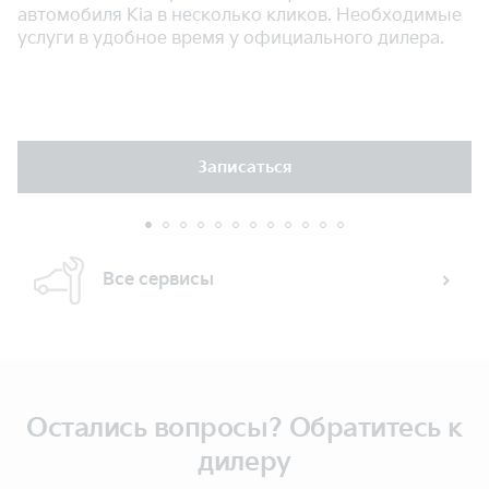
автомобиля Kia в несколько кликов. Необходимые
услуги в удобное время у официального дилера.
Записаться
Все сервисы
Остались вопросы? Обратитесь к
дилеру