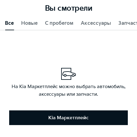
Вы смотрели
Все
Новые
С пробегом
Аксессуары
Запчас
На Kia Маркетплейс можно выбрать автомобиль,
аксессуары или запчасти.
Kia Маркетплейс