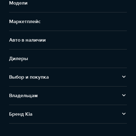
Модели
Маркетплейс
Aвто в наличии
Дилеры
Выбор и покупка
Владельцам
Бренд Kia