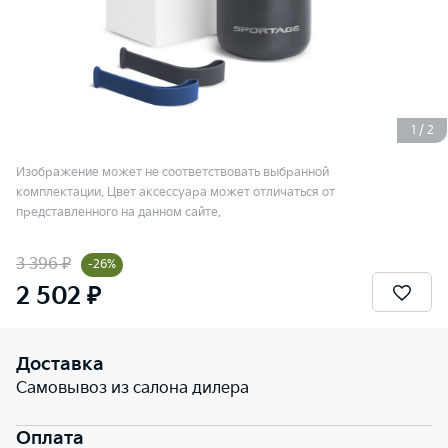
1
/
2
Изображение может не соответствовать выбранной
комплектации. Цвет аксессуара может отличаться от
представленного на данном сайте.
3 396 ₽
-26%
2 502 ₽
Доставка
Самовывоз из салона дилера
Оплата