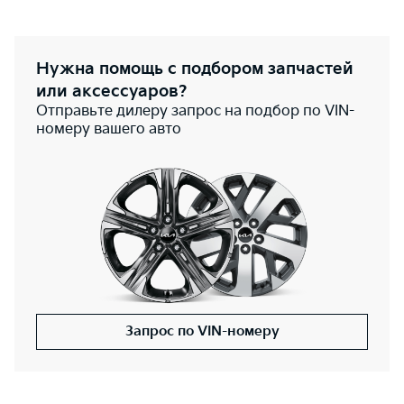
Нужна помощь с подбором запчастей
или аксессуаров?
Отправьте дилеру запрос на подбор по VIN-
номеру вашего авто
Запрос по VIN-номеру