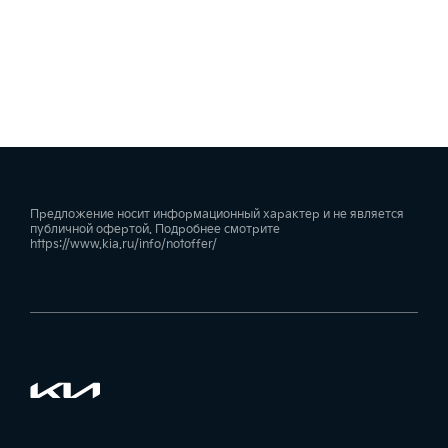
Предложение носит информационный характер и не является
публичной офертой. Подробнее смотрите
https://www.kia.ru/info/notoffer/