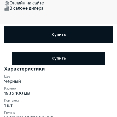
Онлайн на сайте
В салоне дилера
Купить
Купить
Характеристики
Цвет
Чёрный
Размер
193 x 100 мм
Комплект
1 шт.
Группа