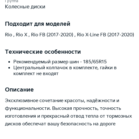
Группа
Колесные диски
Подходит для моделей
Rio
,
Rio X
,
Rio FB (2017-2020)
,
Rio X-Line FB (2017-2020)
Технические особенности
Рекомендуемый размер шин - 185/65R15
Центральный колпачок в комплекте, гайки в
комплект не входят
Описание
Эксклюзивное сочетание красоты, надёжности и
функциональности. Высокая прочность, точность
изготовления и прекрасный отвод тепла от тормозных
дисков обеспечат вашу безопасность на дороге