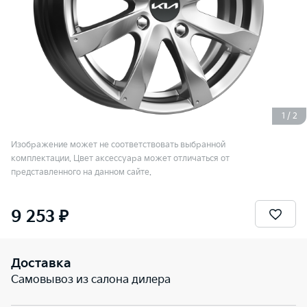
1
/
2
Изображение может не соответствовать выбранной
комплектации. Цвет аксессуара может отличаться от
представленного на данном сайте.
9 253 ₽
Доставка
Самовывоз из салона дилера