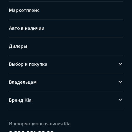
Маркетплейс
Aвто в наличии
Дилеры
Выбор и покупка
Владельцам
Бренд Kia
Информационная линия Kia