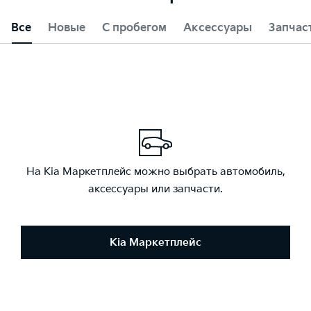
Все
Новые
С пробегом
Аксессуары
Запчас
На Kia Маркетплейс можно выбрать автомобиль,
аксессуары или запчасти.
Kia Маркетплейс