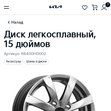
7
Назад
Диск легкосплавный,
15 дюймов
Артикул: R8400H0002
Аксессуар
Шины и диски