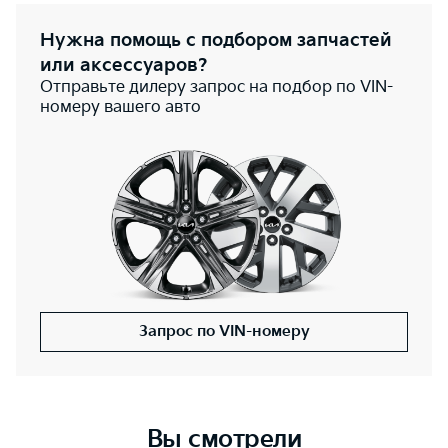
Нужна помощь с подбором запчастей
или аксессуаров?
Отправьте дилеру запрос на подбор по VIN-
номеру вашего авто
Запрос по VIN-номеру
Вы смотрели