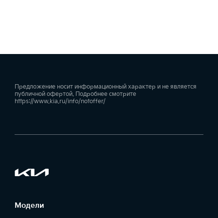
Предложение носит информационный характер и не является
публичной офертой. Подробнее смотрите
https://www.kia.ru/info/notoffer/
Модели