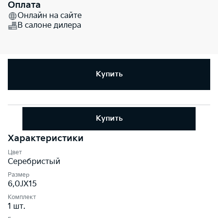
Оплата
Онлайн на сайте
В салоне дилера
Купить
Купить
Характеристики
Цвет
Серебристый
Размер
6,0JХ15
Комплект
1 шт.