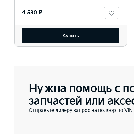
4 530 ₽
Купить
Нужна помощь с п
запчастей или аксе
Отправьте дилеру запрос на подбор по VIN