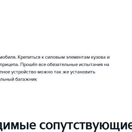
мобиля. Крепиться к силовым элементам кузова и
 прицепа. Прошёл все обязательные испытания на
епное устройство можно так же установить
ельный багажник
димые сопутствующие