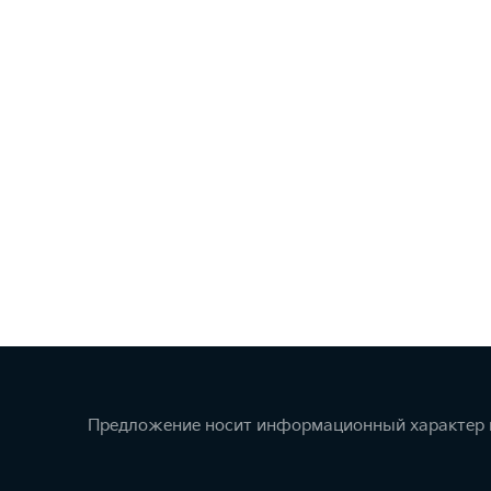
Предложение носит информационный характер и