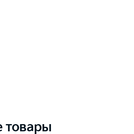
 товары