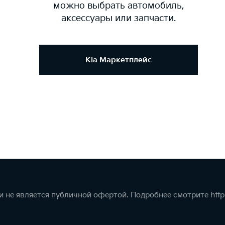
можно выбрать автомобиль,
аксессуары или запчасти.
Kia Маркетплейс
 не является публичной офертой. Подробнее смотрите
http