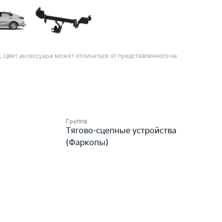
 Цвет аксессуара может отличаться от представленного на
Группа
Тягово-сцепные устройства
(Фаркопы)