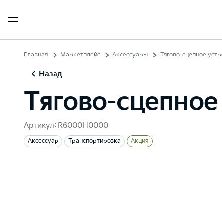
Главная
Маркетплейс
Аксессуары
Тягово-сцепное устр
Назад
Тягово-сцепное
Артикул: R6000H0000
Аксессуар
Транспортировка
Акция