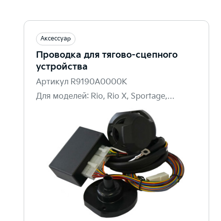
Аксессуар
Проводка для тягово-сцепного
устройства
Артикул R9190A0000K
Для моделей: Rio, Rio X, Sportage,
Sorento, Seltos