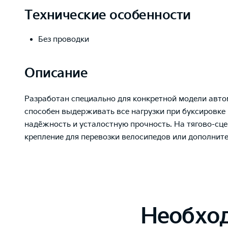
Технические особенности
Без проводки
Описание
Разработан специально для конкретной модели авто
способен выдерживать все нагрузки при буксировке
надёжность и усталостную прочность. На тягово-сц
крепление для перевозки велосипедов или дополнит
Необхо