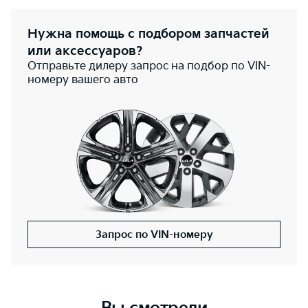
Нужна помощь с подбором запчастей
или аксессуаров?
Отправьте дилеру запрос на подбор по VIN-
номеру вашего авто
Запрос по VIN-номеру