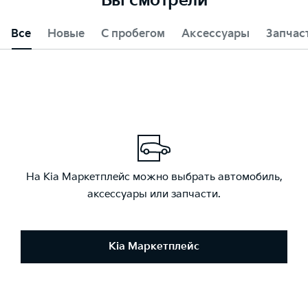
Вы смотрели
Все
Новые
С пробегом
Аксессуары
Запчас
На Kia Маркетплейс можно выбрать автомобиль,
аксессуары или запчасти.
Kia Маркетплейс