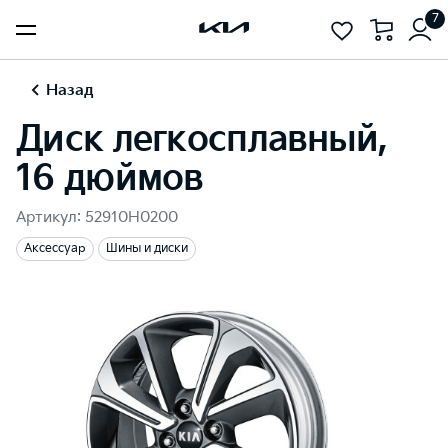
7
Назад
Диск легкосплавный,
16 дюймов
Артикул: 52910H0200
Аксессуар
Шины и диски