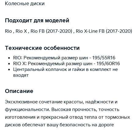
Колесные диски
Подходит для моделей
Rio
,
Rio X
,
Rio FB (2017-2020)
,
Rio X-Line FB (2017-2020)
Технические особенности
RIO: Рекомендуемый размер шин - 195/55R16
RIO X: Рекомендуемый размер шин - 195/60R16
Центральный колпачок и гайки в комплект не
входят
Описание
Эксклюзивное сочетание красоты, надёжности и
функциональности. Высокая прочность, точность
изготовления и прекрасный отвод тепла от тормозных
дисков обеспечат вашу безопасность на дороге