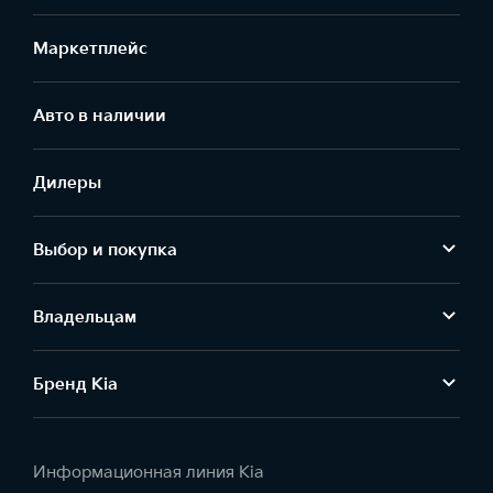
Маркетплейс
Aвто в наличии
Дилеры
Выбор и покупка
Владельцам
Бренд Kia
Информационная линия Kia