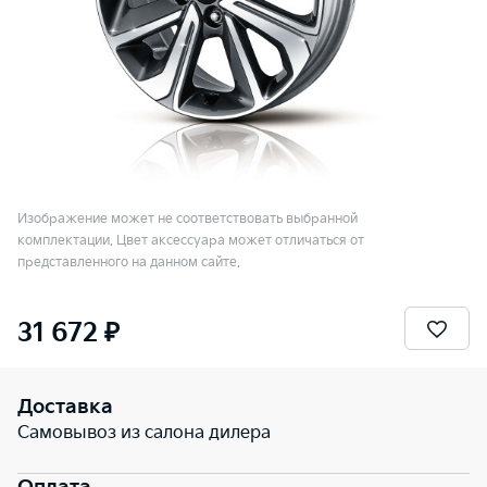
Изображение может не соответствовать выбранной
комплектации. Цвет аксессуара может отличаться от
представленного на данном сайте.
31 672 ₽
Доставка
Самовывоз из салона дилера