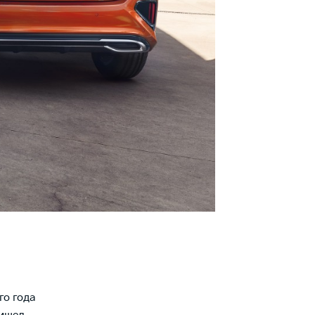
го года