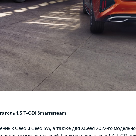
атель 1,5 T-GDI Smartstream
енных Ceed и Ceed SW, а также для XCeed 2022-го модельно