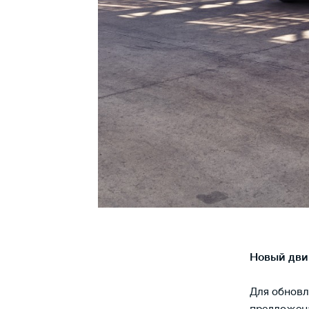
Новый двиг
Для обновл