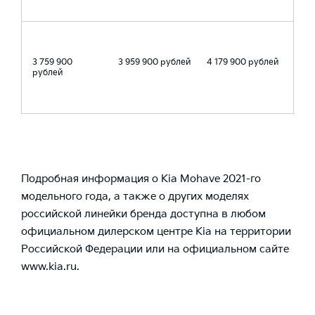
3 759 900
3 959 900 рублей
4 179 900 рублей
рублей
Подробная информация о Kia Mohave 2021-го
модельного года, а также о других моделях
российской линейки бренда доступна в любом
официальном дилерском центре Kia на территории
Российской Федерации или на официальном сайте
www.kia.ru
.