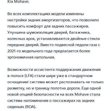
Kia Mohave.
Во всех комплектациях модели изменены
настройки задних амортизаторов, что позволило
повысить комфорт для задних пассажиров.
Улучшена шумоизоляция дверей, багажника,
колесных арок, устанавливаются двойные стекла
передних дверей. Вместо подвесной педали газа с
2021-го модельного года предлагается более
эргономичная напольная.
Возможности ассистента поддержания движения
в полосе (LFA) стали шире уже в стандартном
оснащении: система может распознавать не только
разметку, но и границу полотна дороги. Еще одной
новой опцией безопасности на всех Mohave стала
система напоминания о пассажирах на задних
сиденьях (ROA).