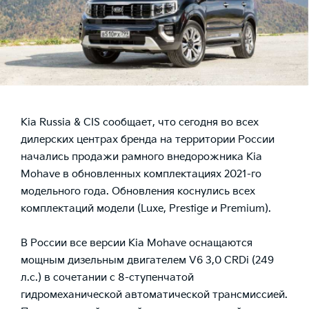
Kia Russia & CIS сообщает, что сегодня во всех
дилерских центрах бренда на территории России
начались продажи рамного внедорожника Kia
Mohave в обновленных комплектациях 2021-го
модельного года. Обновления коснулись всех
комплектаций модели (Luxe, Prestige и Premium).
В России все версии Kia Mohave оснащаются
мощным дизельным двигателем V6 3,0 CRDi (249
л.с.) в сочетании с 8-ступенчатой
гидромеханической автоматической трансмиссией.