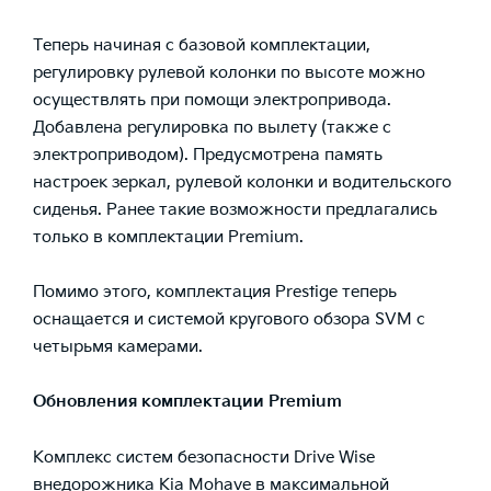
Теперь начиная с базовой комплектации,
регулировку рулевой колонки по высоте можно
осуществлять при помощи электропривода.
Добавлена регулировка по вылету (также с
электроприводом). Предусмотрена память
настроек зеркал, рулевой колонки и водительского
сиденья. Ранее такие возможности предлагались
только в комплектации Premium.
Помимо этого, комплектация Prestige теперь
оснащается и системой кругового обзора SVM c
четырьмя камерами.
Обновления комплектации
Premium
Комплекс систем безопасности Drive Wise
внедорожника Kia Mohave в максимальной