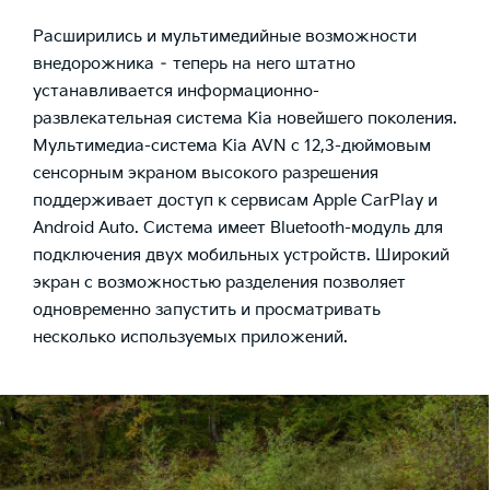
Расширились и мультимедийные возможности
внедорожника – теперь на него штатно
устанавливается информационно-
развлекательная система Kia новейшего поколения.
Мультимедиа-система Kia AVN с 12,3-дюймовым
сенсорным экраном высокого разрешения
поддерживает доступ к сервисам Apple CarPlay и
Android Auto. Система имеет Bluetooth-модуль для
подключения двух мобильных устройств. Широкий
экран с возможностью разделения позволяет
одновременно запустить и просматривать
несколько используемых приложений.