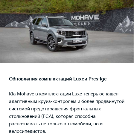
Обновления комплектаций
Luxe
и
Prestige
Kia Mohave в комплектации Luxe теперь оснащен
адаптивным круиз-контролем и более продвинутой
системой предотвращения фронтальных
столкновений (FCA), которая способна
распознавать не только автомобили, но и
велосипедистов.