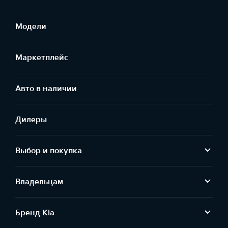
Модели
Маркетплейс
Aвто в наличии
Дилеры
Выбор и покупка
Владельцам
Бренд Kia