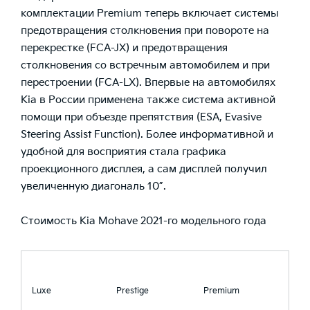
комплектации Premium теперь включает системы
предотвращения столкновения при повороте на
перекрестке (FCA-JX) и предотвращения
столкновения со встречным автомобилем и при
перестроении (FCA-LX). Впервые на автомобилях
Kia в России применена также система активной
помощи при объезде препятствия (ESA, Evasive
Steering Assist Function). Более информативной и
удобной для восприятия стала графика
проекционного дисплея, а сам дисплей получил
увеличенную диагональ 10”.
Стоимость Kia Mohave 2021-го модельного года
Luxe
Prestige
Premium