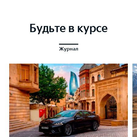
Будьте в курсе
Журнал