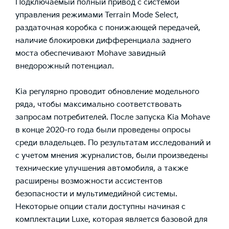
Подключаемый полный привод с системой
управления режимами Terrain Mode Select,
раздаточная коробка с понижающей передачей,
наличие блокировки дифференциала заднего
моста обеспечивают Mohave завидный
внедорожный потенциал.
Kia регулярно проводит обновление модельного
ряда, чтобы максимально соответствовать
запросам потребителей. После запуска Kia Mohave
в конце 2020-го года были проведены опросы
среди владельцев. По результатам исследований и
с учетом мнения журналистов, были произведены
технические улучшения автомобиля, а также
расширены возможности ассистентов
безопасности и мультимедийной системы.
Некоторые опции стали доступны начиная с
комплектации Luxe, которая является базовой для