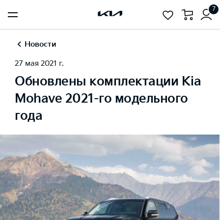
7
Новости
27 мая 2021 г.
Обновлены комплектации Kia
Mohave 2021-го модельного
года