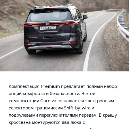
Комплектация
Premium
предлагает полный набор
опций комфорта и безопасности. В этой
комплектации Carnival оснащается электронным
селектором трансмиссии Shift-by-wire и
подрулевыми переключателями передач. В крышу
кроссвэна монтируются два люка с