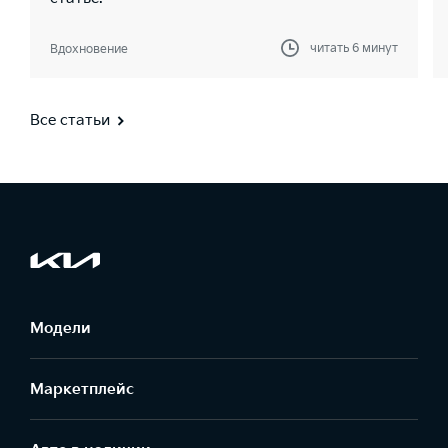
читать 6 минут
Вдохновение
Все статьи
Модели
Маркетплейс