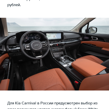
рублей.
Для Кia Carnival в России предусмотрен выбор из