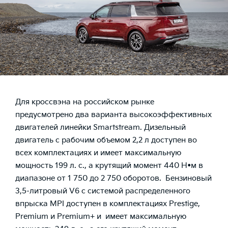
Для кроссвэна на российском рынке
предусмотрено два варианта высокоэффективных
двигателей линейки Smartstream. Дизельный
двигатель с рабочим объемом 2,2 л доступен во
всех комплектациях и имеет максимальную
мощность 199 л. с., а крутящий момент 440 Н•м в
диапазоне от 1 750 до 2 750 оборотов. Бензиновый
3,5-литровый V6 с системой распределенного
впрыска MPI доступен в комплектациях Prestige,
Premium и Premium+ и имеет максимальную