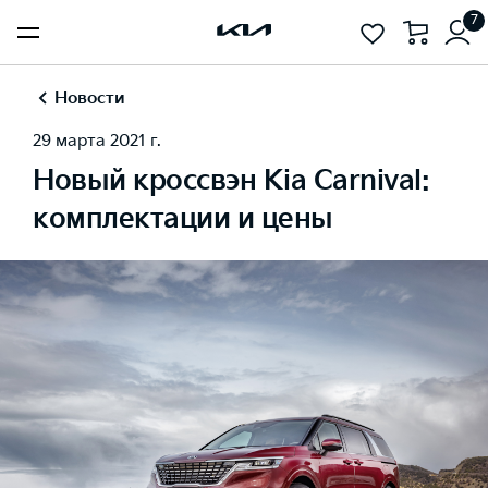
7
Новости
29 марта 2021 г.
Новый кроссвэн Kia Carnival:
комплектации и цены