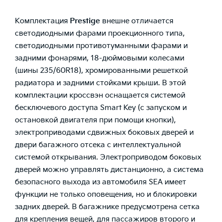
Комплектация
Prestige
внешне отличается
светодиодными фарами проекционного типа,
светодиодными противотуманными фарами и
задними фонарями, 18-дюймовыми колесами
(шины 235/60R18), хромированными решеткой
радиатора и задними стойками крыши. В этой
комплектации кроссвэн оснащается системой
бесключевого доступа Smart Key (с запуском и
остановкой двигателя при помощи кнопки),
электроприводами сдвижных боковых дверей и
двери багажного отсека с интеллектуальной
системой открывания. Электроприводом боковых
дверей можно управлять дистанционно, а система
безопасного выхода из автомобиля SEA имеет
функции не только оповещения, но и блокировки
задних дверей. В багажнике предусмотрена сетка
для крепления вещей, для пассажиров второго и