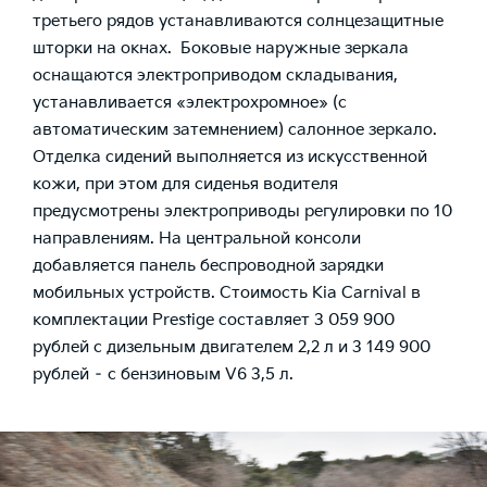
третьего рядов устанавливаются солнцезащитные
шторки на окнах. Боковые наружные зеркала
оснащаются электроприводом складывания,
устанавливается «электрохромное» (с
автоматическим затемнением) салонное зеркало.
Отделка сидений выполняется из искусственной
кожи, при этом для сиденья водителя
предусмотрены электроприводы регулировки по 10
направлениям. На центральной консоли
добавляется панель беспроводной зарядки
мобильных устройств. Стоимость Kia Carnival в
комплектации Prestige составляет 3 059 900
рублей с дизельным двигателем 2,2 л и 3 149 900
рублей – с бензиновым V6 3,5 л.