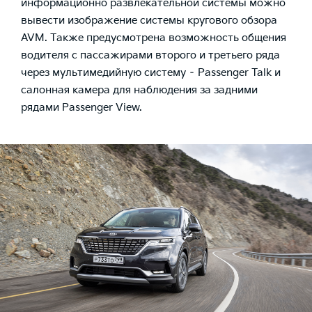
информационно развлекательной системы можно
вывести изображение системы кругового обзора
AVM. Также предусмотрена возможность общения
водителя с пассажирами второго и третьего ряда
через мультимедийную систему – Passenger Talk и
салонная камера для наблюдения за задними
рядами Passenger View.