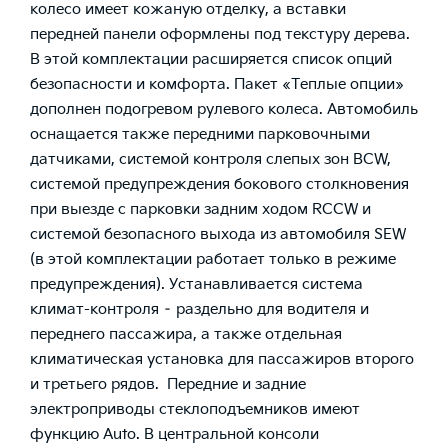
колесо имеет кожаную отделку, а вставки
передней панели оформлены под текстуру дерева.
В этой комплектации расширяется список опций
безопасности и комфорта. Пакет «Теплые опции»
дополнен подогревом рулевого колеса. Автомобиль
оснащается также передними парковочными
датчиками, системой контроля слепых зон BCW,
системой предупреждения бокового столкновения
при выезде с парковки задним ходом RCCW и
системой безопасного выхода из автомобиля SEW
(в этой комплектации работает только в режиме
предупреждения). Устанавливается система
климат-контроля – раздельно для водителя и
переднего пассажира, а также отдельная
климатическая установка для пассажиров второго
и третьего рядов. Передние и задние
электроприводы стеклоподъемников имеют
функцию Auto. В центральной консоли