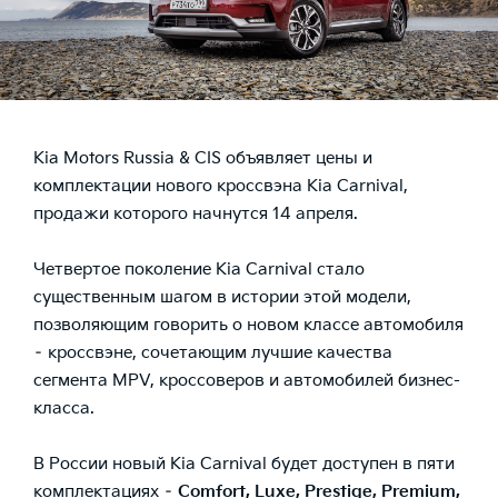
Kia Motors Russia & CIS объявляет цены и
комплектации нового кроссвэна Kia Carnival,
продажи которого начнутся 14 апреля.
Четвертое поколение Kia Carnival стало
существенным шагом в истории этой модели,
позволяющим говорить о новом классе автомобиля
– кроссвэне, сочетающим лучшие качества
сегмента MPV, кроссоверов и автомобилей бизнес-
класса.
В России новый Kia Carnival будет доступен в пяти
комплектациях –
Comfort
,
Luxe
, Prestige, Premium,