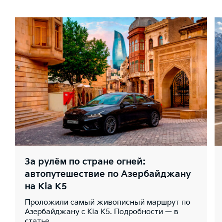
За рулём по стране огней:
автопутешествие по Азербайджану
на Kia K5
Проложили самый живописный маршрут по
Азербайджану с Kia K5. Подробности — в
статье.