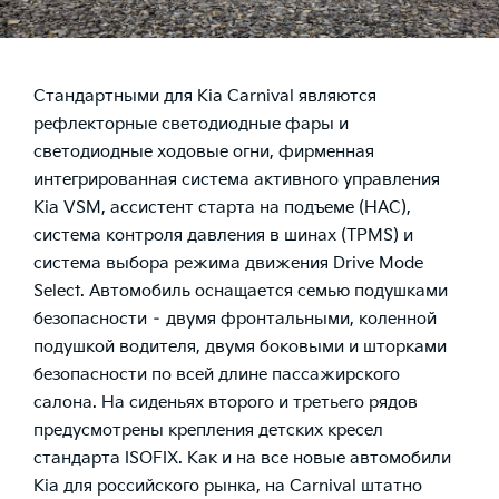
Стандартными для Kia Carnival являются
рефлекторные светодиодные фары и
светодиодные ходовые огни, фирменная
интегрированная система активного управления
Kia VSM, ассистент старта на подъеме (НАС),
система контроля давления в шинах (TPMS) и
система выбора режима движения Drive Mode
Select. Автомобиль оснащается семью подушками
безопасности – двумя фронтальными, коленной
подушкой водителя, двумя боковыми и шторками
безопасности по всей длине пассажирского
салона. На сиденьях второго и третьего рядов
предусмотрены крепления детских кресел
стандарта ISOFIX. Как и на все новые автомобили
Kia для российского рынка, на Carnival штатно