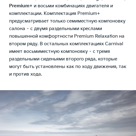
Premium+
и восьми комбинациях двигателя и
комплектации. Комплектация Premium+
предусматривает только семиместную компоновку
салона – с двумя раздельными креслами
повышенной комфортности Premium Relaxation на
втором ряду. В остальных комплектациях Carnival
имеет восьмиместную компоновку – с тремя
раздельными сиденьями второго ряда, которые
могут быть установлены как по ходу движения, так
и против хода.