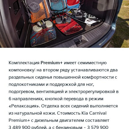
Комплектация
Premium
+
имеет семиместную
компоновку: на втором ряду устанавливаются два
раздельных сиденья повышенной комфортности с
подлокотниками и поддержкой для ног,
подогревом, вентиляцией и электрорегулировкой в
6 направлениях, кнопкой перевода в режим
«Релаксация». Отделка всех сидений выполняется
из натуральной кожи. Стоимость Kia Carnival
Premium+ с дизельным двигателем составляет
3 489 900 рублей, а с бензиновым – 3 579 900