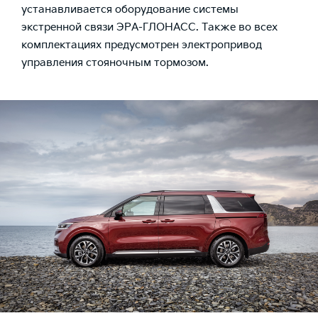
устанавливается оборудование системы
экстренной связи ЭРА-ГЛОНАСС. Также во всех
комплектациях предусмотрен электропривод
управления стояночным тормозом.