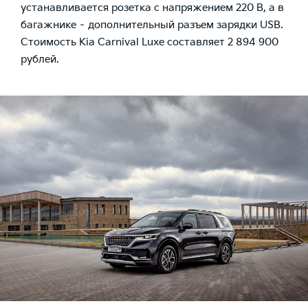
устанавливается розетка с напряжением 220 В, а в
багажнике – дополнительный разъем зарядки USB.
Стоимость Kia Carnival Luxe составляет 2 894 900
рублей.