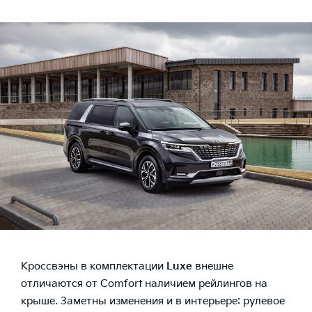
Кроссвэны в комплектации
Luxe
внешне
отличаются от Comfort наличием рейлингов на
крыше. Заметны изменения и в интерьере: рулевое