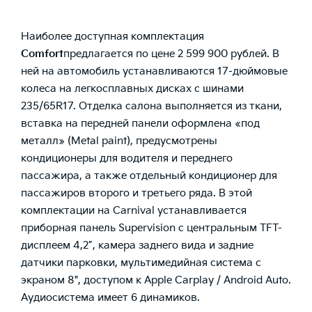
Наиболее доступная комплектация
Comfort
предлагается по цене 2 599 900 рублей. В
ней на автомобиль устанавливаются 17-дюймовые
колеса на легкосплавных дисках с шинами
235/65R17. Отделка салона выполняется из ткани,
вставка на передней панели оформлена «под
металл» (Metal paint), предусмотрены
кондиционеры для водителя и переднего
пассажира, а также отдельный кондиционер для
пассажиров второго и третьего ряда. В этой
комплектации на Carnival устанавливается
приборная панель Supervision с центральным TFT-
дисплеем 4,2”, камера заднего вида и задние
датчики парковки, мультимедийная система с
экраном 8", доступом к Apple Carplay / Android Auto.
Аудиосистема имеет 6 динамиков.