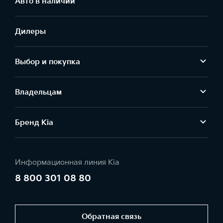
Aвто в наличии
Дилеры
Выбор и покупка
Владельцам
Бренд Kia
Информационная линия Kia
8 800 301 08 80
Обратная связь