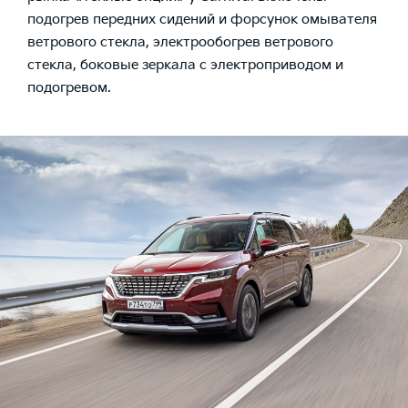
подогрев передних сидений и форсунок омывателя
ветрового стекла, электрообогрев ветрового
стекла, боковые зеркала с электроприводом и
подогревом.