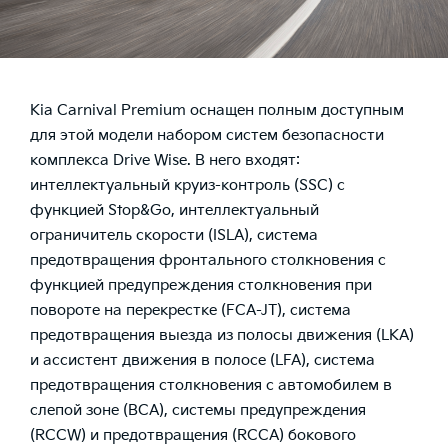
Kia Carnival Premium оснащен полным доступным
для этой модели набором систем безопасности
комплекса Drive Wise. В него входят:
интеллектуальный круиз-контроль (SSC) с
функцией Stop&Go, интеллектуальный
ограничитель скорости (ISLA), система
предотвращения фронтального столкновения с
функцией предупреждения столкновения при
повороте на перекрестке (FCA-JT), система
предотвращения выезда из полосы движения (LKA)
и ассистент движения в полосе (LFA), система
предотвращения столкновения с автомобилем в
слепой зоне (BCA), системы предупреждения
(RCCW) и предотвращения (RCCA) бокового