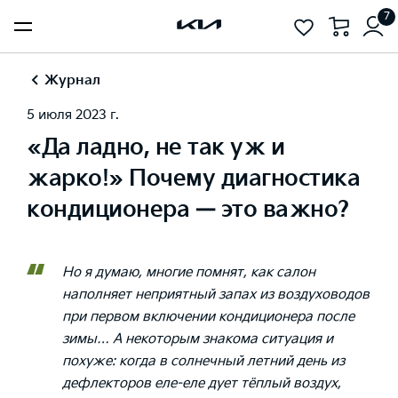
7
Журнал
5 июля 2023 г.
«Да ладно, не так уж и
жарко!» Почему диагностика
кондиционера — это важно?
Но я думаю, многие помнят, как салон
наполняет неприятный запах из воздуховодов
при первом включении кондиционера после
зимы… А некоторым знакома ситуация и
похуже: когда в солнечный летний день из
дефлекторов еле-еле дует тёплый воздух,