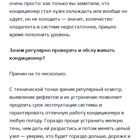
очень просто: как только вы заметили, что
кондиционер стал хуже охлаждать или вообще он
«дует, но не холодит» — значит, количество
хладагента в системе недостаточное, пришло
время пополнить уровень.
Зачем регулярно проверять и обслуживать
кондиционер?
Причин на то несколько.
С технической точки зрения регулярный осмотр,
выявление дефектов и их устранение позволяет
продлить срок эксплуатации системы и
гарантировать отличную работу кондиционера в
любую погоду. Гораздо проще устранить мелкую
течь, чем дать ей разрастись и потом менять целый
узел — уверяю, это будет гораздо дольше, дороже и