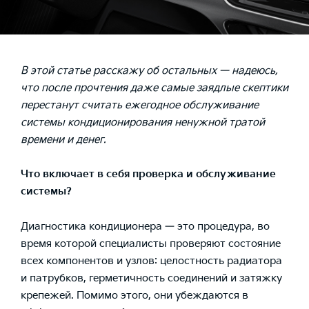
В этой статье расскажу об остальных — надеюсь,
что после прочтения даже самые заядлые скептики
перестанут считать ежегодное обслуживание
системы кондиционирования ненужной тратой
времени и денег.
Что включает в себя проверка и обслуживание
системы?
Диагностика кондиционера — это процедура, во
время которой специалисты проверяют состояние
всех компонентов и узлов: целостность радиатора
и патрубков, герметичность соединений и затяжку
крепежей. Помимо этого, они убеждаются в