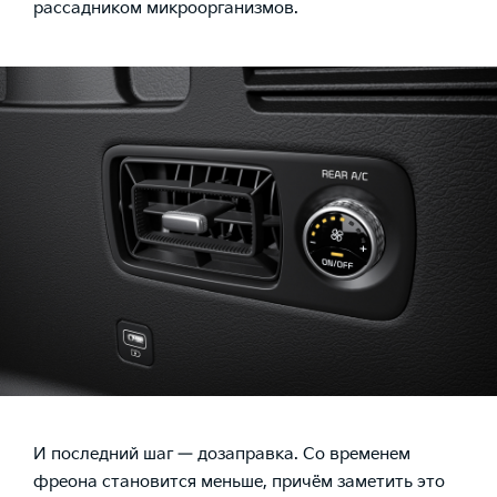
рассадником микроорганизмов.
И последний шаг — дозаправка. Со временем
фреона становится меньше, причём заметить это