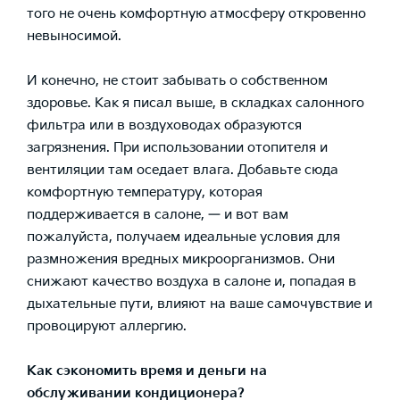
того не очень комфортную атмосферу откровенно
невыносимой.
И конечно, не стоит забывать о собственном
здоровье. Как я писал выше, в складках салонного
фильтра или в воздуховодах образуются
загрязнения. При использовании отопителя и
вентиляции там оседает влага. Добавьте сюда
комфортную температуру, которая
поддерживается в салоне, — и вот вам
пожалуйста, получаем идеальные условия для
размножения вредных микроорганизмов. Они
снижают качество воздуха в салоне и, попадая в
дыхательные пути, влияют на ваше самочувствие и
провоцируют аллергию.
Как сэкономить время и деньги на
обслуживании кондиционера?