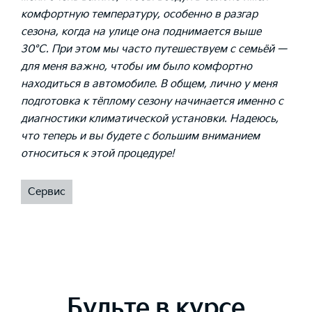
комфортную температуру, особенно в разгар
сезона, когда на улице она поднимается выше
30°С. При этом мы часто путешествуем с семьёй —
для меня важно, чтобы им было комфортно
находиться в автомобиле. В общем, лично у меня
подготовка к тёплому сезону начинается именно с
диагностики климатической установки. Надеюсь,
что теперь и вы будете с большим вниманием
относиться к этой процедуре!
Сервис
Будьте в курсе