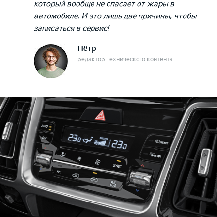
который вообще не спасает от жары в
автомобиле. И это лишь две причины, чтобы
записаться в сервис!
Пётр
редактор технического контента