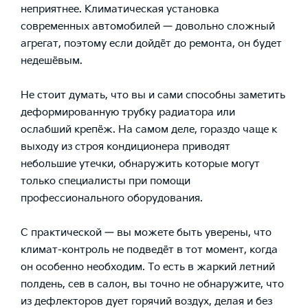
неприятнее. Климатическая установка
современных автомобилей — довольно сложный
агрегат, поэтому если дойдёт до ремонта, он будет
недешёвым.
Не стоит думать, что вы и сами способны заметить
деформированную трубку радиатора или
ослабший крепёж. На самом деле, гораздо чаще к
выходу из строя кондиционера приводят
небольшие утечки, обнаружить которые могут
только специалисты при помощи
профессионального оборудования.
С практической — вы можете быть уверены, что
климат-контроль не подведёт в тот момент, когда
он особенно необходим. То есть в жаркий летний
полдень, сев в салон, вы точно не обнаружите, что
из дефлекторов дует горячий воздух, делая и без