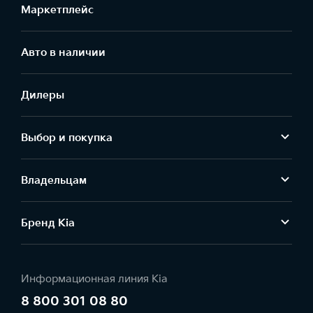
Маркетплейс
Aвто в наличии
Дилеры
Выбор и покупка
Владельцам
Бренд Kia
Информационная линия Kia
8 800 301 08 80