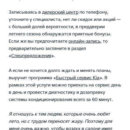
Записываясь в
дилерский центр
по телефону,
уточните у специалиста, нет ли скидок или акций —
с большей долей вероятности, в преддверии
летнего сезона обнаружатся приятные бонусы.
Если же вы предпочитаете
онлайн-запись
, то
предварительно загляните в раздел
«
Спецпредложения
».
А если не хочется долго ждать и менять планы,
выручит программа «
Быстрый сервис Kia
». В
рамках этой услуги можно приехать на сервис день
в день и провести диагностику и дозаправку
системы кондиционирования всего за 60 минут.
Я отношусь к тем людям, которые очень любят
лето, но с трудом переносят жару. Поэтому для
меня очень важно, чтобы воздух в салоне имел