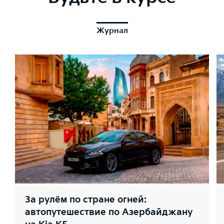
Журнал
За рулём по стране огней:
автопутешествие по Азербайджану