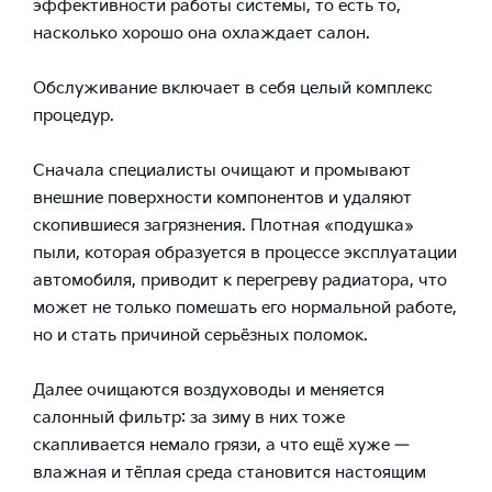
эффективности работы системы, то есть то,
насколько хорошо она охлаждает салон.
Обслуживание включает в себя целый комплекс
процедур.
Сначала специалисты очищают и промывают
внешние поверхности компонентов и удаляют
скопившиеся загрязнения. Плотная «подушка»
пыли, которая образуется в процессе эксплуатации
автомобиля, приводит к перегреву радиатора, что
может не только помешать его нормальной работе,
но и стать причиной серьёзных поломок.
Далее очищаются воздуховоды и меняется
салонный фильтр: за зиму в них тоже
скапливается немало грязи, а что ещё хуже —
влажная и тёплая среда становится настоящим