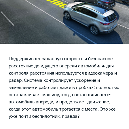
Поддерживает заданную скорость и безопасное
расстояние до идущего впереди автомобиля: для
контроля расстояния используется видеокамера и
радар. Система контролирует ускорение и
замедление и работает даже в пробках: полностью
останавливает машину, когда останавливается
автомобиль впереди, и продолжает движение,
когда этот автомобиль трогается с места. Это же
уже почти беспилотник, правда?