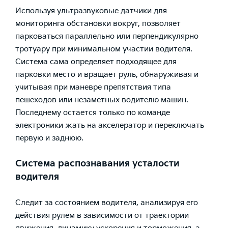
Используя ультразвуковые датчики для
мониторинга обстановки вокруг, позволяет
парковаться параллельно или перпендикулярно
тротуару при минимальном участии водителя.
Система сама определяет подходящее для
парковки место и вращает руль, обнаруживая и
учитывая при маневре препятствия типа
пешеходов или незаметных водителю машин.
Последнему остается только по команде
электроники жать на акселератор и переключать
первую и заднюю.
Система распознавания усталости
водителя
Следит за состоянием водителя, анализируя его
действия рулем в зависимости от траектории