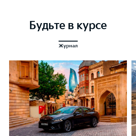
Будьте в курсе
Журнал