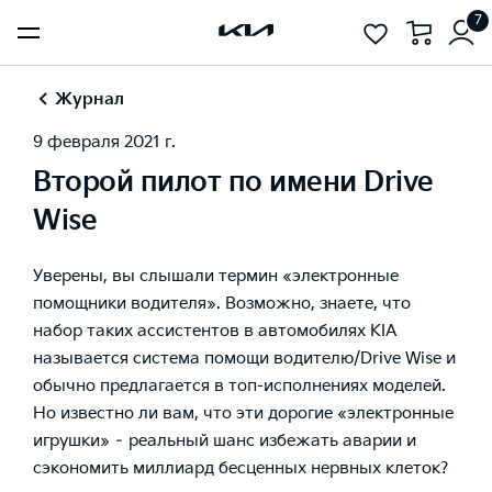
7
Журнал
9 февраля 2021 г.
Второй пилот по имени Drive
Wise
Уверены, вы слышали термин «электронные
помощники водителя». Возможно, знаете, что
набор таких ассистентов в автомобилях KIA
называется система помощи водителю/Drive Wise и
обычно предлагается в топ-исполнениях моделей.
Но известно ли вам, что эти дорогие «электронные
игрушки» – реальный шанс избежать аварии и
сэкономить миллиард бесценных нервных клеток?