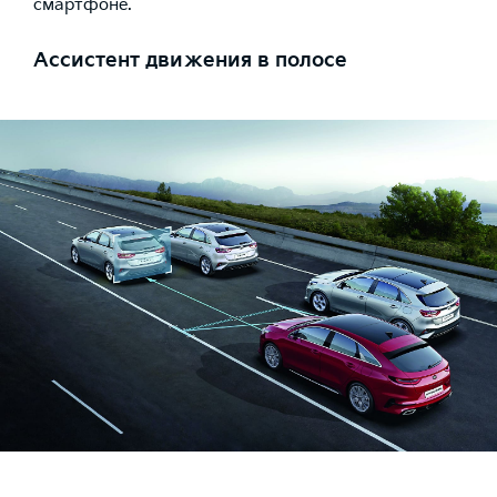
смартфоне.
Ассистент движения в полосе