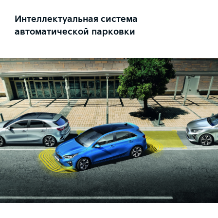
Интеллектуальная система
автоматической парковки