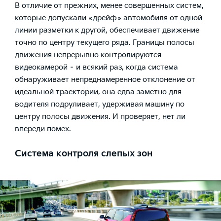
В отличие от прежних, менее совершенных систем,
которые допускали «дрейф» автомобиля от одной
линии разметки к другой, обеспечивает движение
точно по центру текущего ряда. Границы полосы
движения непрерывно контролируются
видеокамерой – и всякий раз, когда система
обнаруживает непреднамеренное отклонение от
идеальной траектории, она едва заметно для
водителя подруливает, удерживая машину по
центру полосы движения. И проверяет, нет ли
впереди помех.
Система контроля слепых зон