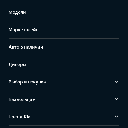
Модели
Маркетплейс
Aвто в наличии
Дилеры
Выбор и покупка
Владельцам
Бренд Kia