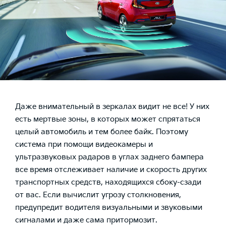
Даже внимательный в зеркалах видит не все! У них
есть мертвые зоны, в которых может спрятаться
целый автомобиль и тем более байк. Поэтому
система при помощи видеокамеры и
ультразвуковых радаров в углах заднего бампера
все время отслеживает наличие и скорость других
транспортных средств, находящихся сбоку-сзади
от вас. Если вычислит угрозу столкновения,
предупредит водителя визуальными и звуковыми
сигналами и даже сама притормозит.