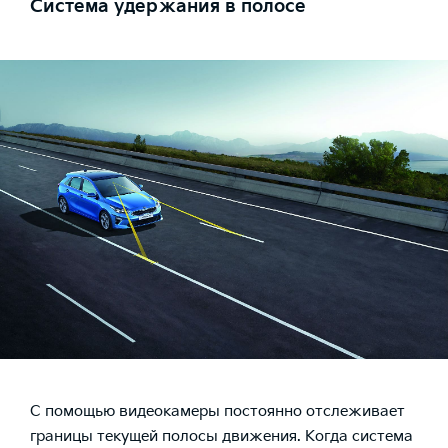
Система удержания в полосе
С помощью видеокамеры постоянно отслеживает
границы текущей полосы движения. Когда система