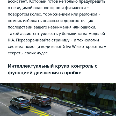
ассистент. Который готов не только предупредить
о невидимой опасности, но и физически –
поворотом колес, торможением или разгоном –
помочь избежать опасных и дорогостоящих
последствий вашего невнимания или ошибки.
Такой ассистент уже есть у большинства моделей
KIA. Переворачивайте страницу – и технологии
система помощи водителю/Drive Wise откроют вам
секреты своих чудес.
Интеллектуальный круиз-контроль с
функцией движения в пробке