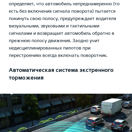
определяет, что автомобиль непреднамеренно (то
есть без включения сигнала поворота) пытается
покинуть свою полосу, предупреждает водителя
визуальными, звуковыми и тактильными
сигналами и возвращает автомобиль обратно в
прежнюю полосу движения. Заодно учит
недисциплинированных пилотов при
перестроениях всегда включать поворотник.
Автоматическая система экстренного
торможения