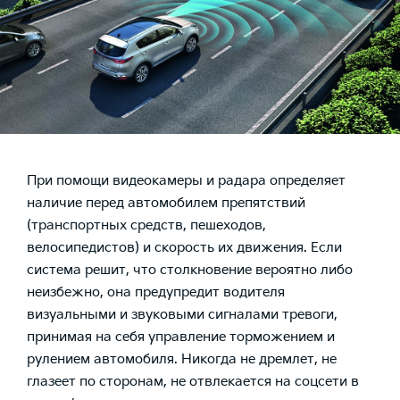
При помощи видеокамеры и радара определяет
наличие перед автомобилем препятствий
(транспортных средств, пешеходов,
велосипедистов) и скорость их движения. Если
система решит, что столкновение вероятно либо
неизбежно, она предупредит водителя
визуальными и звуковыми сигналами тревоги,
принимая на себя управление торможением и
рулением автомобиля. Никогда не дремлет, не
глазеет по сторонам, не отвлекается на соцсети в