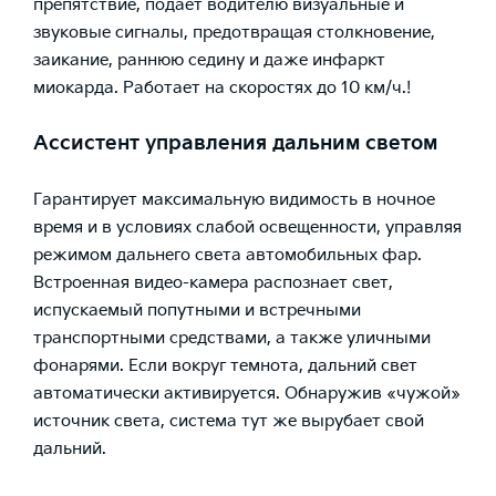
препятствие, подает водителю визуальные и
звуковые сигналы, предотвращая столкновение,
заикание, раннюю седину и даже инфаркт
миокарда. Работает на скоростях до 10 км/ч.!
Ассистент управления дальним светом
Гарантирует максимальную видимость в ночное
время и в условиях слабой освещенности, управляя
режимом дальнего света автомобильных фар.
Встроенная видео-камера распознает свет,
испускаемый попутными и встречными
транспортными средствами, а также уличными
фонарями. Если вокруг темнота, дальний свет
автоматически активируется. Обнаружив «чужой»
источник света, система тут же вырубает свой
дальний.