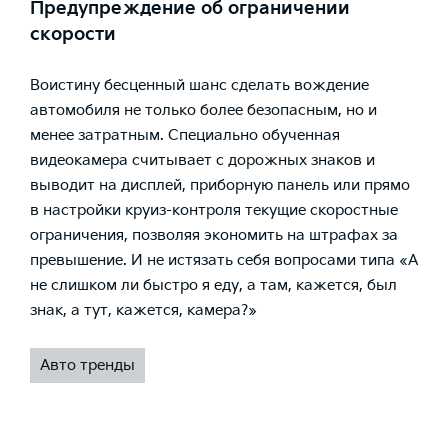
Предупреждение об ограничении
скорости
Воистину бесценный шанс сделать вождение
автомобиля не только более безопасным, но и
менее затратным. Специально обученная
видеокамера считывает с дорожных знаков и
выводит на дисплей, приборную панель или прямо
в настройки круиз-контроля текущие скоростные
ограничения, позволяя экономить на штрафах за
превышение. И не истязать себя вопросами типа «А
не слишком ли быстро я еду, а там, кажется, был
знак, а тут, кажется, камера?»
Авто тренды