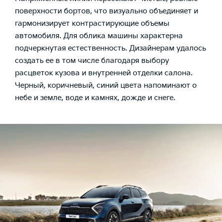
поверхности бортов, что визуально объединяет и
гармонизирует контрастирующие объемы
автомобиля. Для облика машины характерна
подчеркнутая естественность. Дизайнерам удалось
создать ее в том числе благодаря выбору
расцветок кузова и внутренней отделки салона.
Черный, коричневый, синий цвета напоминают о
небе и земле, воде и камнях, дожде и снеге.