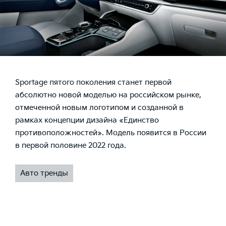
Sportage пятого поколения станет первой
абсолютно новой моделью на российском рынке,
отмеченной новым логотипом и созданной в
рамках концепции дизайна
«Единство
противоположностей»
. Модель появится в России
в первой половине 2022 года.
Авто тренды