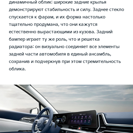
динамичный облик: широкие задние крылья
демонстрируют стабильность и силу. Заднее стекло
спускается к фарам, и их форма настолько
тщательно продумана, что они кажутся
естественно вырастающими из кузова. Задний
бампер играет ту же роль, что и решетка
радиатора: он визуально соединяет все элементы
задней части автомобиля в единый ансамбль,
сохранив и подчеркнув при этом стремительность
облика.