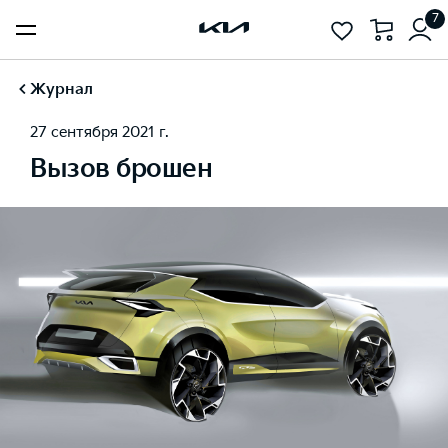
7
Журнал
27 сентября 2021 г.
Вызов брошен