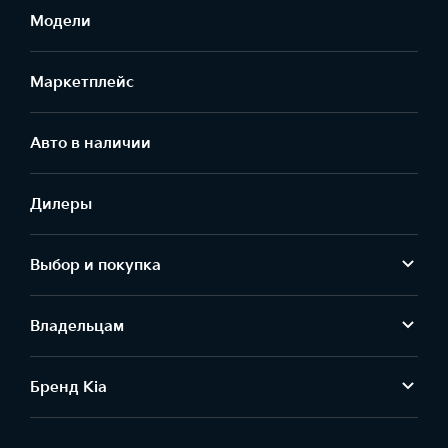
Модели
Маркетплейс
Aвто в наличии
Дилеры
Выбор и покупка
Владельцам
Бренд Kia