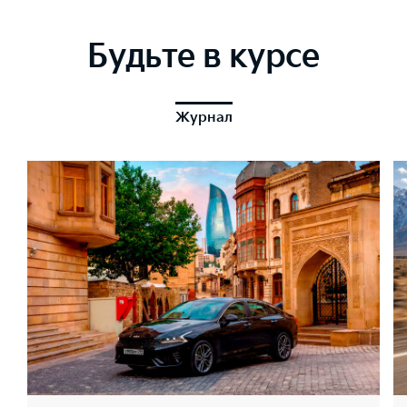
Будьте в курсе
Журнал