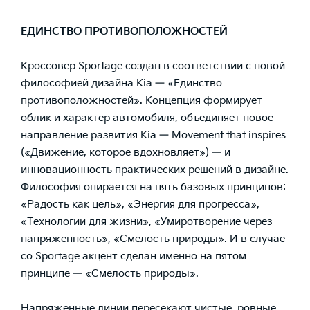
ЕДИНСТВО ПРОТИВОПОЛОЖНОСТЕЙ
Кроссовер Sportage создан в соответствии с новой
философией дизайна Kia — «Единство
противоположностей». Концепция формирует
облик и характер автомобиля, объединяет новое
направление развития Kia — Movement that inspires
(«Движение, которое вдохновляет») — и
инновационность практических решений в дизайне.
Философия опирается на пять базовых принципов:
«Радость как цель», «Энергия для прогресса»,
«Технологии для жизни», «Умиротворение через
напряженность», «Смелость природы». И в случае
со Sportage акцент сделан именно на пятом
принципе — «Смелость природы».
Напряженные линии пересекают чистые, ровные