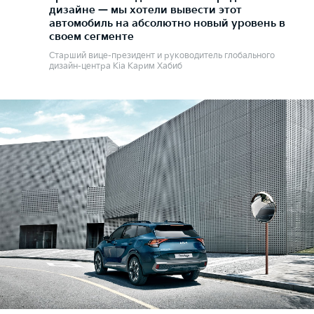
дизайне — мы хотели вывести этот
автомобиль на абсолютно новый уровень в
своем сегменте
Старший вице-президент и руководитель глобального
дизайн-центра Kia Карим Хабиб