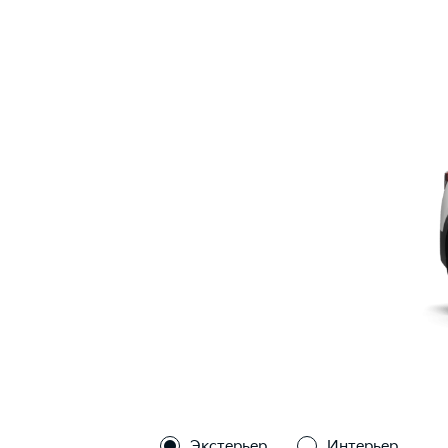
Экстерьер
Интерьер