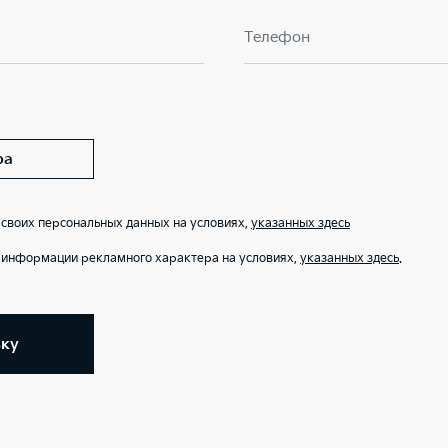
Телефон
ра
 своих персональных данных на условиях,
указанных здесь
е информации рекламного характера на условиях,
указанных здесь
.
вку