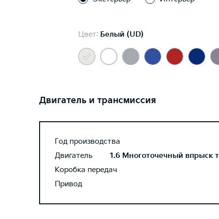
Цвет:
Белый (UD)
Двигатель и трансмиссия
Год производства
Двигатель
1.6 Многоточечный впрыск то
Коробка передач
Привод