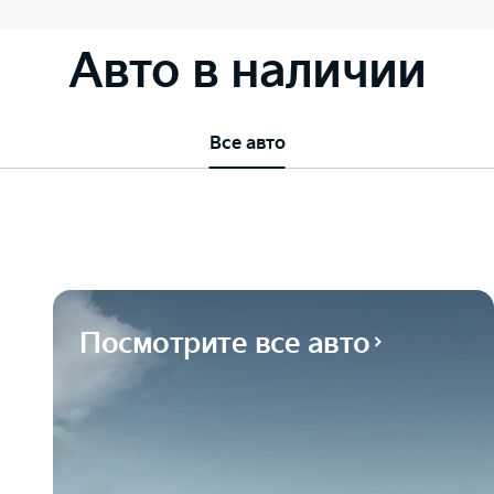
Авто в наличии
Все авто
Посмотрите все авто