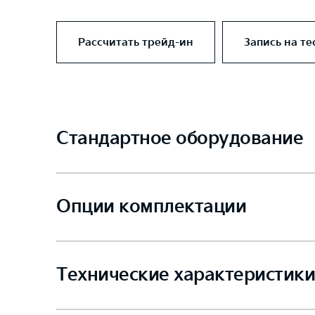
Рассчитать трейд-ин
Запись на те
Стандартное оборудование
Опции комплектации
Технические характеристики