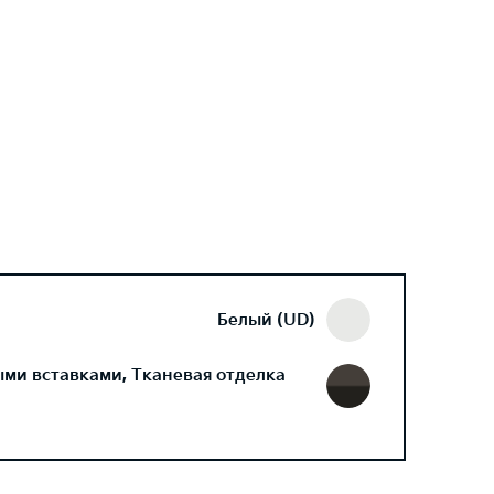
Белый (UD)
ми вставками, Тканевая отделка