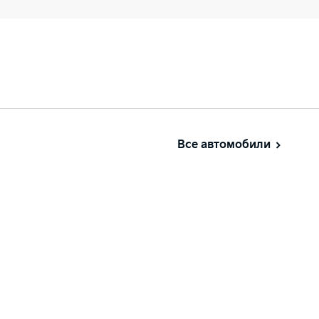
Все автомобили