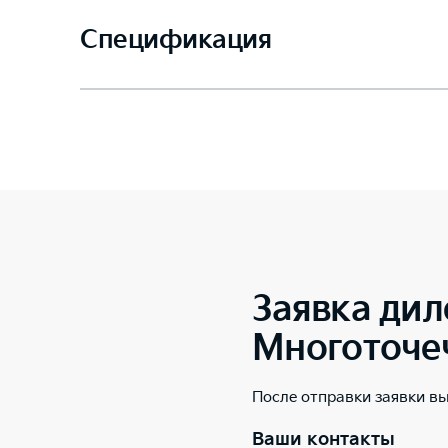
Спецификация
Заявка дил
Многоточе
После отправки заявки в
Ваши контакты