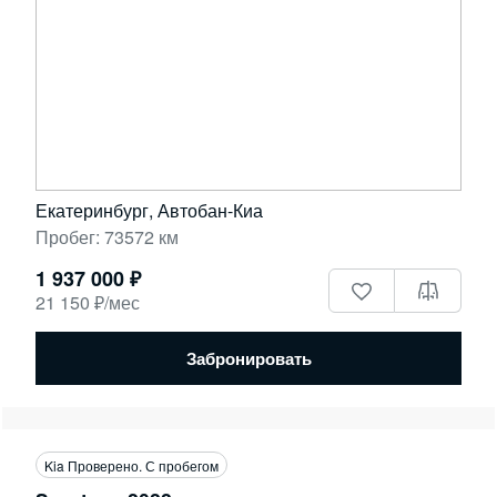
Екатеринбург, Автобан-Киа
Пробег: 73572 км
1 937 000 ₽
21 150 ₽/мес
Забронировать
Kia Проверено. С пробегом