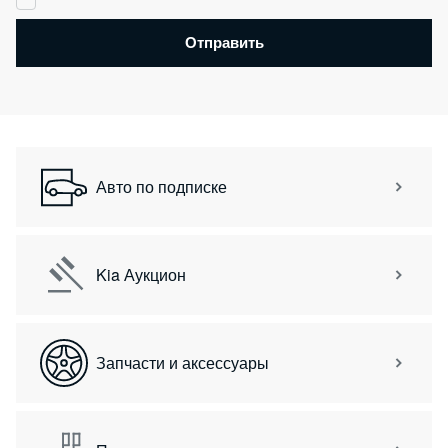
Отправить
Авто по подписке
Kia Аукцион
Запчасти и аксессуары