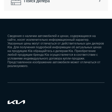
Поиск дилера
Сведения о наличии автомобилей и ценах, содержащиеся на
сайте, носят исключительно информационный характер.
Указанные цены могут отличаться от действительных цен дилеров
Kia. Для получения подробной информации об актуальных ценах
на продукцию Kia обращайтесь к дилерам Kia. Приобретение
любой продукции бренда Kia осуществляется в соответствии с
условиями индивидуального договора купли-продажи.
Представленное изображение автомобиля может отличаться от
реализуемого.