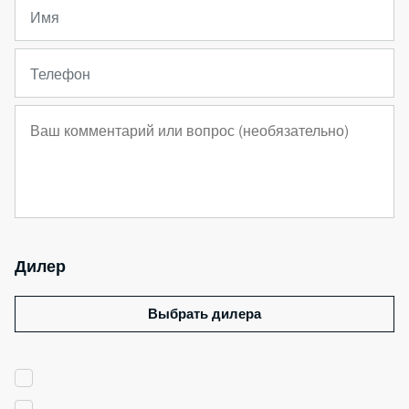
Имя
Телефон
Дилер
Выбрать дилера