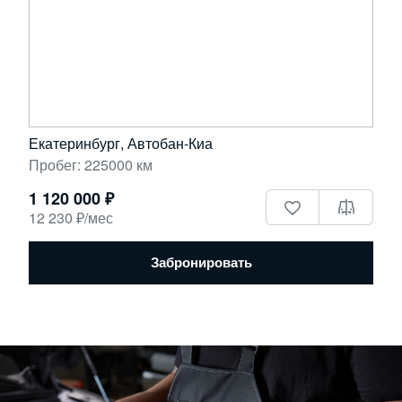
Екатеринбург, Автобан-Киа
Пробег: 225000 км
1 120 000 ₽
12 230 ₽/мес
Забронировать