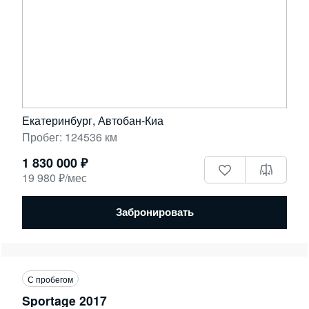
Екатеринбург, Автобан-Киа
Пробег: 124536 км
1 830 000 ₽
19 980 ₽/мес
Забронировать
С пробегом
Sportage 2017