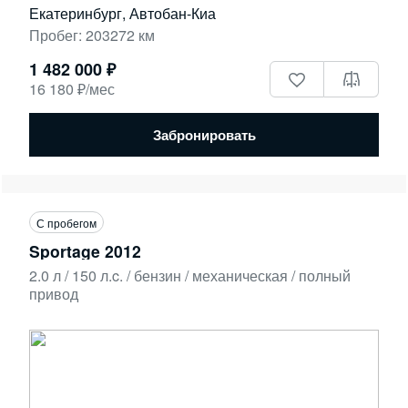
Екатеринбург, Автобан-Киа
Пробег: 203272 км
1 482 000 ₽
16 180 ₽/мес
Забронировать
С пробегом
Sportage 2012
2.0 л / 150 л.c. / бензин / механическая / полный
привод