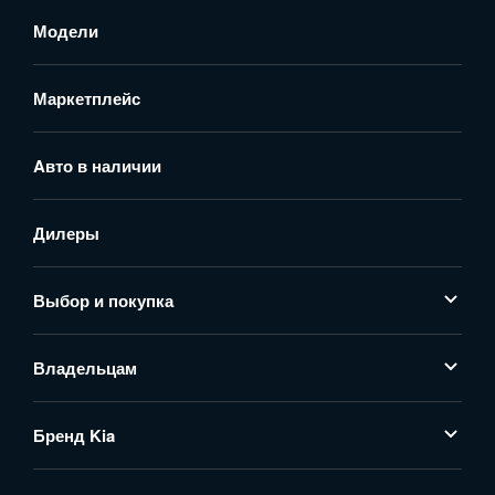
Модели
Маркетплейс
Aвто в наличии
Дилеры
Выбор и покупка
Владельцам
Бренд Kia