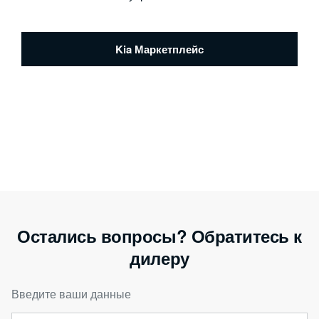
Kia Маркетплейс
Остались вопросы? Обратитесь к
дилеру
Введите ваши данные