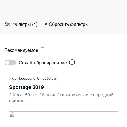
Фильтры (1)
Сбросить фильтры
Рекомендуемое
Онлайн-бронирование
Kia Проверено. С пробегом
Sportage 2019
2.0 л / 150 л.c. / бензин / механическая / передний
привод