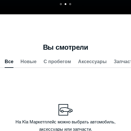
Вы смотрели
Все
Новые
С пробегом
Аксессуары
Запчас
На Kia Маркетплейс можно выбрать автомобиль,
аксессуары или запчасти.