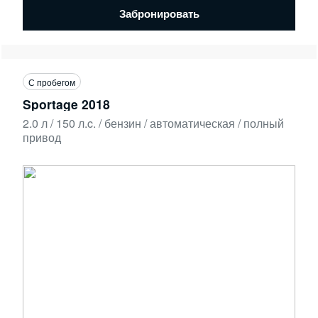
Забронировать
С пробегом
Sportage 2018
2.0 л / 150 л.c. / бензин / автоматическая / полный
привод