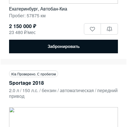
Екатеринбург, Автобан-Киа
Пробег: 57875 км
2 150 000 ₽
23 480 ₽/мес
Забронировать
Kia Проверено. С пробегом
Sportage 2018
2.0 л / 150 л.c. / бензин / автоматическая / передний
привод