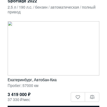
Sportage 2022
2.5 л / 190 л.c. / бензин / автоматическая / полный
привод
Екатеринбург, Автобан-Киа
Пробег: 57000 км
3 419 000 ₽
37 330 ₽/мес