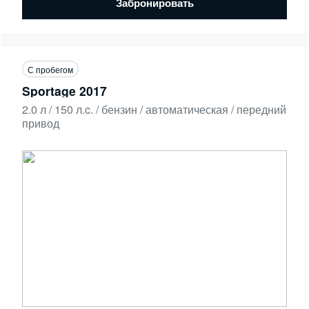
Забронировать
С пробегом
Sportage 2017
2.0 л / 150 л.c. / бензин / автоматическая / передний
привод