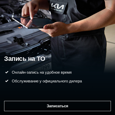
Запись на ТО
Онлайн-запись на удобное время
Обслуживание у официального дилера
Записаться