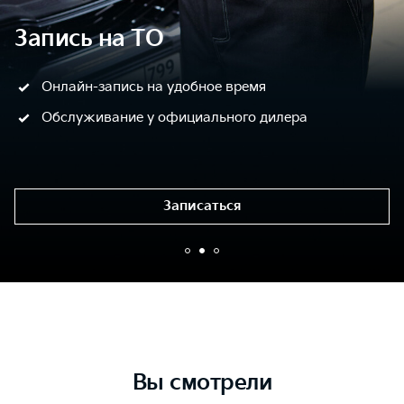
Запись на ТО
Онлайн-запись на удобное время
Обслуживание у официального дилера
Записаться
Вы смотрели