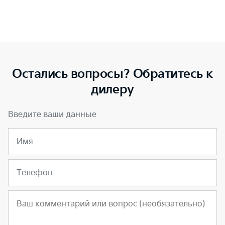
Остались вопросы? Обратитесь к
дилеру
Введите ваши данные
Имя
Телефон