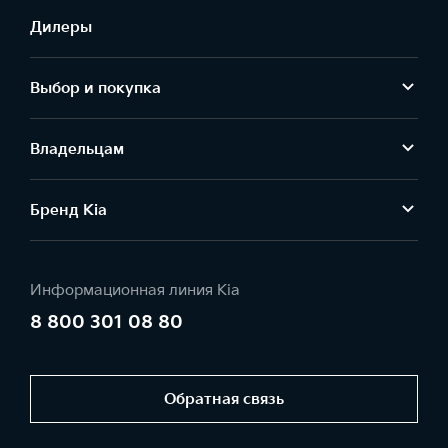
Дилеры
Выбор и покупка
Владельцам
Бренд Kia
Информационная линия Kia
8 800 301 08 80
Обратная связь