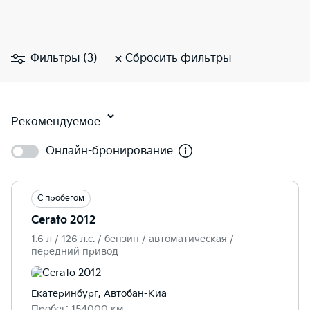
Фильтры (3)
Сбросить фильтры
Рекомендуемое
Онлайн-бронирование
С пробегом
Cerato 2012
1.6 л / 126 л.c. / бензин / автоматическая /
передний привод
Екатеринбург, Автобан-Киа
Пробег: 154000 км