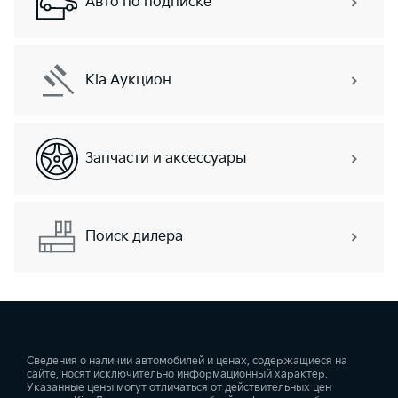
Авто по подписке
Kia Аукцион
Запчасти и аксессуары
Поиск дилера
Сведения о наличии автомобилей и ценах, содержащиеся на
сайте, носят исключительно информационный характер.
Указанные цены могут отличаться от действительных цен