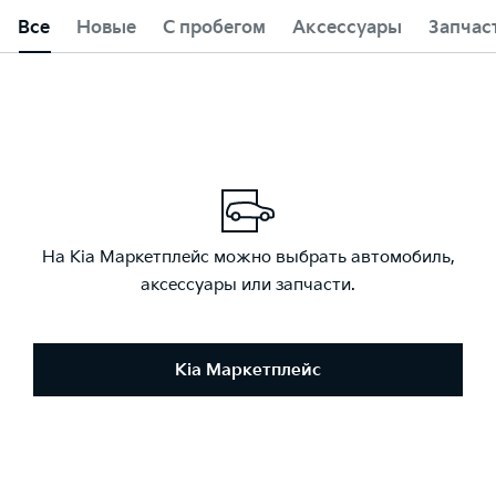
Все
Новые
С пробегом
Аксессуары
Запчас
На Kia Маркетплейс можно выбрать автомобиль,
аксессуары или запчасти.
Kia Маркетплейс