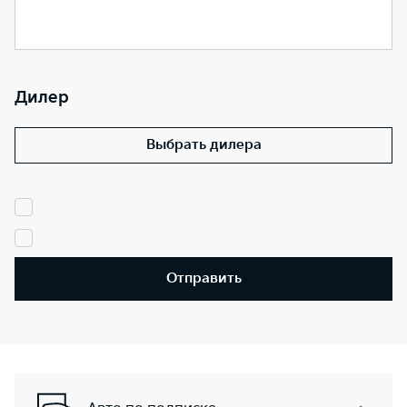
Дилер
Выбрать дилера
Отправить