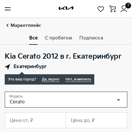
7
Маркетплейс
Все
С пробегом
Подписка
Kia Cerato 2012 в г. Екатеринбург
Екатеринбург
Это ваш город?
Да, верно
Нет, изменить
Модель
Cerato
Цена от, ₽
Цена до, ₽