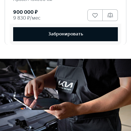
900 000 ₽
9 830 ₽/мес
Забронировать