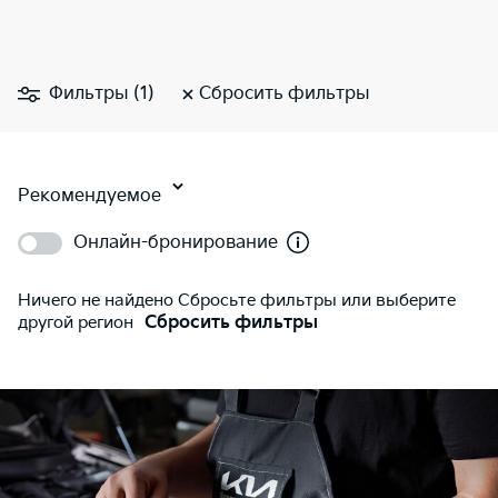
Фильтры (1)
Сбросить фильтры
Рекомендуемое
Онлайн-бронирование
Ничего не найдено Сбросьте фильтры или выберите
другой регион
Сбросить фильтры