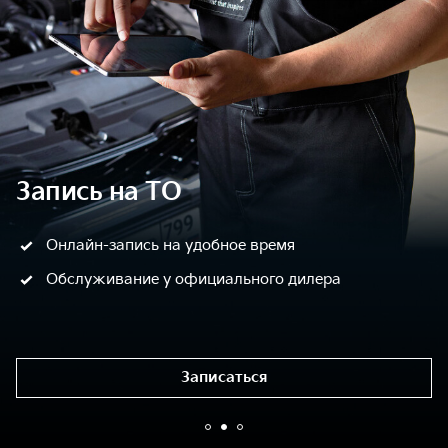
Запись на ТО
Онлайн-запись на удобное время
Обслуживание у официального дилера
Записаться