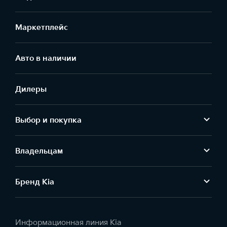
Маркетплейс
Aвто в наличии
Дилеры
Выбор и покупка
Владельцам
Бренд Kia
Информационная линия Kia