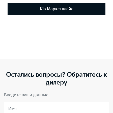
Kia Маркетплейс
Остались вопросы? Обратитесь к
дилеру
Введите ваши данные
Имя