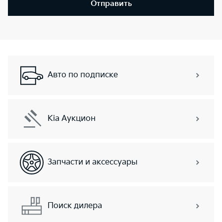
Отправить
Авто по подписке
Kia Аукцион
Запчасти и аксессуары
Поиск дилера