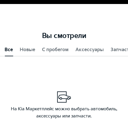
Вы смотрели
Все
Новые
С пробегом
Аксессуары
Запчас
На Kia Маркетплейс можно выбрать автомобиль,
аксессуары или запчасти.