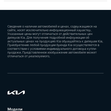
Сведения о наличии автомобилей и ценах, содержащиеся на
сайте, носят исключительно информационный характер.
Указанные цены могут отличаться от действительных цен
дилеров Kia. Для получения подробной информации об
актуальных ценах на продукцию Kia обращайтесь к дилерам Kia.
Приобретение любой продукции бренда Kia осуществляется в
соответствии с условиями индивидуального договора купли-
продажи. Представленное изображение автомобиля может
отличаться от реализуемого.
Модели