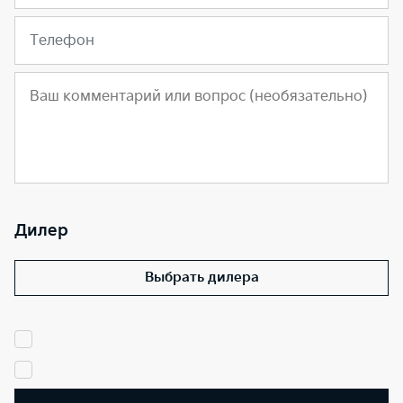
Телефон
Дилер
Выбрать дилера