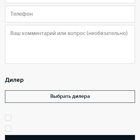
Телефон
Дилер
Выбрать дилера