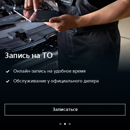
Запись на ТО
Онлайн-запись на удобное время
Обслуживание у официального дилера
Записаться