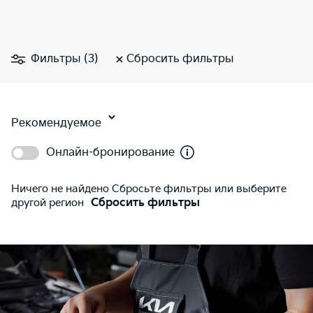
Фильтры (3)
Сбросить фильтры
Рекомендуемое
Онлайн-бронирование
Ничего не найдено Сбросьте фильтры или выберите
другой регион
Сбросить фильтры