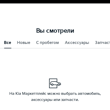
Вы смотрели
Все
Новые
С пробегом
Аксессуары
Запчас
На Kia Маркетплейс можно выбрать автомобиль,
аксессуары или запчасти.