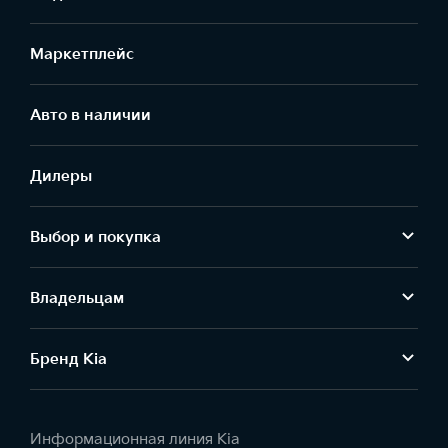
Маркетплейс
Aвто в наличии
Дилеры
Выбор и покупка
Владельцам
Бренд Kia
Информационная линия Kia