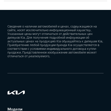
Сведения о наличии автомобилей и ценах, содержащиеся на
сайте, носят исключительно информационный характер.
Указанные цены могут отличаться от действительных цен
дилеров Kia. Для получения подробной информации об
актуальных ценах на продукцию Kia обращайтесь к дилерам Kia.
Приобретение любой продукции бренда Kia осуществляется в
соответствии с условиями индивидуального договора купли-
продажи. Представленное изображение автомобиля может
отличаться от реализуемого.
Модели