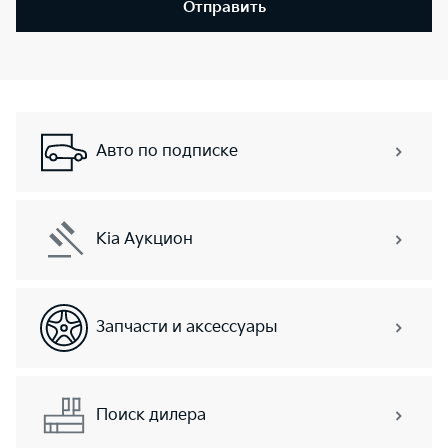
Отправить
Авто по подписке
Kia Аукцион
Запчасти и аксессуары
Поиск дилера