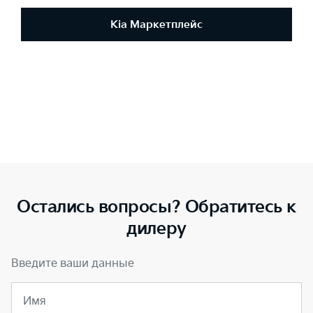
Kia Маркетплейс
Остались вопросы? Обратитесь к
дилеру
Введите ваши данные
Имя