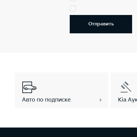
Отправить
Авто по подписке
Kia Ау