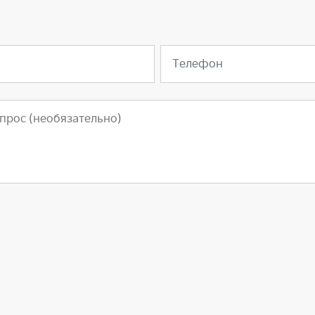
Телефон