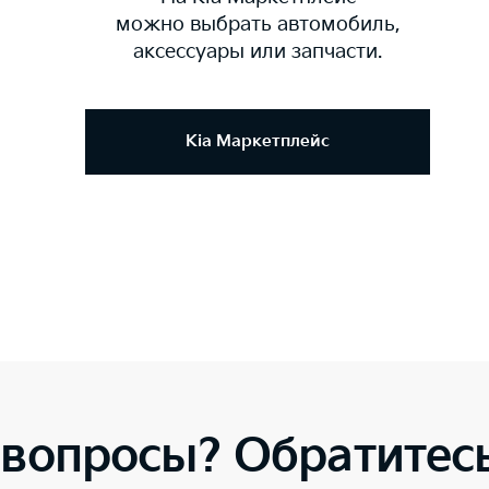
можно выбрать автомобиль,
аксессуары или запчасти.
Kia Маркетплейс
 вопросы? Обратитесь