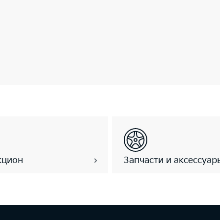
кцион
Запчасти и аксессуар