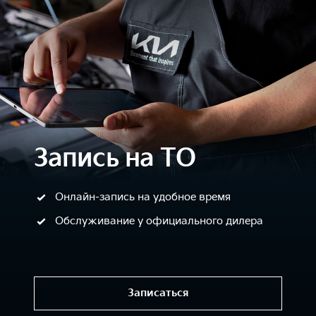
Запись на ТО
Онлайн-запись на удобное время
Обслуживание у официального дилера
Записаться