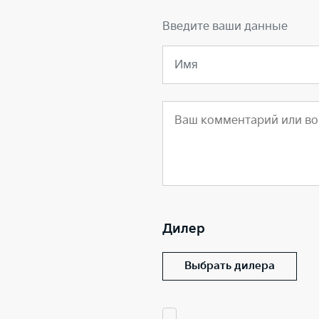
Введите ваши данные
Имя
Дилер
Выбрать дилера