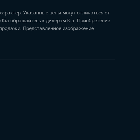
арактер. Указанные цены могут отличаться от
 Kia обращайтесь к дилерам Kia. Приобретение
и-продажи. Представленное изображение