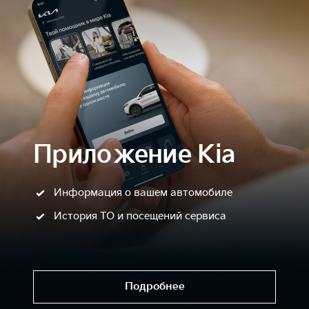
Приложение Kia
Информация о вашем автомобиле
История ТО и посещений сервиса
Подробнее