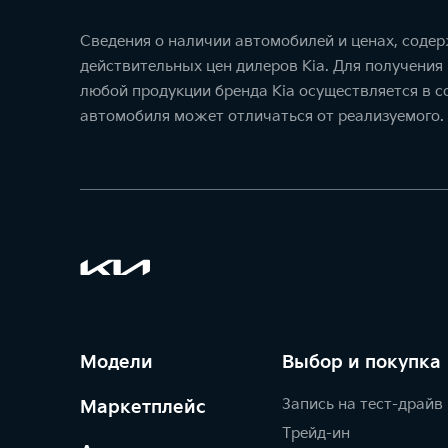
Сведения о наличии автомобилей и ценах, соде
действительных цен дилеров Kia. Для получения
любой продукции бренда Kia осуществляется в 
автомобиля может отличаться от реализуемого.
Модели
Выбор и покупка
Запись на тест-драйв
Маркетплейс
Трейд-ин