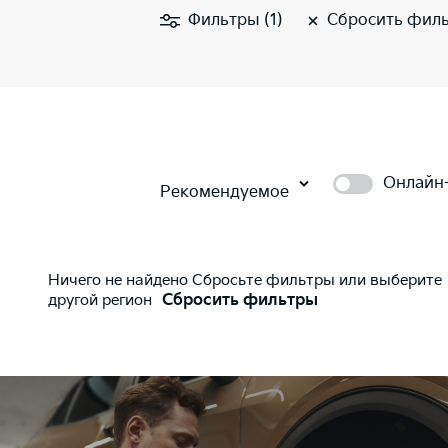
Фильтры (1)
Сбросить фил
Онлайн
Рекомендуемое
Ничего не найдено Сбросьте фильтры или выберите
другой регион
Сбросить фильтры