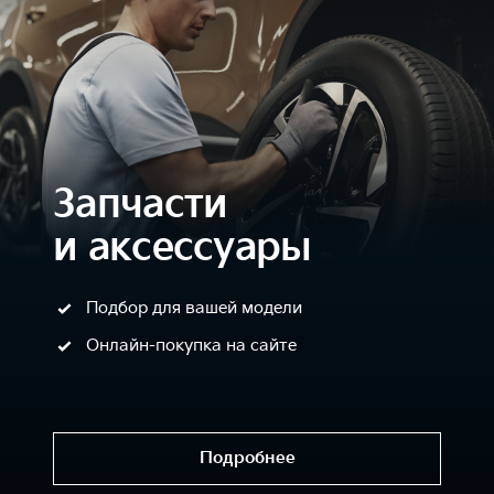
Запчасти
и аксессуары
Подбор для вашей модели
Онлайн-покупка на сайте
Подробнее