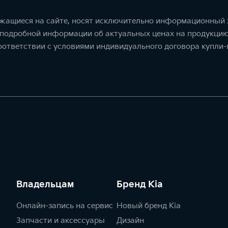
ржащиеся на сайте, носят исключительно информационный х
 подробной информации об актуальных ценах на продукцию
соответствии с условиями индивидуального договора купл
Владельцам
Бренд Kia
Онлайн-запись на сервис
Новый бренд Kia
Запчасти и аксессуары
Дизайн