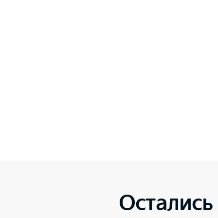
Остались