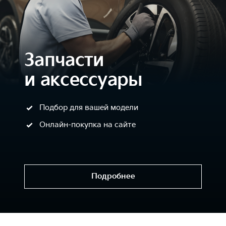
Запчасти
и аксессуары
Подбор для вашей модели
Онлайн-покупка на сайте
Подробнее