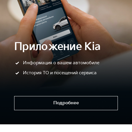
Приложение Kia
Информация о вашем автомобиле
История ТО и посещений сервиса
Подробнее