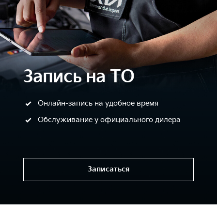
Запись на ТО
Онлайн-запись на удобное время
Обслуживание у официального дилера
Записаться