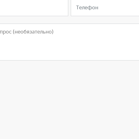
Телефон