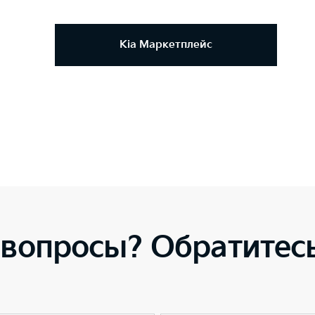
Kia Маркетплейс
 вопросы? Обратитесь