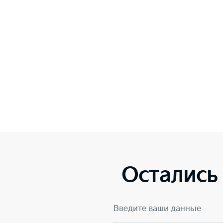
Остались
Введите ваши данные