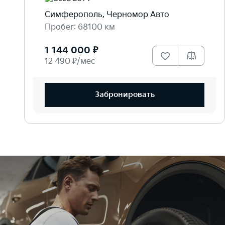
Симферополь, Черномор Авто
Пробег: 68100 км
1 144 000 ₽
12 490 ₽/мес
Забронировать