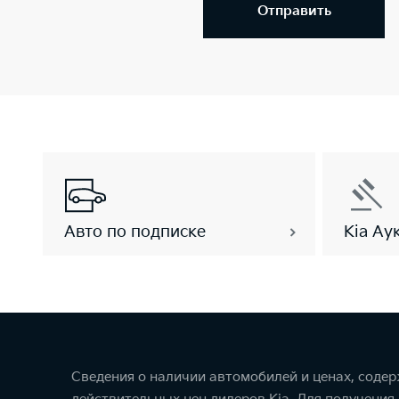
Отправить
Авто по подписке
Kia Ау
Сведения о наличии автомобилей и ценах, соде